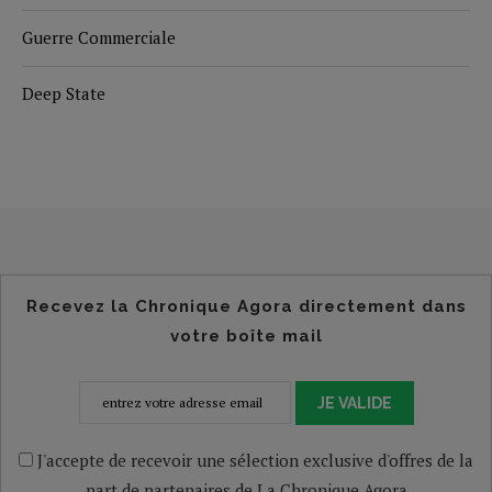
Guerre Commerciale
Deep State
Recevez la Chronique Agora directement dans
votre boîte mail
JE VALIDE
J'accepte de recevoir une sélection exclusive d'offres de la
part de partenaires de La Chronique Agora