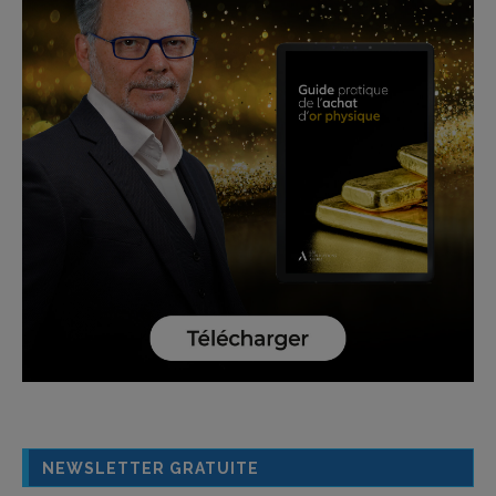
NEWSLETTER GRATUITE