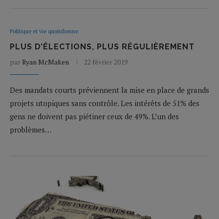
Politique et vie quotidienne
PLUS D’ÉLECTIONS, PLUS RÉGULIÈREMENT
par
Ryan McMaken
22 février 2019
Des mandats courts préviennent la mise en place de grands
projets utopiques sans contrôle. Les intérêts de 51% des
gens ne doivent pas piétiner ceux de 49%. L’un des
problèmes…