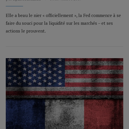
Elle a beau le nier « officiellement », la Fed commence à se
faire du souci pour la liquidité sur les marchés – et ses
actions le prouvent.