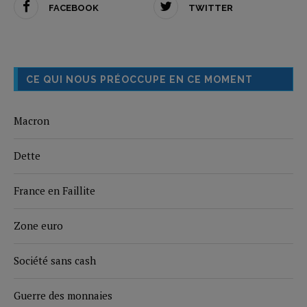
FACEBOOK
TWITTER
CE QUI NOUS PRÉOCCUPE EN CE MOMENT
Macron
Dette
France en Faillite
Zone euro
Société sans cash
Guerre des monnaies