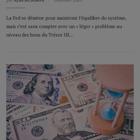
La Fed se démène pour maintenir l’équilibre du système,
mais c’est sans compter avec un « léger » problème au
niveau des bons du Trésor US…