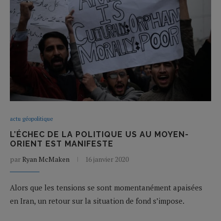
actu géopolitique
L’ÉCHEC DE LA POLITIQUE US AU MOYEN-
ORIENT EST MANIFESTE
par
Ryan McMaken
16 janvier 2020
Alors que les tensions se sont momentanément apaisées
en Iran, un retour sur la situation de fond s’impose.