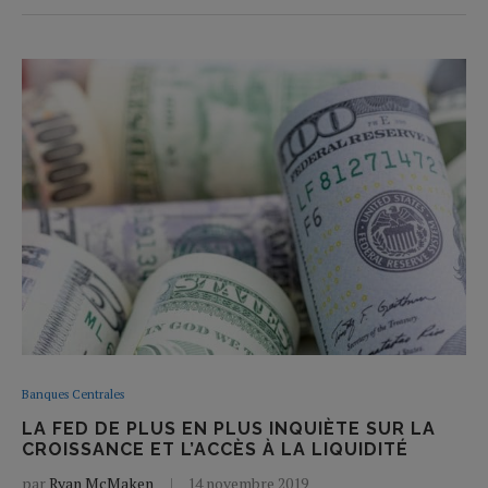
Banques Centrales
LA FED DE PLUS EN PLUS INQUIÈTE SUR LA
CROISSANCE ET L’ACCÈS À LA LIQUIDITÉ
par
Ryan McMaken
14 novembre 2019