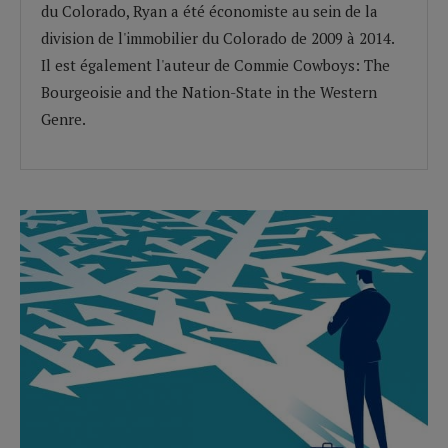
du Colorado, Ryan a été économiste au sein de la
division de l'immobilier du Colorado de 2009 à 2014.
Il est également l'auteur de Commie Cowboys: The
Bourgeoisie and the Nation-State in the Western
Genre.