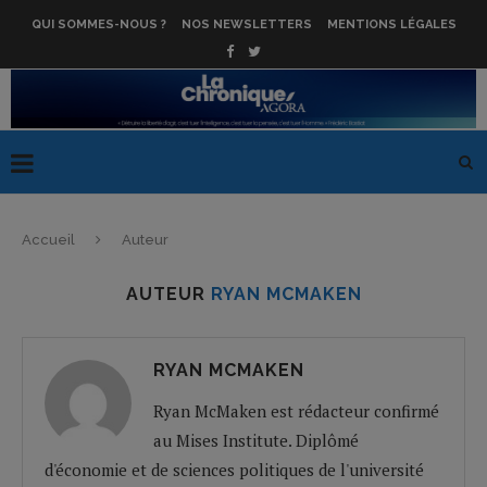
QUI SOMMES-NOUS ?
NOS NEWSLETTERS
MENTIONS LÉGALES
Accueil
Auteur
AUTEUR
RYAN MCMAKEN
RYAN MCMAKEN
Ryan McMaken est rédacteur confirmé
au Mises Institute. Diplômé
d'économie et de sciences politiques de l'université