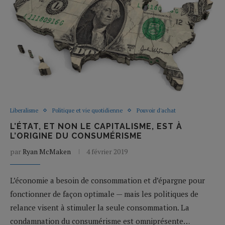
Liberalisme
Politique et vie quotidienne
Pouvoir d'achat
L’ÉTAT, ET NON LE CAPITALISME, EST À
L’ORIGINE DU CONSUMÉRISME
par
Ryan McMaken
4 février 2019
L’économie a besoin de consommation et d’épargne pour
fonctionner de façon optimale — mais les politiques de
relance visent à stimuler la seule consommation. La
condamnation du consumérisme est omniprésente…