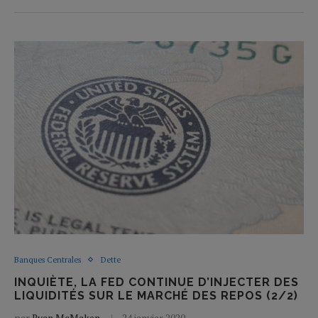
Banques Centrales
Dette
INQUIÈTE, LA FED CONTINUE D’INJECTER DES
LIQUIDITÉS SUR LE MARCHÉ DES REPOS (2/2)
par
Ryan McMaken
24 janvier 2020