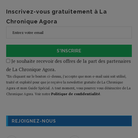
Inscrivez-vous gratuitement à La
Chronique Agora
S'INSCRIRE
Je souhaite recevoir des offres de la part des partenaires
de La Chronique Agora.
*En cliquant sur le bouton ci-dessus, j’accepte que mon e-mail saisi soit utilisé,
traité et exploité pour que je reçoive la newsletter gratuite de La Chronique
Agora et mon Guide Spécial. A tout moment, vous pourrez vous désinscrire de La
Chronique Agora. Voir notre
Politique de confidentialité
.
REJOIGNEZ-NOUS