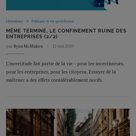
Liberalisme
Politique et vie quotidienne
MÊME TERMINÉ, LE CONFINEMENT RUINE DES
ENTREPRISES (2/2)
par
Ryan McMaken
12 mai 2020
L’incertitude fait partie de la vie – pour les investisseurs,
pour les entreprises, pour les citoyens. Essayer de la
maîtriser a des effets considérablement nocifs.