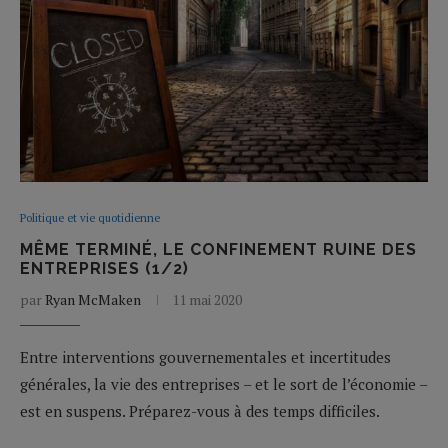
Politique et vie quotidienne
MÊME TERMINÉ, LE CONFINEMENT RUINE DES
ENTREPRISES (1/2)
par
Ryan McMaken
11 mai 2020
Entre interventions gouvernementales et incertitudes
générales, la vie des entreprises – et le sort de l’économie –
est en suspens. Préparez-vous à des temps difficiles.