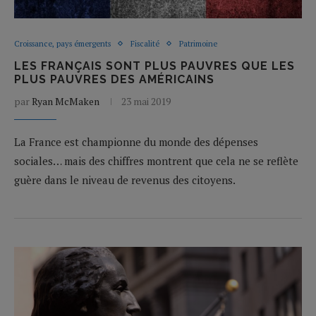
Croissance, pays émergents
Fiscalité
Patrimoine
LES FRANÇAIS SONT PLUS PAUVRES QUE LES
PLUS PAUVRES DES AMÉRICAINS
par
Ryan McMaken
23 mai 2019
La France est championne du monde des dépenses
sociales… mais des chiffres montrent que cela ne se reflète
guère dans le niveau de revenus des citoyens.