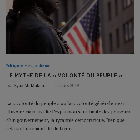
Politique et vie quotidienne
LE MYTHE DE LA « VOLONTÉ DU PEUPLE »
par
Ryan McMaken
11 mars 2019
La « volonté du peuple » ou la « volonté générale » est
illusoire mais justifie l’expansion sans limite des pouvoirs
d’un gouvernement, la tyrannie démocratique. Bien que
cela soit rarement dit de façon…