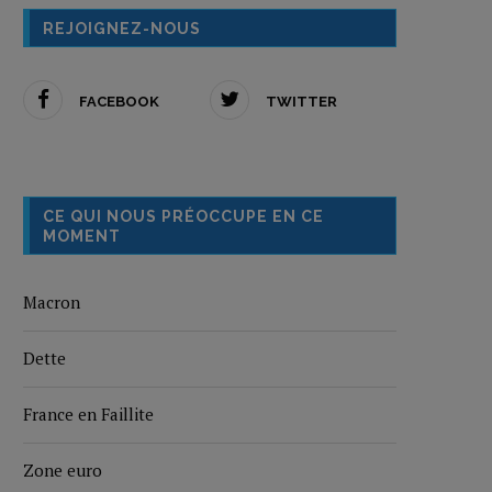
REJOIGNEZ-NOUS
FACEBOOK
TWITTER
CE QUI NOUS PRÉOCCUPE EN CE
MOMENT
Macron
Dette
France en Faillite
Zone euro