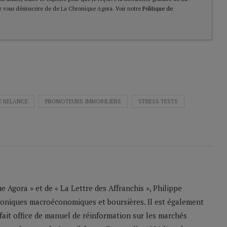
 vous désinscrire de de La Chronique Agora. Voir notre
Politique de
E RELANCE
PROMOTEURS IMMOBILIERS
STRESS TESTS
 Agora » et de « La Lettre des Affranchis », Philippe
roniques macroéconomiques et boursières. Il est également
 fait office de manuel de réinformation sur les marchés