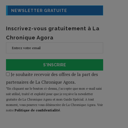
NEWSLETTER GRATUITE
Inscrivez-vous gratuitement à La
Chronique Agora
S'INSCRIRE
Je souhaite recevoir des offres de la part des
partenaires de La Chronique Agora.
*En cliquant sur le bouton ci-dessus, j’accepte que mon e-mail saisi
soit utilisé, traité et exploité pour que je reçoive la newsletter
gratuite de La Chronique Agora et mon Guide Spécial. A tout
moment, vous pourrez vous désinscrire de La Chronique Agora. Voir
notre
Politique de confidentialité
.