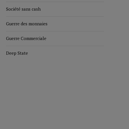
Société sans cash
Guerre des monnaies
Guerre Commerciale
Deep State