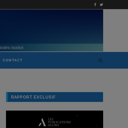
CONTACT
RAPPORT EXCLUSIF