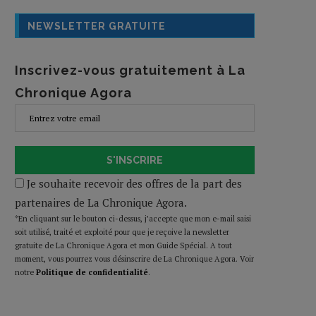
NEWSLETTER GRATUITE
Inscrivez-vous gratuitement à La
Chronique Agora
S'INSCRIRE
Je souhaite recevoir des offres de la part des
partenaires de La Chronique Agora.
*En cliquant sur le bouton ci-dessus, j’accepte que mon e-mail saisi
soit utilisé, traité et exploité pour que je reçoive la newsletter
gratuite de La Chronique Agora et mon Guide Spécial. A tout
moment, vous pourrez vous désinscrire de La Chronique Agora. Voir
notre
Politique de confidentialité
.