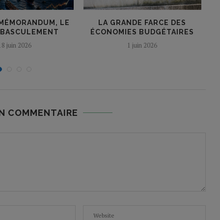
 MÉMORANDUM, LE
LA GRANDE FARCE DES
O
 BASCULEMENT
ÉCONOMIES BUDGÉTAIRES
18 juin 2026
1 juin 2026
UN COMMENTAIRE