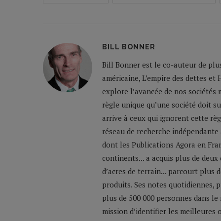
BILL BONNER
Bill Bonner est le co-auteur de plu
américaine, L’empire des dettes et 
explore l’avancée de nos sociétés m
règle unique qu’une société doit su
arrive à ceux qui ignorent cette règ
réseau de recherche indépendante a
dont les Publications Agora en Franc
continents... a acquis plus de deux
d’acres de terrain... parcourt plus
produits. Ses notes quotidiennes,
plus de 500 000 personnes dans le 
mission d’identifier les meilleures