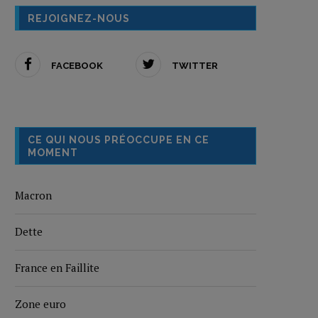
REJOIGNEZ-NOUS
FACEBOOK
TWITTER
CE QUI NOUS PRÉOCCUPE EN CE
MOMENT
Macron
Dette
France en Faillite
Zone euro