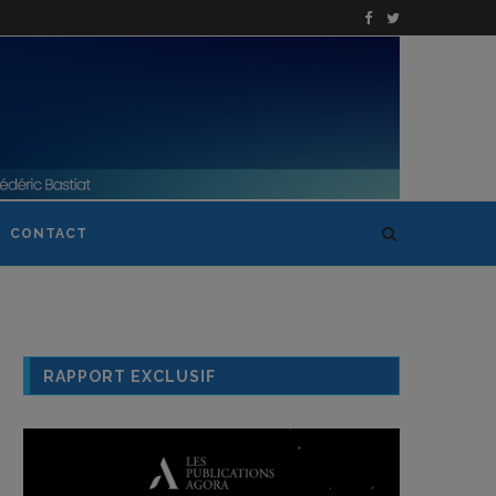
CONTACT
RAPPORT EXCLUSIF