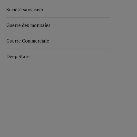
Société sans cash
Guerre des monnaies
Guerre Commerciale
Deep State