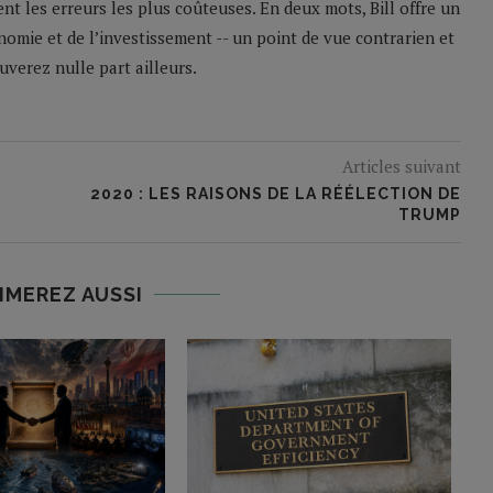
nt les erreurs les plus coûteuses. En deux mots, Bill offre un
nomie et de l’investissement -- un point de vue contrarien et
verez nulle part ailleurs.
Articles suivant
2020 : LES RAISONS DE LA RÉÉLECTION DE
TRUMP
IMEREZ AUSSI