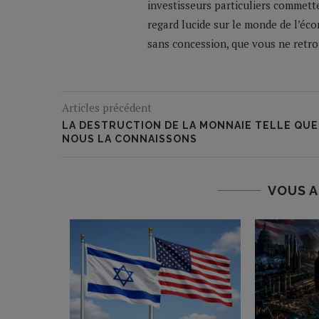
investisseurs particuliers commette
regard lucide sur le monde de l’éco
sans concession, que vous ne retrou
Articles précédent
LA DESTRUCTION DE LA MONNAIE TELLE QUE
NOUS LA CONNAISSONS
VOUS A