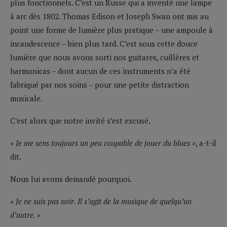
plus fonctionnels. C’est un Russe qui a inventé une lampe
à arc dès 1802. Thomas Edison et Joseph Swan ont mis au
point une forme de lumière plus pratique – une ampoule à
incandescence – bien plus tard. C’est sous cette douce
lumière que nous avons sorti nos guitares, cuillères et
harmonicas – dont aucun de ces instruments n’a été
fabriqué par nos soins – pour une petite distraction
musicale.
C’est alors que notre invité s’est excusé.
« Je me sens toujours un peu coupable de jouer du blues »
, a-t-il
dit.
Nous lui avons demandé pourquoi.
« Je ne suis pas noir. Il s’agit de la musique de quelqu’un
d’autre. »