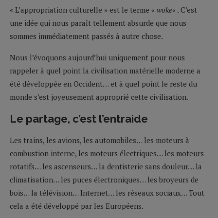
« L’appropriation culturelle » est le terme «
woke
« . C’est
une idée qui nous paraît tellement absurde que nous
sommes immédiatement passés à autre chose.
Nous l’évoquons aujourd’hui uniquement pour nous
rappeler à quel point la civilisation matérielle moderne a
été développée en Occident… et à quel point le reste du
monde s’est joyeusement approprié cette civilisation.
Le partage, c’est l’entraide
Les trains, les avions, les automobiles… les moteurs à
combustion interne, les moteurs électriques… les moteurs
rotatifs… les ascenseurs… la dentisterie sans douleur… la
climatisation… les puces électroniques… les broyeurs de
bois… la télévision… Internet… les réseaux sociaux… Tout
cela a été développé par les Européens.