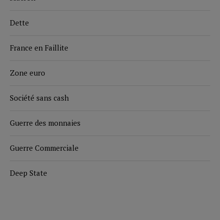
Dette
France en Faillite
Zone euro
Société sans cash
Guerre des monnaies
Guerre Commerciale
Deep State