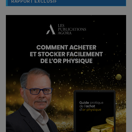
RAPPORT EXCLUSIF