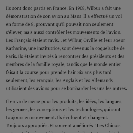
Ils sont donc partis en France. En 1908, Wilbur a fait une
démonstration de son avion au Mans. Il a effectué un vol
en forme de 8, prouvant qu’il pouvait non seulement
s’élever, mais aussi contrôler les mouvements de l’avion.
Les Français étaient ravis… et Wilbur, Orville et leur soeur
Katharine, une institutrice, sont devenus la coqueluche de
Paris. Ils étaient invités à rencontrer des présidents et des
membres de la famille royale, tandis que le monde entier
faisait la course pour prendre l’air. Six ans plus tard
seulement, les Français, les Anglais et les Allemands
utilisaient des avions pour se bombarder les uns les autres.
Il en va de même pour les produits, les idées, les langues,
les germes, les conceptions et les technologies, qui sont
toujours en mouvement. Ils évoluent et changent.
Toujours appropriés. Et souvent améliorés ! Les Chinois