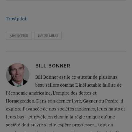
Trustpilot
ARGENTINE
JAVIER MILEI
BILL BONNER
Bill Bonner est le co-auteur de plusieurs
best-sellers comme L’inéluctable faillite de
l’économie américaine, L’empire des dettes et
Hormegeddon. Dans son dernier livre, Gagner ou Perdre, il
explore l’avancée de nos sociétés modernes, leurs hauts et
leurs bas – et révèle en chemin la règle unique qu’une
société doit suivre si elle espère progresser... tout en