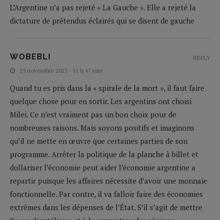
L’Argentine n’a pas rejeté « La Gauche ». Elle a rejeté la
dictature de prétendus éclairés qui se disent de gauche
WOBEBLI
REPLY
23 novembre 2023 - 11 h 47 min
Quand tu es pris dans la « spirale de la mort », il faut faire
quelque chose pour en sortir. Les argentins ont choisi
Milei. Ce n’est vraiment pas un bon choix pour de
nombreuses raisons. Mais soyons positifs et imaginons
qu’il ne mette en œuvre que certaines parties de son
programme. Arrêter la politique de la planche à billet et
dollariser l’économie peut aider l’économie argentine a
repartir puisque les affaires nécessite d’avoir une monnaie
fonctionnelle. Par contre, il va falloir faire des économies
extrêmes dans les dépenses de l’État. S’il s’agit de mettre