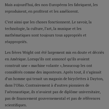
Mais aujourd’hui, des non-Européens les fabriquent, les
reproduisent, en profitent et les améliorent.
C’est ainsi que les choses fonctionnent. Le savoir, la
technologie, la culture, l’art, la musique et les
mathématiques sont toujours tous appropriés et
réappropriés.
Les frères Wright ont été largement mis en doute et décriés
en Amérique. Lorsqu’ils ont annoncé qu’ils avaient
construit une « machine volante », beaucoup les ont
considérés comme des imposteurs. Après tout, il s’agissait
d’un homme qui tenait un magasin de bicyclettes à Dayton,
dans l’Ohio. Contrairement à d’autres pionniers de
l’aéronautique, ils n’avaient pas de diplôme universitaire,
pas de financement gouvernemental et pas de références
scientifiques.