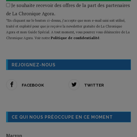
Je souhaite recevoir des offres de la part des partenaires
de La Chronique Agora.
*En cliquant sur le bouton ci-dessus, j’accepte que mon e-mail saisi soit utilisé,
traité et exploité pour que je reçoive la newsletter gratuite de La Chronique
Agora et mon Guide Spécial. A tout moment, vous pourrez vous désinscrire de La
Chronique Agora. Voir notre
Politique de confidentialité
.
REJOIGNEZ-NOUS
FACEBOOK
TWITTER
CE QUI NOUS PRÉOCCUPE EN CE MOMENT
Macron