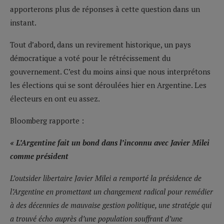
apporterons plus de réponses à cette question dans un
instant.
Tout d’abord, dans un revirement historique, un pays
démocratique a voté pour le rétrécissement du
gouvernement. C’est du moins ainsi que nous interprétons
les élections qui se sont déroulées hier en Argentine. Les
électeurs en ont eu assez.
Bloomberg rapporte :
« L’Argentine fait un bond dans l’inconnu avec Javier Milei
comme président
L’outsider libertaire Javier Milei a remporté la présidence de
l’Argentine en promettant un changement radical pour remédier
à des décennies de mauvaise gestion politique, une stratégie qui
a trouvé écho auprès d’une population souffrant d’une