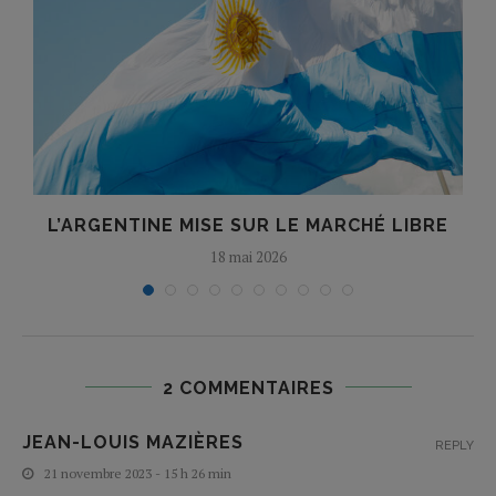
L’ARGENTINE MISE SUR LE MARCHÉ LIBRE
18 mai 2026
2 COMMENTAIRES
JEAN-LOUIS MAZIÈRES
REPLY
21 novembre 2023 - 15 h 26 min