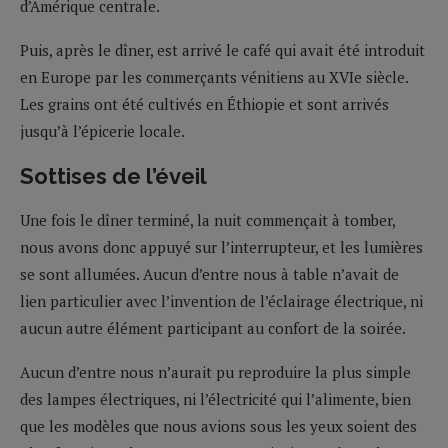
d’Amérique centrale.
Puis, après le dîner, est arrivé le café qui avait été introduit
en Europe par les commerçants vénitiens au XVIe siècle.
Les grains ont été cultivés en Éthiopie et sont arrivés
jusqu’à l’épicerie locale.
Sottises de l’éveil
Une fois le dîner terminé, la nuit commençait à tomber,
nous avons donc appuyé sur l’interrupteur, et les lumières
se sont allumées. Aucun d’entre nous à table n’avait de
lien particulier avec l’invention de l’éclairage électrique, ni
aucun autre élément participant au confort de la soirée.
Aucun d’entre nous n’aurait pu reproduire la plus simple
des lampes électriques, ni l’électricité qui l’alimente, bien
que les modèles que nous avions sous les yeux soient des