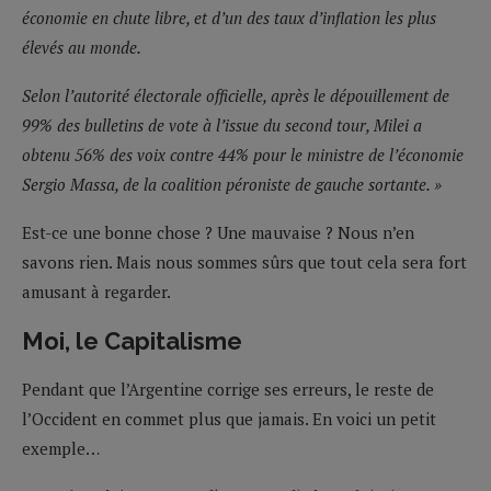
économie en chute libre, et d’un des taux d’inflation les plus
élevés au monde.
Selon l’autorité électorale officielle, après le dépouillement de
99% des bulletins de vote à l’issue du second tour, Milei a
obtenu 56% des voix contre 44% pour le ministre de l’économie
Sergio Massa, de la coalition péroniste de gauche sortante. »
Est-ce une bonne chose ? Une mauvaise ? Nous n’en
savons rien. Mais nous sommes sûrs que tout cela sera fort
amusant à regarder.
Moi, le Capitalisme
Pendant que l’Argentine corrige ses erreurs, le reste de
l’Occident en commet plus que jamais. En voici un petit
exemple…