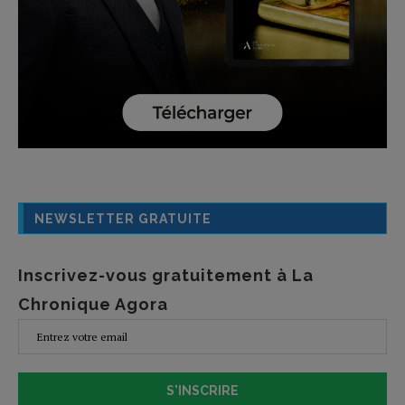
NEWSLETTER GRATUITE
Inscrivez-vous gratuitement à La
Chronique Agora
S'INSCRIRE