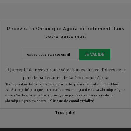
Recevez la Chronique Agora directement dans
votre boîte mail
JE VALIDE
J'accepte de recevoir une sélection exclusive d'offres de la
part de partenaires de La Chronique Agora
*En cliquant sur le bouton ci-dessus, j’accepte que mon e-mail saisi soit utilisé,
traité et exploité pour que je reçoive la newsletter gratuite de La Chronique Agora
et mon Guide Spécial. A tout moment, vous pourrez vous désinscrire de La
Chronique Agora. Voir notre
Politique de confidentialité
.
Trustpilot