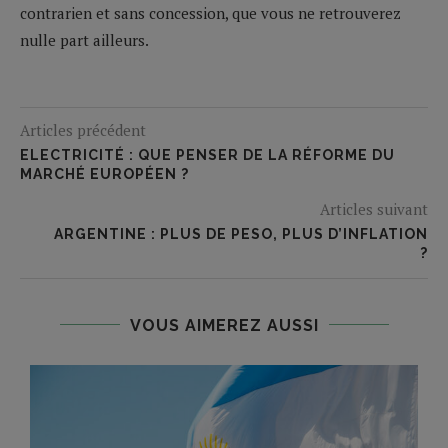
contrarien et sans concession, que vous ne retrouverez
nulle part ailleurs.
Articles précédent
ELECTRICITÉ : QUE PENSER DE LA RÉFORME DU
MARCHÉ EUROPÉEN ?
Articles suivant
ARGENTINE : PLUS DE PESO, PLUS D’INFLATION
?
VOUS AIMEREZ AUSSI