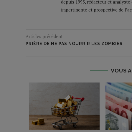
depuis 1995, rédacteur et analyste 
impertinente et prospective de l’a
Articles précédent
PRIÈRE DE NE PAS NOURRIR LES ZOMBIES
VOUS A