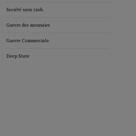
Société sans cash
Guerre des monnaies
Guerre Commerciale
Deep State