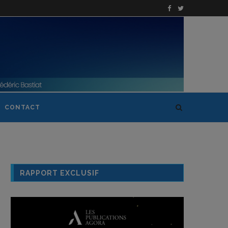
CONTACT
RAPPORT EXCLUSIF