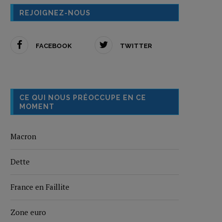
REJOIGNEZ-NOUS
FACEBOOK
TWITTER
CE QUI NOUS PRÉOCCUPE EN CE
MOMENT
Macron
Dette
France en Faillite
Zone euro