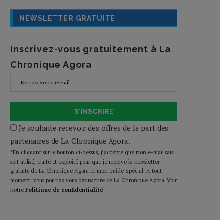
NEWSLETTER GRATUITE
Inscrivez-vous gratuitement à La
Chronique Agora
S'INSCRIRE
Je souhaite recevoir des offres de la part des
partenaires de La Chronique Agora.
*En cliquant sur le bouton ci-dessus, j’accepte que mon e-mail saisi
soit utilisé, traité et exploité pour que je reçoive la newsletter
gratuite de La Chronique Agora et mon Guide Spécial. A tout
moment, vous pourrez vous désinscrire de La Chronique Agora. Voir
notre
Politique de confidentialité
.