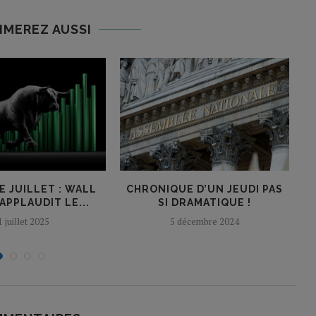
IMEREZ AUSSI
E JUILLET : WALL
CHRONIQUE D’UN JEUDI PAS
APPLAUDIT LE...
SI DRAMATIQUE !
1 juillet 2025
5 décembre 2024