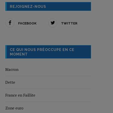
REJOIGNEZ-NOUS
FACEBOOK
TWITTER
CE QUI NOUS PRÉOCCUPE EN CE
MOMENT
Macron
Dette
France en Faillite
Zone euro