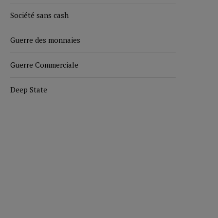
Société sans cash
Guerre des monnaies
Guerre Commerciale
Deep State