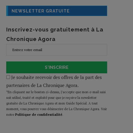
NEWSLETTER GRATUITE
Inscrivez-vous gratuitement à La
Chronique Agora
S'INSCRIRE
Je souhaite recevoir des offres de la part des
partenaires de La Chronique Agora.
*En cliquant sur le bouton ci-dessus, j’accepte que mon e-mail saisi
soit utilisé, traité et exploité pour que je reçoive la newsletter
gratuite de La Chronique Agora et mon Guide Spécial. A tout
moment, vous pourrez vous désinscrire de La Chronique Agora. Voir
notre
Politique de confidentialité
.