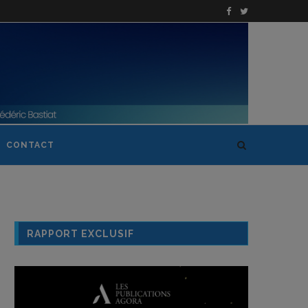
CONTACT
RAPPORT EXCLUSIF