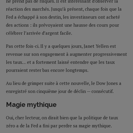
ne prend pas de risques. Il est intéressant d’observer la
réaction des marchés. Jusqu’à présent, chaque fois que la
Fed a échappé à son destin, les investisseurs ont acheté
des actions : ils prévoyaient une hausse des cours pour
célébrer l’arrivée d’argent facile.
Pas cette fois-ci. Il y a quelques jours, Janet Yellen est
revenue sur son engagement à augmenter progressivement
les taux… et a fortement laissé entendre que les taux
pourraient rester bas encore longtemps.
Au lieu de grimper suite à cette nouvelle, le Dow Jones a
enregistré son cinquième jour de déclin — consécutif.
Magie mythique
Oui, cher lecteur, on dirait bien que la politique de taux
zéro a de la Fed a fini par perdre sa magie mythique.