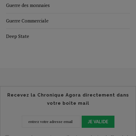
Guerre des monnaies
Guerre Commerciale
Deep State
Recevez la Chronique Agora directement dans
votre boîte mail
JE VALIDE