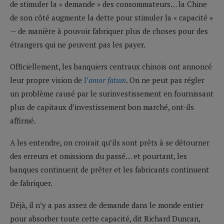
de stimuler la « demande » des consommateurs… la Chine
de son côté augmente la dette pour stimuler la « capacité »
— de manière à pouvoir fabriquer plus de choses pour des
étrangers qui ne peuvent pas les payer.
Officiellement, les banquiers centraux chinois ont annoncé
leur propre vision de
l’
amor fatum
. On ne peut pas régler
un problème causé par le surinvestissement en fournissant
plus de capitaux d’investissement bon marché, ont-ils
affirmé.
A les entendre, on croirait qu’ils sont prêts à se détourner
des erreurs et omissions du passé… et pourtant, les
banques continuent de prêter et les fabricants continuent
de fabriquer.
Déjà, il n’y a pas assez de demande dans le monde entier
pour absorber toute cette capacité, dit Richard Duncan,