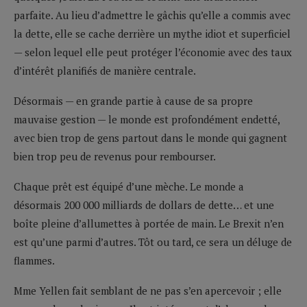
parfaite. Au lieu d’admettre le gâchis qu’elle a commis avec
la dette, elle se cache derrière un mythe idiot et superficiel
— selon lequel elle peut protéger l’économie avec des taux
d’intérêt planifiés de manière centrale.
Désormais — en grande partie à cause de sa propre
mauvaise gestion — le monde est profondément endetté,
avec bien trop de gens partout dans le monde qui gagnent
bien trop peu de revenus pour rembourser.
Chaque prêt est équipé d’une mèche. Le monde a
désormais 200 000 milliards de dollars de dette… et une
boîte pleine d’allumettes à portée de main. Le Brexit n’en
est qu’une parmi d’autres. Tôt ou tard, ce sera un déluge de
flammes.
Mme Yellen fait semblant de ne pas s’en apercevoir ; elle