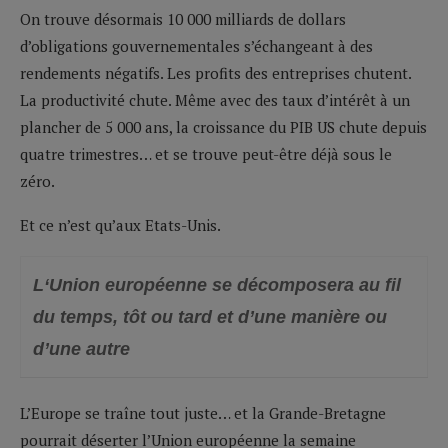
On trouve désormais 10 000 milliards de dollars
d’obligations gouvernementales s’échangeant à des
rendements négatifs. Les profits des entreprises chutent.
La productivité chute. Même avec des taux d’intérêt à un
plancher de 5 000 ans, la croissance du PIB US chute depuis
quatre trimestres… et se trouve peut-être déjà sous le
zéro.
Et ce n’est qu’aux Etats-Unis.
L
‘Union européenne se décomposera au fil
du temps, tôt ou tard et d’une manière ou
d’une autre
L’Europe se traîne tout juste… et la Grande-Bretagne
pourrait déserter l’Union européenne la semaine