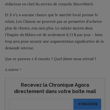
rédacteur en chef du service de conseils
MacroWatch
.
Et il n’y a aucune chance que le marché local prenne le
relais. Les Chinois ne peuvent pas se permettre d’acheter
plus de choses, eux non plus. Le salaire moyen dans
l’Empire du Milieu est de seulement 8,13 $ par jour — bien
trop peu pour nourrir une augmentation significative de la
demande interne.
Que se passera-t-il ensuite ? Quel
fatum
nous attend ?
A suivre !
Recevez la Chronique Agora
directement dans votre boîte mail
S'INSCRIRE