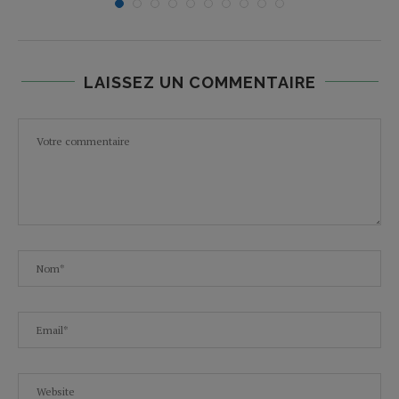
LAISSEZ UN COMMENTAIRE