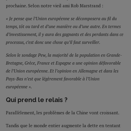
prochaine. Selon notre vieil ami Rob Marstrand :
« Je pense que l’Union européenne se décomposera au fil du
temps, tôt ou tard et d’une manière ou d’une autre. En termes
d’investissement, il y aura des gagnants et des perdants dans ce
processus, c’est donc une chose qu’il faut surveiller.
Selon le sondage Pew, la majorité de la population en Grande-
Bretagne, Grèce, France et Espagne a une opinion défavorable
de l’Union européenne. Et l’opinion en Allemagne et dans les
Pays-Bas n’est que légèrement favorable à l’Union
européenne ».
Qui prend le relais ?
Parallèlement, les problèmes de la Chine vont croissant.
Tandis que le monde entier augmente la dette en tentant