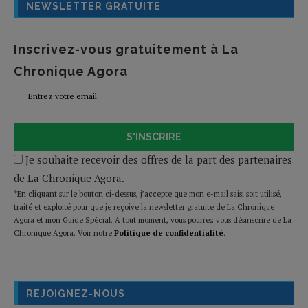
NEWSLETTER GRATUITE
Inscrivez-vous gratuitement à La
Chronique Agora
S'INSCRIRE
Je souhaite recevoir des offres de la part des partenaires
de La Chronique Agora.
*En cliquant sur le bouton ci-dessus, j’accepte que mon e-mail saisi soit utilisé,
traité et exploité pour que je reçoive la newsletter gratuite de La Chronique
Agora et mon Guide Spécial. A tout moment, vous pourrez vous désinscrire de La
Chronique Agora. Voir notre
Politique de confidentialité
.
REJOIGNEZ-NOUS