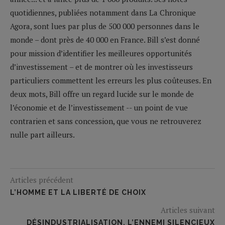
quotidiennes, publiées notamment dans La Chronique
Agora, sont lues par plus de 500 000 personnes dans le
monde – dont près de 40 000 en France. Bill s’est donné
pour mission d’identifier les meilleures opportunités
d’investissement – et de montrer où les investisseurs
particuliers commettent les erreurs les plus coûteuses. En
deux mots, Bill offre un regard lucide sur le monde de
l’économie et de l’investissement -- un point de vue
contrarien et sans concession, que vous ne retrouverez
nulle part ailleurs.
Articles précédent
L’HOMME ET LA LIBERTÉ DE CHOIX
Articles suivant
DÉSINDUSTRIALISATION, L’ENNEMI SILENCIEUX