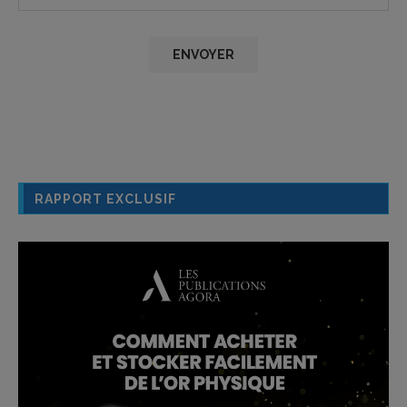
RAPPORT EXCLUSIF