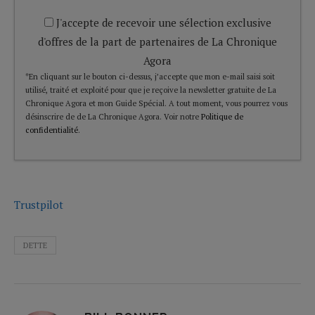
J'accepte de recevoir une sélection exclusive
d'offres de la part de partenaires de La Chronique
Agora
*En cliquant sur le bouton ci-dessus, j’accepte que mon e-mail saisi soit
utilisé, traité et exploité pour que je reçoive la newsletter gratuite de La
Chronique Agora et mon Guide Spécial. A tout moment, vous pourrez vous
désinscrire de de La Chronique Agora. Voir notre
Politique de
confidentialité
.
Trustpilot
DETTE