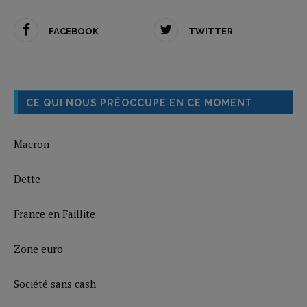
FACEBOOK
TWITTER
CE QUI NOUS PRÉOCCUPE EN CE MOMENT
Macron
Dette
France en Faillite
Zone euro
Société sans cash