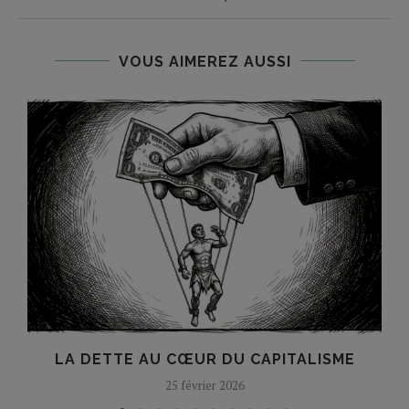
VOUS AIMEREZ AUSSI
E
LA DETTE AU CŒUR DU CAPITALISME
25 février 2026