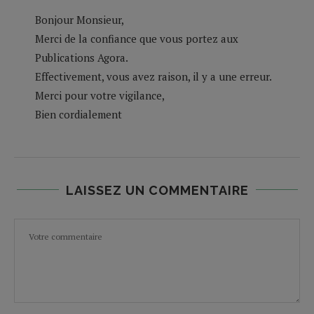
Bonjour Monsieur,
Merci de la confiance que vous portez aux
Publications Agora.
Effectivement, vous avez raison, il y a une erreur.
Merci pour votre vigilance,
Bien cordialement
LAISSEZ UN COMMENTAIRE