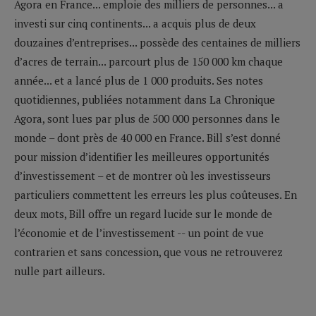
Agora en France... emploie des milliers de personnes... a
investi sur cinq continents... a acquis plus de deux
douzaines d’entreprises... possède des centaines de milliers
d’acres de terrain... parcourt plus de 150 000 km chaque
année... et a lancé plus de 1 000 produits. Ses notes
quotidiennes, publiées notamment dans La Chronique
Agora, sont lues par plus de 500 000 personnes dans le
monde – dont près de 40 000 en France. Bill s’est donné
pour mission d’identifier les meilleures opportunités
d’investissement – et de montrer où les investisseurs
particuliers commettent les erreurs les plus coûteuses. En
deux mots, Bill offre un regard lucide sur le monde de
l’économie et de l’investissement -- un point de vue
contrarien et sans concession, que vous ne retrouverez
nulle part ailleurs.