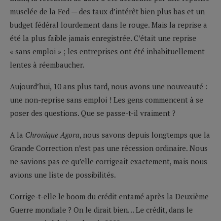
musclée de la Fed — des taux d’intérêt bien plus bas et un
budget fédéral lourdement dans le rouge. Mais la reprise a
été la plus faible jamais enregistrée. C’était une reprise
« sans emploi » ; les entreprises ont été inhabituellement
lentes à réembaucher.
Aujourd’hui, 10 ans plus tard, nous avons une nouveauté :
une non-reprise sans emploi ! Les gens commencent à se
poser des questions. Que se passe-t-il vraiment ?
A la
Chronique Agora
, nous savons depuis longtemps que la
Grande Correction n’est pas une récession ordinaire. Nous
ne savions pas ce qu’elle corrigeait exactement, mais nous
avions une liste de possibilités.
Corrige-t-elle le boom du crédit entamé après la Deuxième
Guerre mondiale ? On le dirait bien… Le crédit, dans le