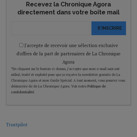
Recevez la Chronique Agora
directement dans votre boîte mail
S'INSCRIRE
J'accepte de recevoir une sélection exclusive
d'offres de la part de partenaires de La Chronique
Agora
*En cliquant sur le bouton ci-dessus, j’accepte que mon e-mail saisi soit
utilisé, traité et exploité pour que je reçoive la newsletter gratuite de La
Chronique Agora et mon Guide Spécial. A tout moment, vous pourrez vous
désinscrire de de La Chronique Agora. Voir notre
Politique de
confidentialité
.
Trustpilot