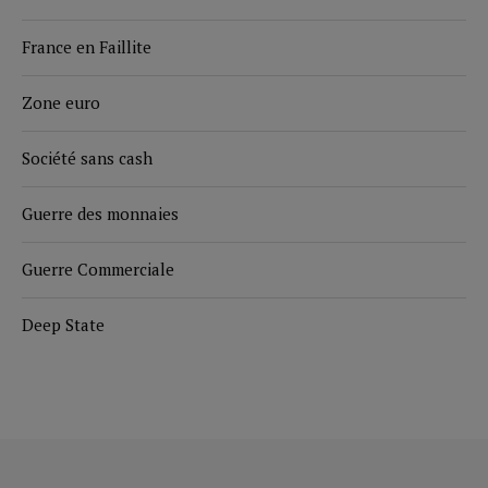
France en Faillite
Zone euro
Société sans cash
Guerre des monnaies
Guerre Commerciale
Deep State