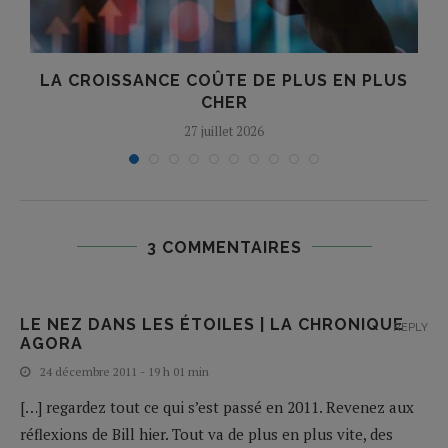
LA CROISSANCE COÛTE DE PLUS EN PLUS
CHER
27 juillet 2026
3 COMMENTAIRES
LE NEZ DANS LES ÉTOILES | LA CHRONIQUE
REPLY
AGORA
24 décembre 2011 - 19 h 01 min
[…] regardez tout ce qui s’est passé en 2011. Revenez aux
réflexions de Bill hier. Tout va de plus en plus vite, des