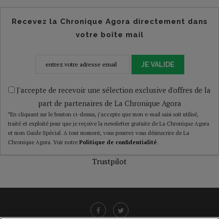
Recevez la Chronique Agora directement dans
votre boîte mail
JE VALIDE
J'accepte de recevoir une sélection exclusive d'offres de la
part de partenaires de La Chronique Agora
*En cliquant sur le bouton ci-dessus, j’accepte que mon e-mail saisi soit utilisé,
traité et exploité pour que je reçoive la newsletter gratuite de La Chronique Agora
et mon Guide Spécial. A tout moment, vous pourrez vous désinscrire de La
Chronique Agora. Voir notre
Politique de confidentialité
.
Trustpilot