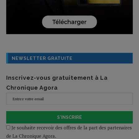
NEWSLETTER GRATUITE
Inscrivez-vous gratuitement à La
Chronique Agora
S'INSCRIRE
Je souhaite recevoir des offres de la part des partenaires
de La Chronique Agora.