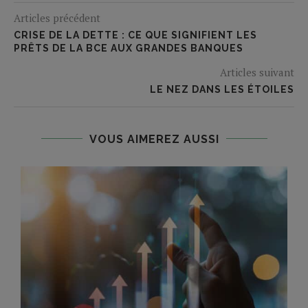
Articles précédent
CRISE DE LA DETTE : CE QUE SIGNIFIENT LES
PRÊTS DE LA BCE AUX GRANDES BANQUES
Articles suivant
LE NEZ DANS LES ÉTOILES
VOUS AIMEREZ AUSSI