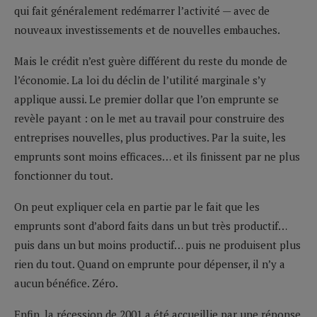
qui fait généralement redémarrer l’activité — avec de
nouveaux investissements et de nouvelles embauches.
Mais le crédit n’est guère différent du reste du monde de
l’économie. La loi du déclin de l’utilité marginale s’y
applique aussi. Le premier dollar que l’on emprunte se
revèle payant : on le met au travail pour construire des
entreprises nouvelles, plus productives. Par la suite, les
emprunts sont moins efficaces… et ils finissent par ne plus
fonctionner du tout.
On peut expliquer cela en partie par le fait que les
emprunts sont d’abord faits dans un but très productif…
puis dans un but moins productif… puis ne produisent plus
rien du tout. Quand on emprunte pour dépenser, il n’y a
aucun bénéfice. Zéro.
Enfin, la récession de 2001 a été accueillie par une réponse