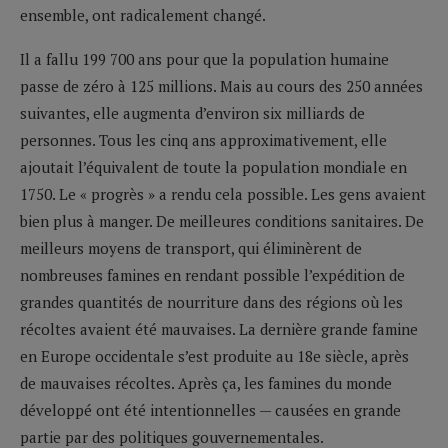
ensemble, ont radicalement changé.
Il a fallu 199 700 ans pour que la population humaine
passe de zéro à 125 millions. Mais au cours des 250 années
suivantes, elle augmenta d’environ six milliards de
personnes. Tous les cinq ans approximativement, elle
ajoutait l’équivalent de toute la population mondiale en
1750. Le « progrès » a rendu cela possible. Les gens avaient
bien plus à manger. De meilleures conditions sanitaires. De
meilleurs moyens de transport, qui éliminèrent de
nombreuses famines en rendant possible l’expédition de
grandes quantités de nourriture dans des régions où les
récoltes avaient été mauvaises. La dernière grande famine
en Europe occidentale s’est produite au 18e siècle, après
de mauvaises récoltes. Après ça, les famines du monde
développé ont été intentionnelles — causées en grande
partie par des politiques gouvernementales.