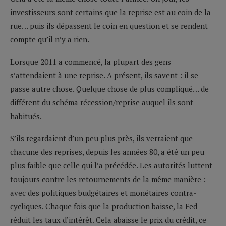
investisseurs sont certains que la reprise est au coin de la
rue… puis ils dépassent le coin en question et se rendent
compte qu’il n’y a rien.
Lorsque 2011 a commencé, la plupart des gens
s’attendaient à une reprise. A présent, ils savent : il se
passe autre chose. Quelque chose de plus compliqué… de
différent du schéma récession/reprise auquel ils sont
habitués.
S’ils regardaient d’un peu plus près, ils verraient que
chacune des reprises, depuis les années 80, a été un peu
plus faible que celle qui l’a précédée. Les autorités luttent
toujours contre les retournements de la même manière :
avec des politiques budgétaires et monétaires contra-
cycliques. Chaque fois que la production baisse, la Fed
réduit les taux d’intérêt. Cela abaisse le prix du crédit, ce