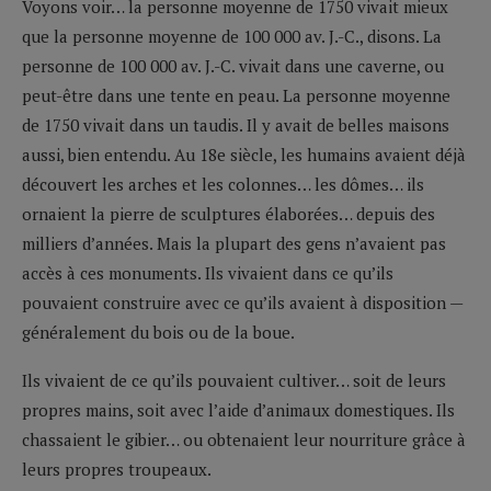
Voyons voir… la personne moyenne de 1750 vivait mieux
que la personne moyenne de 100 000 av. J.-C., disons. La
personne de 100 000 av. J.-C. vivait dans une caverne, ou
peut-être dans une tente en peau. La personne moyenne
de 1750 vivait dans un taudis. Il y avait de belles maisons
aussi, bien entendu. Au 18e siècle, les humains avaient déjà
découvert les arches et les colonnes… les dômes… ils
ornaient la pierre de sculptures élaborées… depuis des
milliers d’années. Mais la plupart des gens n’avaient pas
accès à ces monuments. Ils vivaient dans ce qu’ils
pouvaient construire avec ce qu’ils avaient à disposition —
généralement du bois ou de la boue.
Ils vivaient de ce qu’ils pouvaient cultiver… soit de leurs
propres mains, soit avec l’aide d’animaux domestiques. Ils
chassaient le gibier… ou obtenaient leur nourriture grâce à
leurs propres troupeaux.