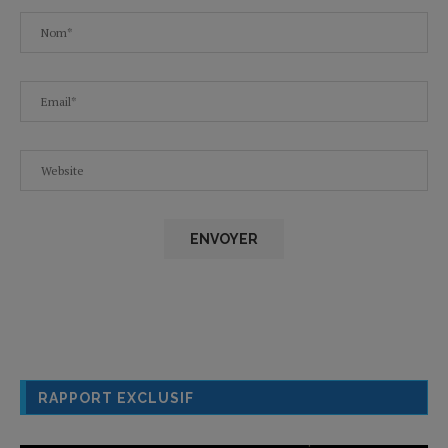
RAPPORT EXCLUSIF