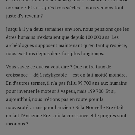
normale ? Et si — après trois siècles — nous venions tout
juste d’y revenir ?
Jusqu’à il y a deux semaines environ, nous pensions que les
êtres humains n’existaient que depuis 100 000 ans. Les
archéologues supposent maintenant qu’en tant qu’espèce,
nous existons depuis deux fois plus longtemps.
Vous savez ce que ça veut dire ? Que notre taux de
croissance — déjà négligeable — est en fait moitié moindre.
En d’autres termes, il n’a pas fallu 99 700 ans aux humains
pour inventer le moteur à vapeur, mais 199 700. Et si,
aujourd’hui, nous n’étions pas en route pour la
nouveauté… mais pour l’ancien ? Si la Nouvelle Ere était
en fait l’Ancienne Ere… où la croissance et le progrès sont
inconnus ?