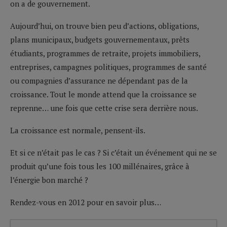
on a de gouvernement.
Aujourd’hui, on trouve bien peu d’actions, obligations,
plans municipaux, budgets gouvernementaux, prêts
étudiants, programmes de retraite, projets immobiliers,
entreprises, campagnes politiques, programmes de santé
ou compagnies d’assurance ne dépendant pas de la
croissance. Tout le monde attend que la croissance se
reprenne… une fois que cette crise sera derrière nous.
La croissance est normale, pensent-ils.
Et si ce n’était pas le cas ? Si c’était un événement qui ne se
produit qu’une fois tous les 100 millénaires, grâce à
l’énergie bon marché ?
Rendez-vous en 2012 pour en savoir plus…