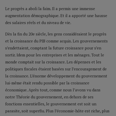
Le progrès a aboli la faim. Il a permis une immense
augmentation démographique. Et il a apporté une hausse
des salaires réels et du niveau de vie.
Dès la fin du 20e siècle, les gens considéraient le progrès
et la croissance du PIB comme acquis. Les gouvernements
s’endettaient, comptant la future croissance pour s’en
sortir. Idem pour les entreprises et les ménages. Tout le
monde comptait sur la croissance. Les dépenses et les
politiques fiscales étaient basées sur l’encouragement de
la croissance. L’énorme développement du gouvernement
lui-même était rendu possible par la croissance
économique. Après tout, comme nous l’avons vu dans
notre Théorie du gouvernement, en dehors de ses
fonctions essentielles, le gouvernement est soit un
parasite, soit superflu. Plus l’économie-hôte est riche, plus