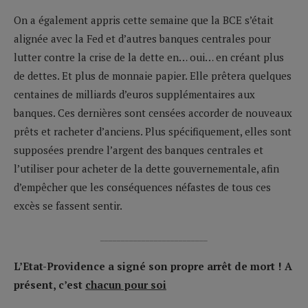
On a également appris cette semaine que la BCE s’était
alignée avec la Fed et d’autres banques centrales pour
lutter contre la crise de la dette en… oui… en créant plus
de dettes. Et plus de monnaie papier. Elle prêtera quelques
centaines de milliards d’euros supplémentaires aux
banques. Ces dernières sont censées accorder de nouveaux
prêts et racheter d’anciens. Plus spécifiquement, elles sont
supposées prendre l’argent des banques centrales et
l’utiliser pour acheter de la dette gouvernementale, afin
d’empêcher que les conséquences néfastes de tous ces
excès se fassent sentir.
__________________________
L’Etat-Providence a signé son propre arrêt de mort !
A
présent, c’est
chacun pour soi