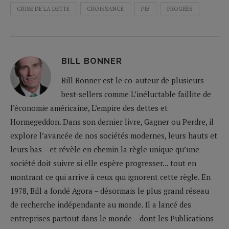
CRISE DE LA DETTE
CROISSANCE
PIB
PROGRÈS
BILL BONNER
Bill Bonner est le co-auteur de plusieurs
best-sellers comme L’inéluctable faillite de
l’économie américaine, L’empire des dettes et
Hormegeddon. Dans son dernier livre, Gagner ou Perdre, il
explore l’avancée de nos sociétés modernes, leurs hauts et
leurs bas – et révèle en chemin la règle unique qu’une
société doit suivre si elle espère progresser... tout en
montrant ce qui arrive à ceux qui ignorent cette règle. En
1978, Bill a fondé Agora – désormais le plus grand réseau
de recherche indépendante au monde. Il a lancé des
entreprises partout dans le monde – dont les Publications