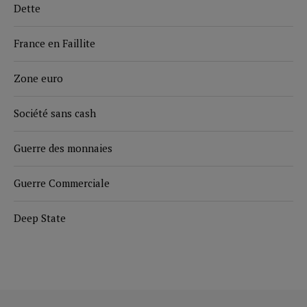
Dette
France en Faillite
Zone euro
Société sans cash
Guerre des monnaies
Guerre Commerciale
Deep State