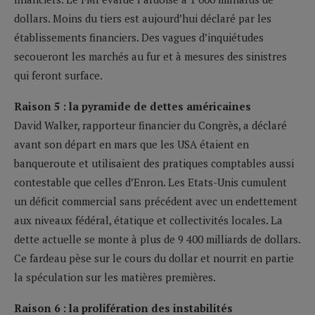
dollars. Moins du tiers est aujourd’hui déclaré par les
établissements financiers. Des vagues d’inquiétudes
secoueront les marchés au fur et à mesures des sinistres
qui feront surface.
Raison 5 : la pyramide de dettes américaines
David Walker, rapporteur financier du Congrès, a déclaré
avant son départ en mars que les USA étaient en
banqueroute et utilisaient des pratiques comptables aussi
contestable que celles d’Enron. Les Etats-Unis cumulent
un déficit commercial sans précédent avec un endettement
aux niveaux fédéral, étatique et collectivités locales. La
dette actuelle se monte à plus de 9 400 milliards de dollars.
Ce fardeau pèse sur le cours du dollar et nourrit en partie
la spéculation sur les matières premières.
Raison 6 : la prolifération des instabilités