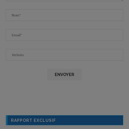
RAPPORT EXCLUSIF