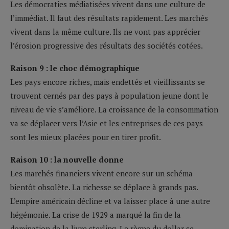
Les démocraties médiatisées vivent dans une culture de
l’immédiat. Il faut des résultats rapidement. Les marchés
vivent dans la même culture. Ils ne vont pas apprécier
l’érosion progressive des résultats des sociétés cotées.
Raison 9 : le choc démographique
Les pays encore riches, mais endettés et vieillissants se
trouvent cernés par des pays à population jeune dont le
niveau de vie s’améliore. La croissance de la consommation
va se déplacer vers l’Asie et les entreprises de ces pays
sont les mieux placées pour en tirer profit.
Raison 10 : la nouvelle donne
Les marchés financiers vivent encore sur un schéma
bientôt obsolète. La richesse se déplace à grands pas.
L’empire américain décline et va laisser place à une autre
hégémonie. La crise de 1929 a marqué la fin de la
domination de la livre sterling. Le règne du dollar se