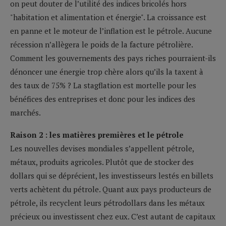
on peut douter de l’utilité des indices bricolés hors
"habitation et alimentation et énergie". La croissance est
en panne
et le moteur de l’inflation est le pétrole. Aucune
récession n’allègera le poids de la facture pétrolière.
Comment les gouvernements des pays riches pourraient-ils
dénoncer une énergie trop chère alors qu’ils la taxent à
des taux de 75% ? La stagflation est mortelle pour les
bénéfices des entreprises et donc pour les indices des
marchés.
Raison 2 : les matières premières et le pétrole
Les nouvelles devises mondiales s’appellent pétrole,
métaux, produits agricoles. Plutôt que de stocker des
dollars qui se déprécient, les investisseurs lestés en billets
verts achètent du pétrole. Quant aux pays producteurs de
pétrole, ils recyclent leurs pétrodollars dans les métaux
précieux ou investissent chez eux. C’est autant de capitaux