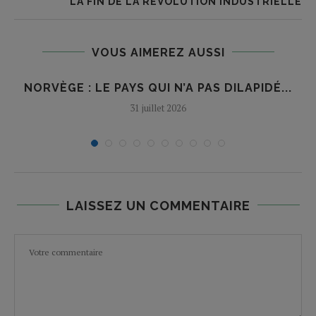
LA FIN DE LA RÉVOLUTION INDUSTRIELLE
VOUS AIMEREZ AUSSI
NORVÈGE : LE PAYS QUI N’A PAS DILAPIDÉ...
31 juillet 2026
LAISSEZ UN COMMENTAIRE