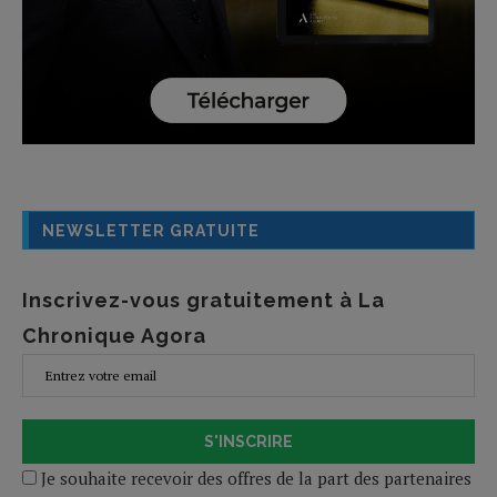
NEWSLETTER GRATUITE
Inscrivez-vous gratuitement à La
Chronique Agora
S'INSCRIRE
Je souhaite recevoir des offres de la part des partenaires