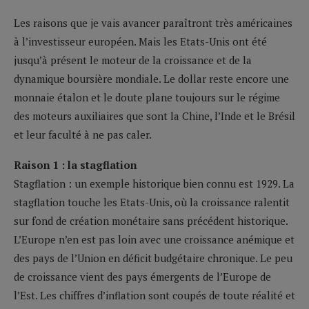
Les raisons que je vais avancer paraîtront très américaines
à l’investisseur européen. Mais les Etats-Unis ont été
jusqu’à présent le moteur de la croissance et de la
dynamique boursière mondiale. Le dollar reste encore une
monnaie étalon et le doute plane toujours sur le régime
des moteurs auxiliaires que sont la Chine, l’Inde et le Brésil
et leur faculté à ne pas caler.
Raison 1 : la stagflation
Stagflation
: un exemple historique bien connu est 1929. La
stagflation touche les Etats-Unis, où la croissance ralentit
sur fond de création monétaire sans précédent historique.
L’Europe n’en est pas loin avec une croissance anémique et
des pays de l’Union en déficit budgétaire chronique. Le peu
de croissance vient des pays émergents de l’Europe de
l’Est. Les chiffres d’inflation sont coupés de toute réalité et