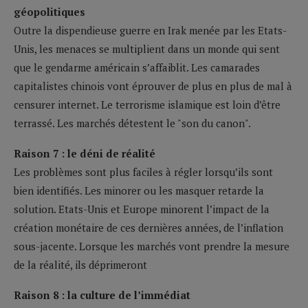
géopolitiques
Outre la dispendieuse guerre en Irak menée par les Etats-
Unis, les menaces se multiplient dans un monde qui sent
que le gendarme américain s’affaiblit. Les camarades
capitalistes chinois vont éprouver de plus en plus de mal à
censurer internet. Le terrorisme islamique est loin d’être
terrassé. Les marchés détestent le "son du canon".
Raison 7 : le déni de réalité
Les problèmes sont plus faciles à régler lorsqu’ils sont
bien identifiés. Les minorer ou les masquer retarde la
solution. Etats-Unis et Europe minorent l’impact de la
création monétaire de ces dernières années, de l’inflation
sous-jacente. Lorsque les marchés vont prendre la mesure
de la réalité, ils déprimeront
Raison 8 : la culture de l’immédiat