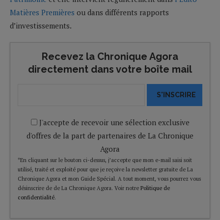
Matières Premières
ou dans différents rapports
d’investissements.
Recevez la Chronique Agora
directement dans votre boîte mail
S'INSCRIRE
J'accepte de recevoir une sélection exclusive
d'offres de la part de partenaires de La Chronique
Agora
*En cliquant sur le bouton ci-dessus, j’accepte que mon e-mail saisi soit
utilisé, traité et exploité pour que je reçoive la newsletter gratuite de La
Chronique Agora et mon Guide Spécial. A tout moment, vous pourrez vous
désinscrire de de La Chronique Agora. Voir notre
Politique de
confidentialité
.