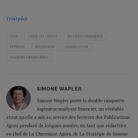
Trustpilot
ASIE
CRISE DU CRÉDIT
MATIÈRES PREMIÈRES
PÉTROLE
RÉCESSION
STAGFLATION
VALEURS FINANCIÈRES
SIMONE WAPLER
Simone Wapler porte la double casquette
ingénieur/analyste financier, un véritable
atout qu'elle a mis au service des lecteurs des Publications
Agora pendant de longues années, en tant que rédactrice
en chef de La Chronique Agora, de La Stratégie de Simone