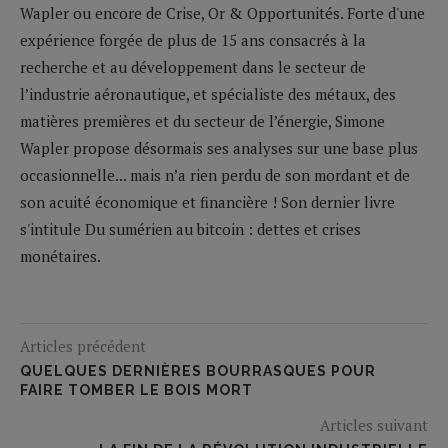
Wapler ou encore de Crise, Or & Opportunités. Forte d'une
expérience forgée de plus de 15 ans consacrés à la
recherche et au développement dans le secteur de
l’industrie aéronautique, et spécialiste des métaux, des
matières premières et du secteur de l’énergie, Simone
Wapler propose désormais ses analyses sur une base plus
occasionnelle... mais n’a rien perdu de son mordant et de
son acuité économique et financière ! Son dernier livre
s'intitule Du sumérien au bitcoin : dettes et crises
monétaires.
Articles précédent
QUELQUES DERNIÈRES BOURRASQUES POUR
FAIRE TOMBER LE BOIS MORT
Articles suivant