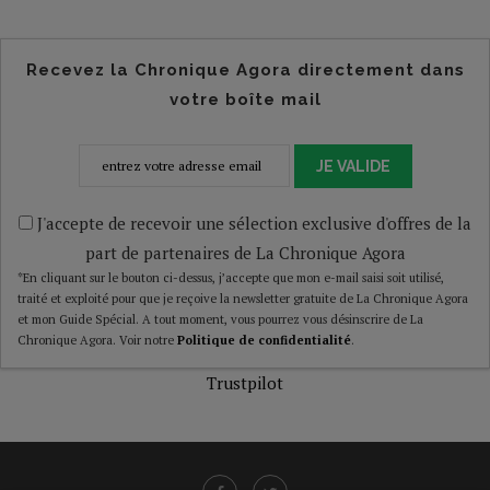
Recevez la Chronique Agora directement dans
votre boîte mail
JE VALIDE
J'accepte de recevoir une sélection exclusive d'offres de la
part de partenaires de La Chronique Agora
*En cliquant sur le bouton ci-dessus, j’accepte que mon e-mail saisi soit utilisé,
traité et exploité pour que je reçoive la newsletter gratuite de La Chronique Agora
et mon Guide Spécial. A tout moment, vous pourrez vous désinscrire de La
Chronique Agora. Voir notre
Politique de confidentialité
.
Trustpilot