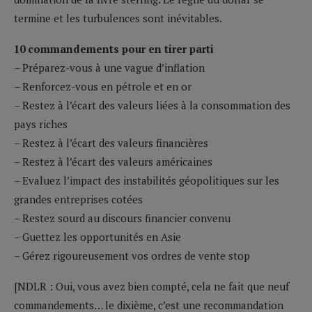
termine et les turbulences sont inévitables.
10 commandements pour en tirer parti
– Préparez-vous à une vague d’inflation
– Renforcez-vous en pétrole et en or
– Restez à l’écart des valeurs liées à la consommation des
pays riches
– Restez à l’écart des valeurs financières
– Restez à l’écart des valeurs américaines
– Evaluez l’impact des instabilités géopolitiques sur les
grandes entreprises cotées
– Restez sourd au discours financier convenu
– Guettez les opportunités en Asie
– Gérez rigoureusement vos ordres de vente stop
[NDLR : Oui, vous avez bien compté, cela ne fait que neuf
commandements… le dixième, c’est une recommandation