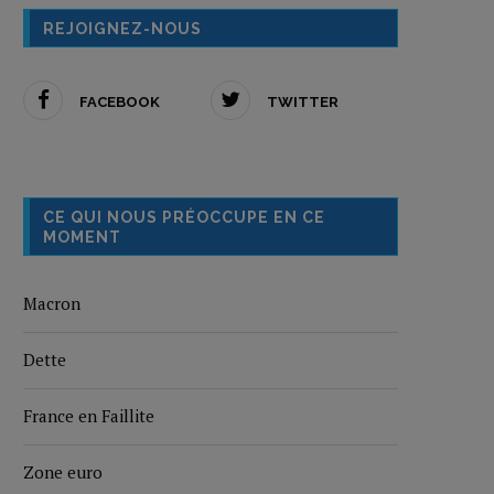
REJOIGNEZ-NOUS
FACEBOOK
TWITTER
CE QUI NOUS PRÉOCCUPE EN CE
MOMENT
Macron
Dette
France en Faillite
Zone euro