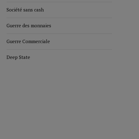
Société sans cash
Guerre des monnaies
Guerre Commerciale
Deep State