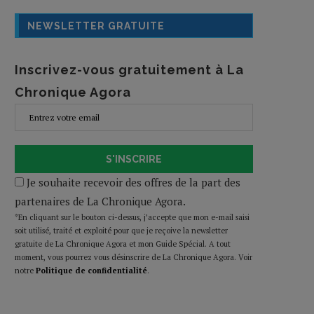
NEWSLETTER GRATUITE
Inscrivez-vous gratuitement à La
Chronique Agora
S'INSCRIRE
Je souhaite recevoir des offres de la part des
partenaires de La Chronique Agora.
*En cliquant sur le bouton ci-dessus, j’accepte que mon e-mail saisi
soit utilisé, traité et exploité pour que je reçoive la newsletter
gratuite de La Chronique Agora et mon Guide Spécial. A tout
moment, vous pourrez vous désinscrire de La Chronique Agora. Voir
notre
Politique de confidentialité
.