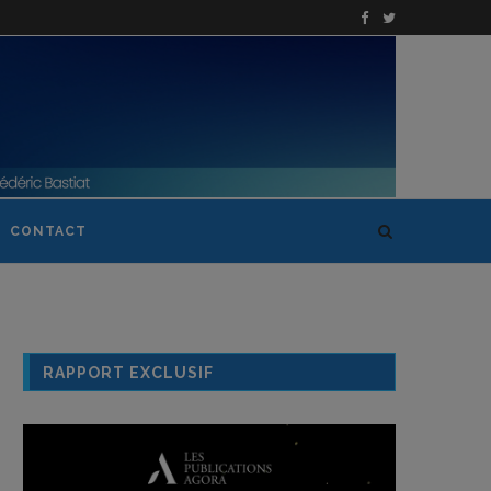
CONTACT
RAPPORT EXCLUSIF