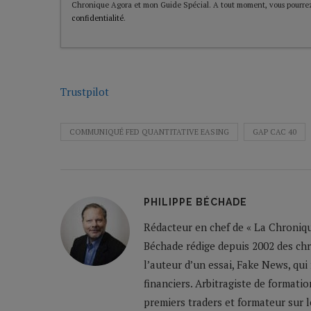
Chronique Agora et mon Guide Spécial. A tout moment, vous pourrez
confidentialité
.
Trustpilot
COMMUNIQUÉ FED QUANTITATIVE EASING
GAP CAC 40
PHILIPPE BÉCHADE
Rédacteur en chef de « La Chronique
Béchade rédige depuis 2002 des ch
l’auteur d’un essai, Fake News, qui
financiers. Arbitragiste de formatio
premiers traders et formateur sur 