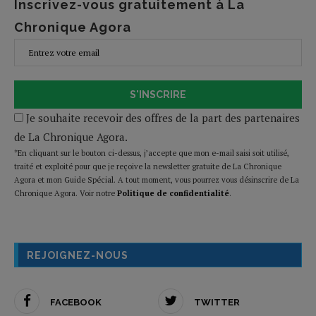
Inscrivez-vous gratuitement à La
Chronique Agora
S'INSCRIRE
Je souhaite recevoir des offres de la part des partenaires
de La Chronique Agora.
*En cliquant sur le bouton ci-dessus, j’accepte que mon e-mail saisi soit utilisé,
traité et exploité pour que je reçoive la newsletter gratuite de La Chronique
Agora et mon Guide Spécial. A tout moment, vous pourrez vous désinscrire de La
Chronique Agora. Voir notre
Politique de confidentialité
.
REJOIGNEZ-NOUS
FACEBOOK
TWITTER