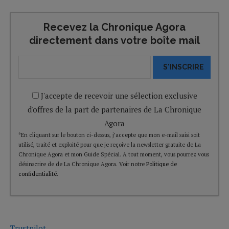
Recevez la Chronique Agora
directement dans votre boîte mail
S'INSCRIRE
J'accepte de recevoir une sélection exclusive
d'offres de la part de partenaires de La Chronique
Agora
*En cliquant sur le bouton ci-dessus, j’accepte que mon e-mail saisi soit
utilisé, traité et exploité pour que je reçoive la newsletter gratuite de La
Chronique Agora et mon Guide Spécial. A tout moment, vous pourrez vous
désinscrire de de La Chronique Agora. Voir notre
Politique de
confidentialité
.
Trustpilot