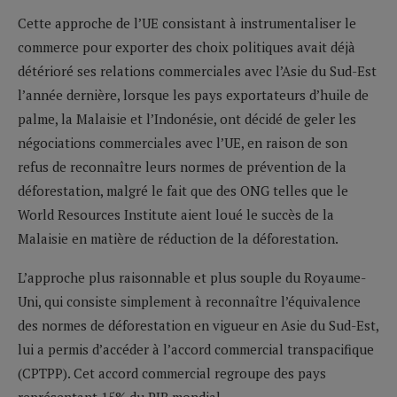
Cette approche de l’UE consistant à instrumentaliser le
commerce pour exporter des choix politiques avait déjà
détérioré ses relations commerciales avec l’Asie du Sud-Est
l’année dernière, lorsque les pays exportateurs d’huile de
palme, la Malaisie et l’Indonésie, ont décidé de geler les
négociations commerciales avec l’UE, en raison de son
refus de reconnaître leurs normes de prévention de la
déforestation, malgré le fait que des ONG telles que le
World Resources Institute aient loué le succès de la
Malaisie en matière de réduction de la déforestation.
L’approche plus raisonnable et plus souple du Royaume-
Uni, qui consiste simplement à reconnaître l’équivalence
des normes de déforestation en vigueur en Asie du Sud-Est,
lui a permis d’accéder à l’accord commercial transpacifique
(CPTPP). Cet accord commercial regroupe des pays
représentant 15% du PIB mondial.