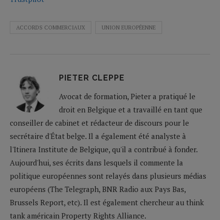
ACCORDS COMMERCIAUX
UNION EUROPÉENNE
PIETER CLEPPE
Avocat de formation, Pieter a pratiqué le
droit en Belgique et a travaillé en tant que
conseiller de cabinet et rédacteur de discours pour le
secrétaire d'État belge. Il a également été analyste à
l'Itinera Institute de Belgique, qu'il a contribué à fonder.
Aujourd'hui, ses écrits dans lesquels il commente la
politique européennes sont relayés dans plusieurs médias
européens (The Telegraph, BNR Radio aux Pays Bas,
Brussels Report, etc). Il est également chercheur au think
tank américain Property Rights Alliance.