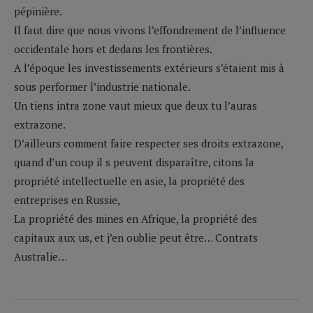
pépinière.
Il faut dire que nous vivons l’effondrement de l’influence
occidentale hors et dedans les frontières.
A l’époque les investissements extérieurs s’étaient mis à
sous performer l’industrie nationale.
Un tiens intra zone vaut mieux que deux tu l’auras
extrazone.
D’ailleurs comment faire respecter ses droits extrazone,
quand d’un coup il s peuvent disparaître, citons la
propriété intellectuelle en asie, la propriété des
entreprises en Russie,
La propriété des mines en Afrique, la propriété des
capitaux aux us, et j’en oublie peut être… Contrats
Australie…