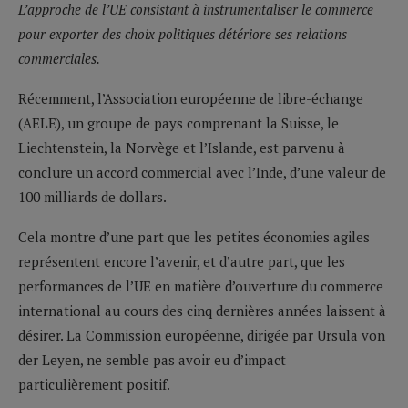
L’approche de l’UE consistant à instrumentaliser le commerce
pour exporter des choix politiques détériore ses relations
commerciales.
Récemment, l’Association européenne de libre-échange
(AELE), un groupe de pays comprenant la Suisse, le
Liechtenstein, la Norvège et l’Islande, est parvenu à
conclure un accord commercial avec l’Inde, d’une valeur de
100 milliards de dollars.
Cela montre d’une part que les petites économies agiles
représentent encore l’avenir, et d’autre part, que les
performances de l’UE en matière d’ouverture du commerce
international au cours des cinq dernières années laissent à
désirer. La Commission européenne, dirigée par Ursula von
der Leyen, ne semble pas avoir eu d’impact
particulièrement positif.