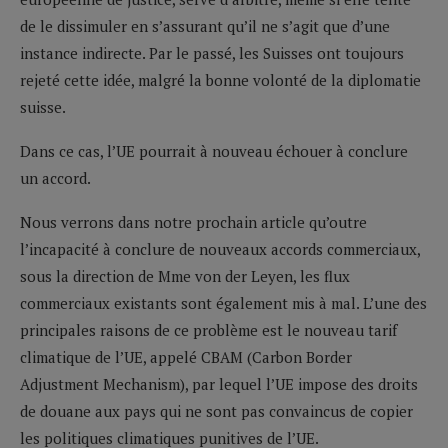
de le dissimuler en s’assurant qu’il ne s’agit que d’une
instance indirecte. Par le passé, les Suisses ont toujours
rejeté cette idée, malgré la bonne volonté de la diplomatie
suisse.
Dans ce cas, l’UE pourrait à nouveau échouer à conclure
un accord.
Nous verrons dans notre prochain article qu’outre
l’incapacité à conclure de nouveaux accords commerciaux,
sous la direction de Mme von der Leyen, les flux
commerciaux existants sont également mis à mal. L’une des
principales raisons de ce problème est le nouveau tarif
climatique de l’UE, appelé CBAM (Carbon Border
Adjustment Mechanism), par lequel l’UE impose des droits
de douane aux pays qui ne sont pas convaincus de copier
les politiques climatiques punitives de l’UE.