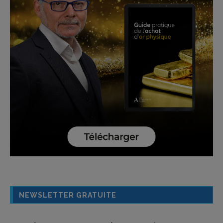
NEWSLETTER GRATUITE