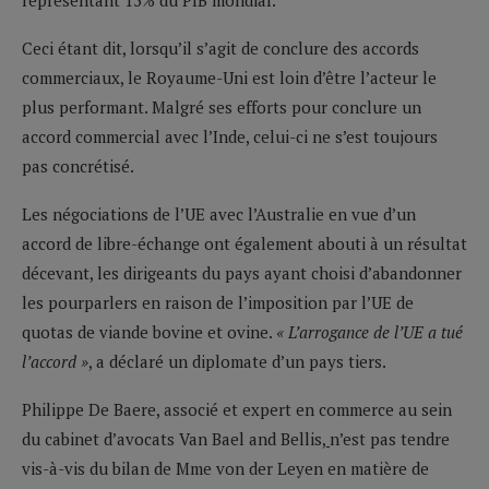
Ceci étant dit, lorsqu’il s’agit de conclure des accords
commerciaux, le Royaume-Uni est loin d’être l’acteur le
plus performant. Malgré ses efforts pour conclure un
accord commercial avec l’Inde, celui-ci ne s’est toujours
pas concrétisé.
Les négociations de l’UE avec l’Australie en vue d’un
accord de libre-échange ont également abouti à un résultat
décevant, les dirigeants du pays ayant choisi d’abandonner
les pourparlers en raison de l’imposition par l’UE de
quotas de viande bovine et ovine.
« L’arrogance de l’UE a tué
l’accord »
, a déclaré un diplomate d’un pays tiers.
Philippe De Baere, associé et expert en commerce au sein
du cabinet d’avocats Van Bael and Bellis
,
n’est pas tendre
vis-à-vis du bilan de Mme von der Leyen en matière de