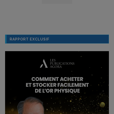
RAPPORT EXCLUSIF