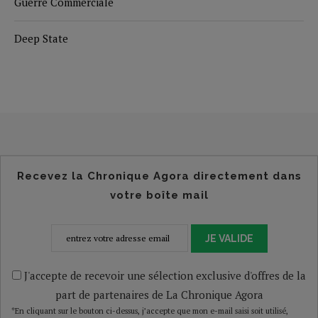
Guerre Commerciale
Deep State
Recevez la Chronique Agora directement dans
votre boîte mail
JE VALIDE
J'accepte de recevoir une sélection exclusive d'offres de la
part de partenaires de La Chronique Agora
*En cliquant sur le bouton ci-dessus, j’accepte que mon e-mail saisi soit utilisé,