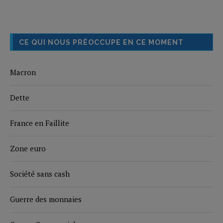
CE QUI NOUS PRÉOCCUPE EN CE MOMENT
Macron
Dette
France en Faillite
Zone euro
Société sans cash
Guerre des monnaies