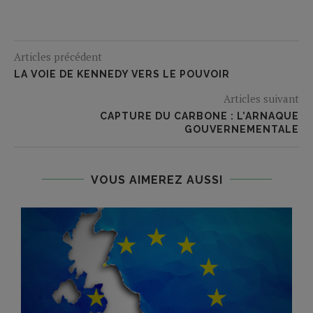
Articles précédent
LA VOIE DE KENNEDY VERS LE POUVOIR
Articles suivant
CAPTURE DU CARBONE : L’ARNAQUE
GOUVERNEMENTALE
VOUS AIMEREZ AUSSI