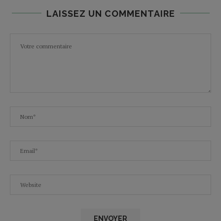
LAISSEZ UN COMMENTAIRE