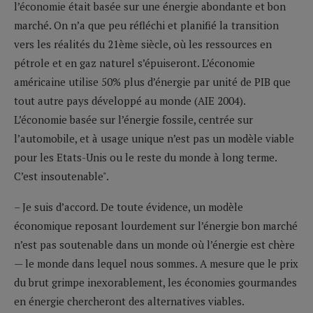
l’économie était basée sur une énergie abondante et bon
marché. On n’a que peu réfléchi et planifié la transition
vers les réalités du 21ème siècle, où les ressources en
pétrole et en gaz naturel s’épuiseront. L’économie
américaine utilise 50% plus d’énergie par unité de PIB que
tout autre pays développé au monde (AIE 2004).
L’économie basée sur l’énergie fossile, centrée sur
l’automobile, et à usage unique n’est pas un modèle viable
pour les Etats-Unis ou le reste du monde à long terme.
C’est insoutenable".
– Je suis d’accord. De toute évidence, un modèle
économique reposant lourdement sur l’énergie bon marché
n’est pas soutenable dans un monde où l’énergie est chère
— le monde dans lequel nous sommes. A mesure que le prix
du brut grimpe inexorablement, les économies gourmandes
en énergie chercheront des alternatives viables.