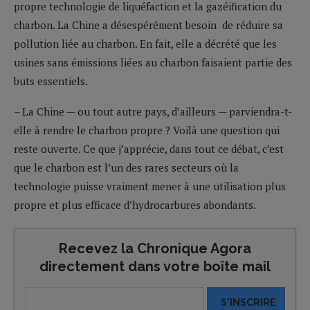
propre technologie de liquéfaction et la gazéification du
charbon. La Chine a désespérément besoin de réduire sa
pollution liée au charbon. En fait, elle a décrété que les
usines sans émissions liées au charbon faisaient partie des
buts essentiels.
– La Chine — ou tout autre pays, d’ailleurs — parviendra-t-
elle à rendre le charbon propre ? Voilà une question qui
reste ouverte. Ce que j’apprécie, dans tout ce débat, c’est
que le charbon est l’un des rares secteurs où la
technologie puisse vraiment mener à une utilisation plus
propre et plus efficace d’hydrocarbures abondants.
Recevez la Chronique Agora
directement dans votre boîte mail
S'INSCRIRE