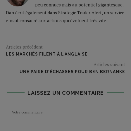
peu connues mais au potentiel gigantesque.
Dan écrit également dans Strategic Trader Alert, un service
e-mail consacré aux actions qui évoluent très vite.
Articles précédent
LES MARCHÉS FILENT À L'ANGLAISE
Articles suivant
UNE PAIRE D'ÉCHASSES POUR BEN BERNANKE
LAISSEZ UN COMMENTAIRE