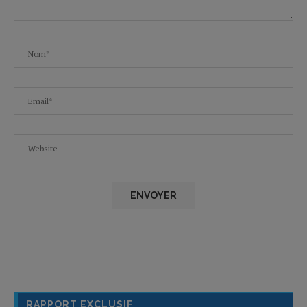
RAPPORT EXCLUSIF