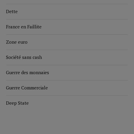
Dette
France en Faillite
Zone euro
Société sans cash
Guerre des monnaies
Guerre Commerciale
Deep State