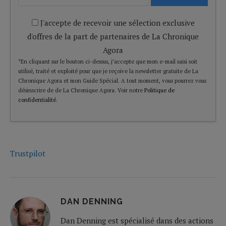
J'accepte de recevoir une sélection exclusive
d'offres de la part de partenaires de La Chronique
Agora
*En cliquant sur le bouton ci-dessus, j’accepte que mon e-mail saisi soit
utilisé, traité et exploité pour que je reçoive la newsletter gratuite de La
Chronique Agora et mon Guide Spécial. A tout moment, vous pourrez vous
désinscrire de de La Chronique Agora. Voir notre
Politique de
confidentialité
.
Trustpilot
DAN DENNING
Dan Denning est spécialisé dans des actions