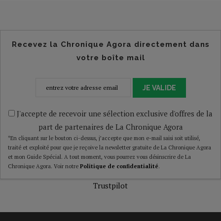
Recevez la Chronique Agora directement dans
votre boîte mail
JE VALIDE
J'accepte de recevoir une sélection exclusive d'offres de la
part de partenaires de La Chronique Agora
*En cliquant sur le bouton ci-dessus, j’accepte que mon e-mail saisi soit utilisé,
traité et exploité pour que je reçoive la newsletter gratuite de La Chronique Agora
et mon Guide Spécial. A tout moment, vous pourrez vous désinscrire de La
Chronique Agora. Voir notre
Politique de confidentialité
.
Trustpilot