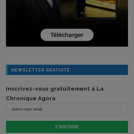
NEWSLETTER GRATUITE
Inscrivez-vous gratuitement à La
Chronique Agora
S'INSCRIRE