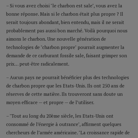
– Si vous avez choisi "le charbon est sale", vous avez la
bonne réponse. Mais si le charbon était plus propre ? Il
serait toujours abondant, bien entendu, mais il ne serait
probablement pas aussi bon marché. Voilà pourquoi nous
aimons le charbon. Une nouvelle génération de
technologies de "charbon propre" pourrait augmenter la
demande de ce carburant fossile sale, faisant grimper son
prix… peut-être radicalement.
– Aucun pays ne pourrait bénéficier plus des technologies
de charbon propre que les Etats-Unis. Ils ont 250 ans de
réserves de cette matière. Ils trouveront sans doute un
moyen efficace — et propre — de l’utiliser.
– "Tout au long du 20ème siècle, les Etats-Unis ont
consommé de l’énergie à outrance", affirment quelques
chercheurs de l’armée américaine. "La croissance rapide de