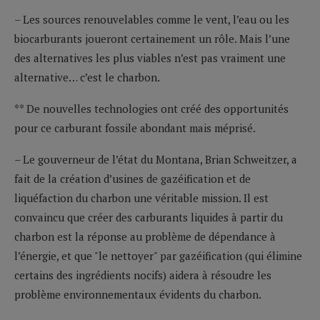
– Les sources renouvelables comme le vent, l’eau ou les
biocarburants joueront certainement un rôle. Mais l’une
des alternatives les plus viables n’est pas vraiment une
alternative… c’est le charbon.
** De nouvelles technologies ont créé des opportunités
pour ce carburant fossile abondant mais méprisé.
– Le gouverneur de l’état du Montana, Brian Schweitzer, a
fait de la création d’usines de gazéification et de
liquéfaction du charbon une véritable mission. Il est
convaincu que créer des carburants liquides à partir du
charbon est la réponse au problème de dépendance à
l’énergie, et que "le nettoyer" par gazéification (qui élimine
certains des ingrédients nocifs) aidera à résoudre les
problème environnementaux évidents du charbon.