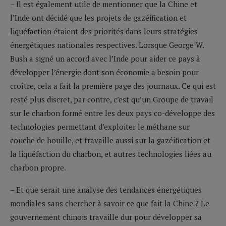
– Il est également utile de mentionner que la Chine et
l’Inde ont décidé que les projets de gazéification et
liquéfaction étaient des priorités dans leurs stratégies
énergétiques nationales respectives. Lorsque George W.
Bush a signé un accord avec l’Inde pour aider ce pays à
développer l’énergie dont son économie a besoin pour
croître, cela a fait la première page des journaux. Ce qui est
resté plus discret, par contre, c’est qu’un Groupe de travail
sur le charbon formé entre les deux pays co-développe des
technologies permettant d’exploiter le méthane sur
couche de houille, et travaille aussi sur la gazéification et
la liquéfaction du charbon, et autres technologies liées au
charbon propre.
– Et que serait une analyse des tendances énergétiques
mondiales sans chercher à savoir ce que fait la Chine ? Le
gouvernement chinois travaille dur pour développer sa