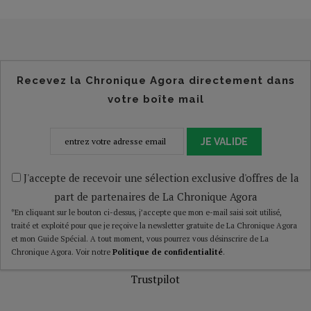
Recevez la Chronique Agora directement dans
votre boîte mail
JE VALIDE
J'accepte de recevoir une sélection exclusive d'offres de la
part de partenaires de La Chronique Agora
*En cliquant sur le bouton ci-dessus, j’accepte que mon e-mail saisi soit utilisé,
traité et exploité pour que je reçoive la newsletter gratuite de La Chronique Agora
et mon Guide Spécial. A tout moment, vous pourrez vous désinscrire de La
Chronique Agora. Voir notre
Politique de confidentialité
.
Trustpilot