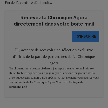
Fin de l’aventure dès lundi…
Recevez la Chronique Agora
directement dans votre boîte mail
S'INSCRIRE
J'accepte de recevoir une sélection exclusive
d'offres de la part de partenaires de La Chronique
Agora
*En cliquant sur le bouton ci-dessus, j’accepte que mon e-mail saisi soit
utilisé, traité et exploité pour que je reçoive la newsletter gratuite de La
Chronique Agora et mon Guide Spécial. A tout moment, vous pourrez vous
désinscrire de de La Chronique Agora. Voir notre
Politique de
confidentialité
.