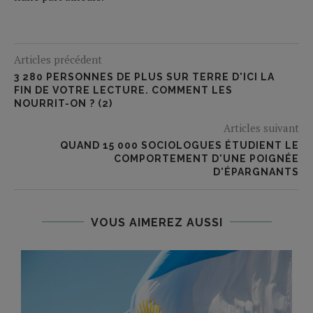
Articles précédent
3 280 PERSONNES DE PLUS SUR TERRE D'ICI LA
FIN DE VOTRE LECTURE. COMMENT LES
NOURRIT-ON ? (2)
Articles suivant
QUAND 15 000 SOCIOLOGUES ÉTUDIENT LE
COMPORTEMENT D'UNE POIGNÉE
D'ÉPARGNANTS
VOUS AIMEREZ AUSSI