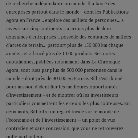
de recherche indépendante au monde. Il a lancé des
entreprises partout dans le monde – dont les Publications
Agora en France... emploie des milliers de personnes... a
investi sur cinq continents... a acquis plus de deux
douzaines d’entreprises... possède des centaines de milliers
d’acres de terrain... parcourt plus de 150 000 km chaque
année... et a lancé plus de 1 000 produits. Ses notes
quotidiennes, publiées notamment dans La Chronique
Agora, sont lues par plus de 500 000 personnes dans le
monde – dont près de 40 000 en France. Bill s’est donné
pour mission d’identifier les meilleures opportunités
d’investissement – et de montrer où les investisseurs
particuliers commettent les erreurs les plus coûteuses. En
deux mots, Bill offre un regard lucide sur le monde de
l’économie et de l’investissement -- un point de vue
contrarien et sans concession, que vous ne retrouverez
nulle part ailleurs.