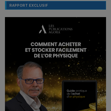
RAPPORT EXCLUSIF