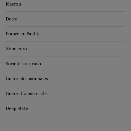
Macron
Dette
France en Faillite
Zone euro
Société sans cash
Guerre des monnaies
Guerre Commerciale
Deep State