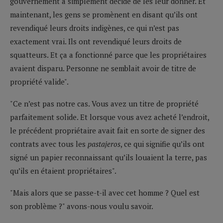
gouvernement a simplement décidé de les leur donner. Et
maintenant, les gens se promènent en disant qu’ils ont
revendiqué leurs droits indigènes, ce qui n’est pas
exactement vrai. Ils ont revendiqué leurs droits de
squatteurs. Et ça a fonctionné parce que les propriétaires
avaient disparu. Personne ne semblait avoir de titre de
propriété valide".
"Ce n’est pas notre cas. Vous avez un titre de propriété
parfaitement solide. Et lorsque vous avez acheté l’endroit,
le précédent propriétaire avait fait en sorte de signer des
contrats avec tous les
pastajeros
, ce qui signifie qu’ils ont
signé un papier reconnaissant qu’ils louaient la terre, pas
qu’ils en étaient propriétaires".
"Mais alors que se passe-t-il avec cet homme ? Quel est
son problème ?" avons-nous voulu savoir.