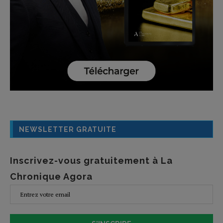
NEWSLETTER GRATUITE
Inscrivez-vous gratuitement à La
Chronique Agora