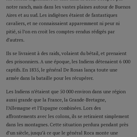
notre ranch, mais dans les vastes plaines autour de Buenos
Aires et au sud. Les indigènes étaient de fantastiques
cavaliers, et ne connaissaient apparemment ni peur ni
pitié, si l’on en croit les comptes-rendus rédigés par
d’autres.
Ils se livraient à des raids, volaient du bétail, et prenaient
des prisonniers. A une époque, les Indiens détenaient 6 000
captifs. En 1835, le général De Rosas lança toute une
armée dans la bataille pour les récupérer.
Les Indiens n’étaient que 50 000 environ dans une région
aussi grande que la France, la Grande-Bretagne,
l’Allemagne et l’Espagne combinées. Lors des
affrontements avec les colons, ils se retiraient simplement
dans les montagnes. Cette situation perdura pendant près
d’un siècle, jusqu’à ce que le général Roca monte une