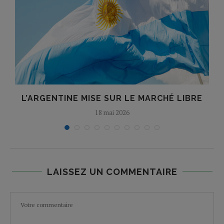
L’ARGENTINE MISE SUR LE MARCHÉ LIBRE
18 mai 2026
LAISSEZ UN COMMENTAIRE