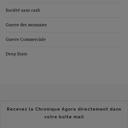
Société sans cash
Guerre des monnaies
Guerre Commerciale
Deep State
Recevez la Chronique Agora directement dans
votre boîte mail