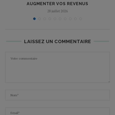
AUGMENTER VOS REVENUS
28 juillet 2026
LAISSEZ UN COMMENTAIRE