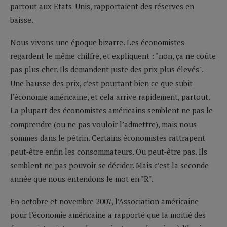
partout aux Etats-Unis, rapportaient des réserves en
baisse.
Nous vivons une époque bizarre. Les économistes
regardent le même chiffre, et expliquent : "non, ça ne coûte
pas plus cher. Ils demandent juste des prix plus élevés".
Une hausse des prix, c’est pourtant bien ce que subit
l’économie américaine, et cela arrive rapidement, partout.
La plupart des économistes américains semblent ne pas le
comprendre (ou ne pas vouloir l’admettre), mais nous
sommes dans le pétrin. Certains économistes rattrapent
peut-être enfin les consommateurs. Ou peut-être pas. Ils
semblent ne pas pouvoir se décider. Mais c’est la seconde
année que nous entendons le mot en "R".
En octobre et novembre 2007, l’Association américaine
pour l’économie américaine a rapporté que la moitié des