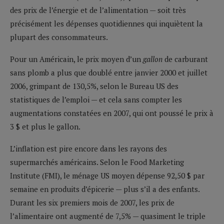
des prix de l’énergie et de l’alimentation — soit très
précisément les dépenses quotidiennes qui inquiètent la
plupart des consommateurs.
Pour un Américain, le prix moyen d’un
gallon
de carburant
sans plomb a plus que doublé entre janvier 2000 et juillet
2006, grimpant de 130,5%, selon le Bureau US des
statistiques de l’emploi — et cela sans compter les
augmentations constatées en 2007, qui ont poussé le prix à
3 $ et plus le gallon.
L’inflation est pire encore dans les rayons des
supermarchés américains. Selon le Food Marketing
Institute (FMI), le ménage US moyen dépense 92,50 $ par
semaine en produits d’épicerie — plus s’il a des enfants.
Durant les six premiers mois de 2007, les prix de
l’alimentaire ont augmenté de 7,5% — quasiment le triple