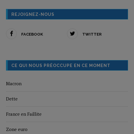
REJOIGNEZ-NOUS
FACEBOOK
TWITTER
CE QUI NOUS PRÉOCCUPE EN CE MOMENT
Macron
Dette
France en Faillite
Zone euro