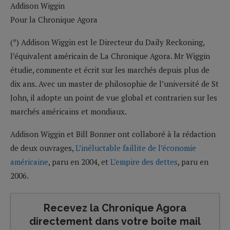
Addison Wiggin
Pour la Chronique Agora
(*) Addison Wiggin est le Directeur du Daily Reckoning,
l’équivalent américain de La Chronique Agora. Mr Wiggin
étudie, commente et écrit sur les marchés depuis plus de
dix ans. Avec un master de philosophie de l’université de St
John, il adopte un point de vue global et contrarien sur les
marchés américains et mondiaux.
Addison Wiggin et Bill Bonner ont collaboré à la rédaction
de deux ouvrages,
L’inéluctable faillite de l’économie
américaine
, paru en 2004, et
L’empire des dettes
, paru en
2006.
Recevez la Chronique Agora
directement dans votre boîte mail