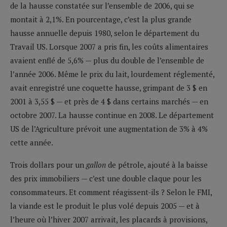
de la hausse constatée sur l’ensemble de 2006, qui se
montait à 2,1%. En pourcentage, c’est la plus grande
hausse annuelle depuis 1980, selon le département du
Travail US. Lorsque 2007 a pris fin, les coûts alimentaires
avaient enflé de 5,6% — plus du double de l’ensemble de
l’année 2006. Même le prix du lait, lourdement réglementé,
avait enregistré une coquette hausse, grimpant de 3 $ en
2001 à 3,55 $ — et près de 4 $ dans certains marchés — en
octobre 2007. La hausse continue en 2008. Le département
US de l’Agriculture prévoit une augmentation de 3% à 4%
cette année.
Trois dollars pour un
gallon
de pétrole, ajouté à la baisse
des prix immobiliers — c’est une double claque pour les
consommateurs. Et comment réagissent-ils ? Selon le FMI,
la viande est le produit le plus volé depuis 2005 — et à
l’heure où l’hiver 2007 arrivait, les placards à provisions,