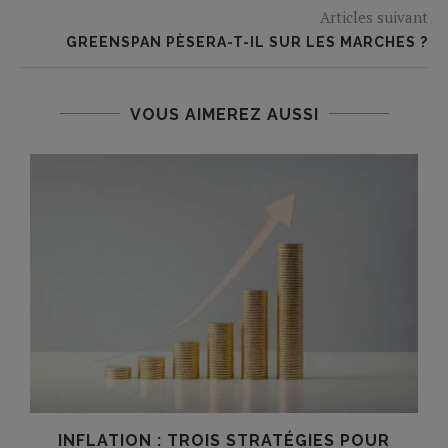
Articles suivant
GREENSPAN PÈSERA-T-IL SUR LES MARCHES ?
VOUS AIMEREZ AUSSI
INFLATION : TROIS STRATÉGIES POUR