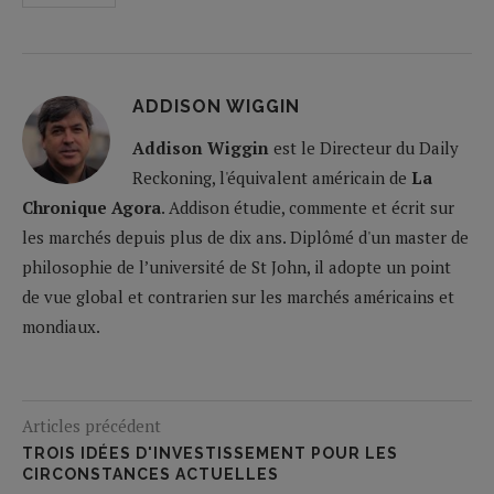
ADDISON WIGGIN
Addison Wiggin
est le Directeur du Daily
Reckoning, l'équivalent américain de
La
Chronique Agora
. Addison étudie, commente et écrit sur
les marchés depuis plus de dix ans. Diplômé d'un master de
philosophie de l’université de St John, il adopte un point
de vue global et contrarien sur les marchés américains et
mondiaux.
Articles précédent
TROIS IDÉES D'INVESTISSEMENT POUR LES
CIRCONSTANCES ACTUELLES