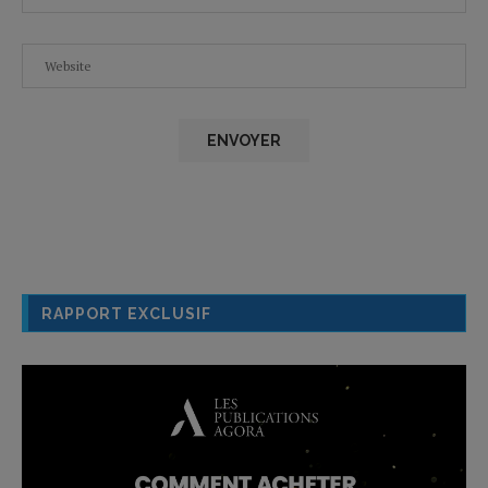
RAPPORT EXCLUSIF