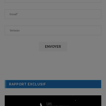
RAPPORT EXCLUSIF