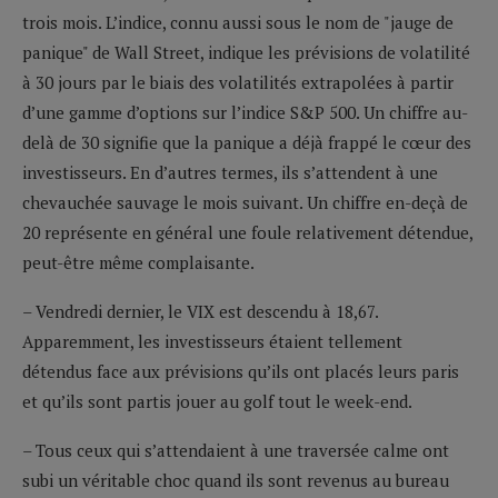
trois mois. L’indice, connu aussi sous le nom de "jauge de
panique" de Wall Street, indique les prévisions de volatilité
à 30 jours par le biais des volatilités extrapolées à partir
d’une gamme d’options sur l’indice S&P 500. Un chiffre au-
delà de 30 signifie que la panique a déjà frappé le cœur des
investisseurs. En d’autres termes, ils s’attendent à une
chevauchée sauvage le mois suivant. Un chiffre en-deçà de
20 représente en général une foule relativement détendue,
peut-être même complaisante.
– Vendredi dernier, le VIX est descendu à 18,67.
Apparemment, les investisseurs étaient tellement
détendus face aux prévisions qu’ils ont placés leurs paris
et qu’ils sont partis jouer au golf tout le week-end.
– Tous ceux qui s’attendaient à une traversée calme ont
subi un véritable choc quand ils sont revenus au bureau