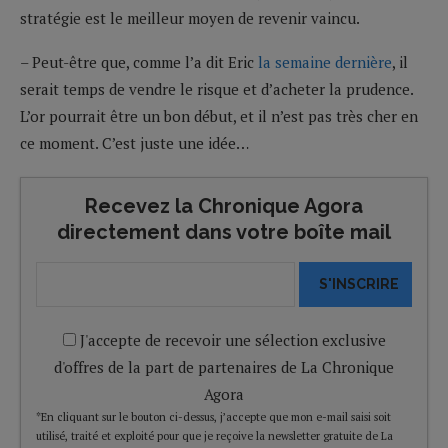
stratégie est le meilleur moyen de revenir vaincu.
– Peut-être que, comme l’a dit Eric
la semaine dernière
, il
serait temps de vendre le risque et d’acheter la prudence.
L’or pourrait être un bon début, et il n’est pas très cher en
ce moment. C’est juste une idée…
Recevez la Chronique Agora
directement dans votre boîte mail
S'INSCRIRE
J'accepte de recevoir une sélection exclusive
d'offres de la part de partenaires de La Chronique
Agora
*En cliquant sur le bouton ci-dessus, j’accepte que mon e-mail saisi soit
utilisé, traité et exploité pour que je reçoive la newsletter gratuite de La