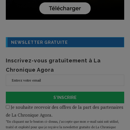
NEWSLETTER GRATUITE
Inscrivez-vous gratuitement à La
Chronique Agora
S'INSCRIRE
Je souhaite recevoir des offres de la part des partenaires
de La Chronique Agora.
*En cliquant sur le bouton ci-dessus, j’accepte que mon e-mail saisi soit utilisé,
traité et exploité pour que je reçoive la newsletter gratuite de La Chronique