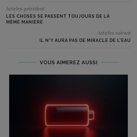
Articles précédent
LES CHOSES SE PASSENT TOUJOURS DE LA
MÊME MANIÈRE
Articles suivant
IL N'Y AURA PAS DE MIRACLE DE L'EAU
VOUS AIMEREZ AUSSI