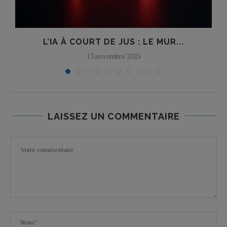
L’IA À COURT DE JUS : LE MUR...
13 novembre 2025
LAISSEZ UN COMMENTAIRE