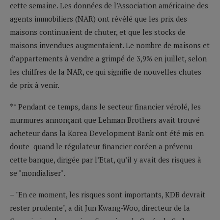
cette semaine. Les données de l’Association américaine des
agents immobiliers (NAR) ont révélé que les prix des
maisons continuaient de chuter, et que les stocks de
maisons invendues augmentaient. Le nombre de maisons et
d’appartements à vendre a grimpé de 3,9% en juillet, selon
les chiffres de la NAR, ce qui signifie de nouvelles chutes
de prix à venir.
** Pendant ce temps, dans le secteur financier vérolé, les
murmures annonçant que Lehman Brothers avait trouvé
acheteur dans la Korea Development Bank ont été mis en
doute quand le régulateur financier coréen a prévenu
cette banque, dirigée par l’Etat, qu’il y avait des risques à
se "mondialiser".
– "En ce moment, les risques sont importants, KDB devrait
rester prudente", a dit Jun Kwang-Woo, directeur de la