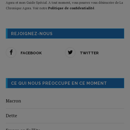
Agora et mon Guide Spécial. A tout moment, vous pourrez vous désinscrire de La
Chronique Agora. Voir notre
Politique de confidentialité
.
REJOIGNEZ-NOUS
FACEBOOK
TWITTER
CE QUI NOUS PRÉOCCUPE EN CE MOMENT
Macron
Dette