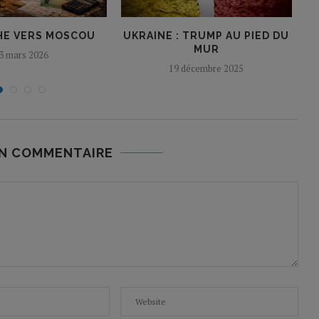
HE VERS MOSCOU
UKRAINE : TRUMP AU PIED DU
MUR
3 mars 2026
19 décembre 2025
UN COMMENTAIRE