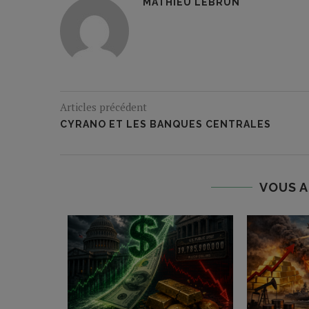
MATHIEU LEBRUN
Articles précédent
CYRANO ET LES BANQUES CENTRALES
VOUS A