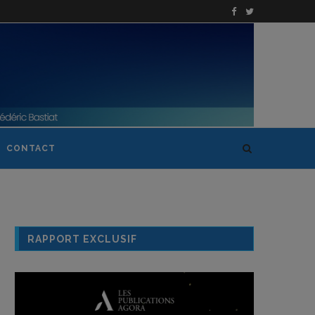
CONTACT
RAPPORT EXCLUSIF