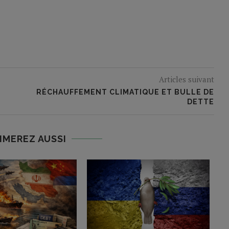
Articles suivant
RÉCHAUFFEMENT CLIMATIQUE ET BULLE DE
DETTE
IMEREZ AUSSI