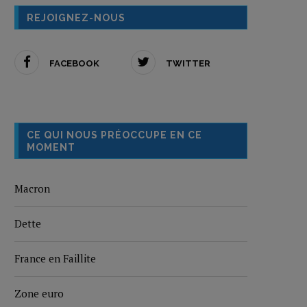
REJOIGNEZ-NOUS
FACEBOOK
TWITTER
CE QUI NOUS PRÉOCCUPE EN CE
MOMENT
Macron
Dette
France en Faillite
Zone euro