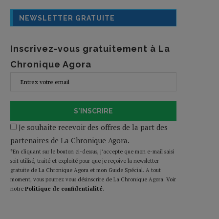
NEWSLETTER GRATUITE
Inscrivez-vous gratuitement à La
Chronique Agora
S'INSCRIRE
Je souhaite recevoir des offres de la part des
partenaires de La Chronique Agora.
*En cliquant sur le bouton ci-dessus, j’accepte que mon e-mail saisi
soit utilisé, traité et exploité pour que je reçoive la newsletter
gratuite de La Chronique Agora et mon Guide Spécial. A tout
moment, vous pourrez vous désinscrire de La Chronique Agora. Voir
notre
Politique de confidentialité
.