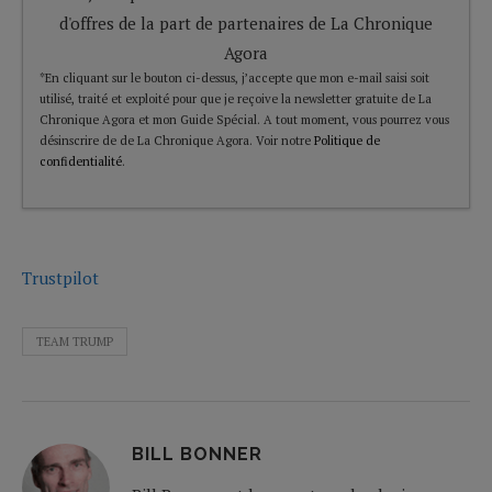
d'offres de la part de partenaires de La Chronique
Agora
*En cliquant sur le bouton ci-dessus, j’accepte que mon e-mail saisi soit
utilisé, traité et exploité pour que je reçoive la newsletter gratuite de La
Chronique Agora et mon Guide Spécial. A tout moment, vous pourrez vous
désinscrire de de La Chronique Agora. Voir notre
Politique de
confidentialité
.
Trustpilot
TEAM TRUMP
BILL BONNER