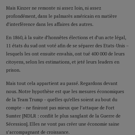
Mais Kinzer ne remonte ni assez loin, ni assez
profondément, dans le palmarès américain en matière
d’interférence dans les affaires des autres.
En 1860, à la suite d’honnêtes élections et d’un acte légal,
11 états du sud ont voté afin de se séparer des Etats-Unis –
lesquels les ont ensuite envahis, ont tué 400 000 de leurs
citoyens, selon les estimations, et jeté leurs leaders en
prison.
Mais tout cela appartient au passé. Regardons devant
nous. Notre hypothèse est que les mesures économiques
de la Team Trump – quelles qu’elles soient au bout du
compte – ne finiront pas mieux que l’attaque de Fort
Sumter [NDLR : conflit le plus sanglant de la Guerre de
Sécession]. Elles ne vont pas créer une économie saine
s’accompagnant de croissance.