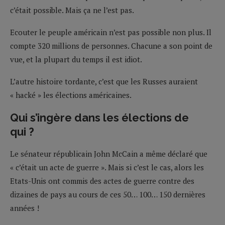
c’était possible. Mais ça ne l’est pas.
Ecouter le peuple américain n’est pas possible non plus. Il
compte 320 millions de personnes. Chacune a son point de
vue, et la plupart du temps il est idiot.
L’autre histoire tordante, c’est que les Russes auraient
« hacké » les élections américaines.
Qui s’ingère dans les élections de
qui ?
Le sénateur républicain John McCain a même déclaré que
« c’était un acte de guerre ». Mais si c’est le cas, alors les
Etats-Unis ont commis des actes de guerre contre des
dizaines de pays au cours de ces 50… 100… 150 dernières
années !