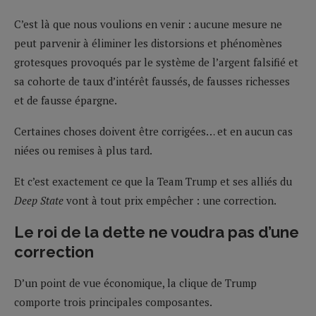
C’est là que nous voulions en venir : aucune mesure ne
peut parvenir à éliminer les distorsions et phénomènes
grotesques provoqués par le système de l’argent falsifié et
sa cohorte de taux d’intérêt faussés, de fausses richesses
et de fausse épargne.
Certaines choses doivent être corrigées… et en aucun cas
niées ou remises à plus tard.
Et c’est exactement ce que la Team Trump et ses alliés du
Deep State
vont à tout prix empêcher : une correction.
Le roi de la dette ne voudra pas d’une
correction
D’un point de vue économique, la clique de Trump
comporte trois principales composantes.