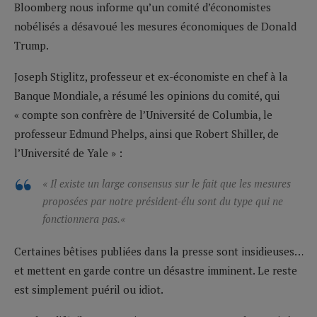
Bloomberg nous informe qu’un comité d’économistes
nobélisés a désavoué les mesures économiques de Donald
Trump.
Joseph Stiglitz, professeur et ex-économiste en chef à la
Banque Mondiale, a résumé les opinions du comité, qui
« compte son confrère de l’Université de Columbia, le
professeur Edmund Phelps, ainsi que Robert Shiller, de
l’Université de Yale » :
« Il existe un large consensus sur le fait que les mesures
proposées par notre président-élu sont du type qui ne
fonctionnera pas.
«
Certaines bêtises publiées dans la presse sont insidieuses…
et mettent en garde contre un désastre imminent. Le reste
est simplement puéril ou idiot.