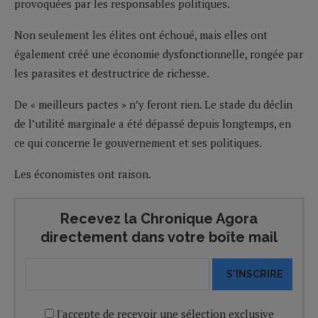
provoquées par les responsables politiques.
Non seulement les élites ont échoué, mais elles ont
également créé une économie dysfonctionnelle, rongée par
les parasites et destructrice de richesse.
De « meilleurs pactes » n’y feront rien. Le stade du déclin
de l’utilité marginale a été dépassé depuis longtemps, en
ce qui concerne le gouvernement et ses politiques.
Les économistes ont raison.
Recevez la Chronique Agora
directement dans votre boîte mail
S'INSCRIRE
J'accepte de recevoir une sélection exclusive