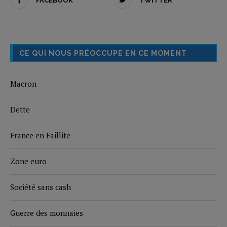
FACEBOOK
TWITTER
CE QUI NOUS PRÉOCCUPE EN CE MOMENT
Macron
Dette
France en Faillite
Zone euro
Société sans cash
Guerre des monnaies