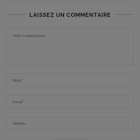
LAISSEZ UN COMMENTAIRE