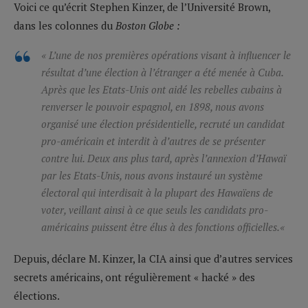
Voici ce qu’écrit Stephen Kinzer, de l’Université Brown,
dans les colonnes du
Boston Globe :
« L’une de nos premières opérations visant à influencer le
résultat d’une élection à l’étranger a été menée à Cuba.
Après que les Etats-Unis ont aidé les rebelles cubains à
renverser le pouvoir espagnol, en 1898, nous avons
organisé une élection présidentielle, recruté un candidat
pro-américain et interdit à d’autres de se présenter
contre lui. Deux ans plus tard, après l’annexion d’Hawaï
par les Etats-Unis, nous avons instauré un système
électoral qui interdisait à la plupart des Hawaïens de
voter, veillant ainsi à ce que seuls les candidats pro-
américains puissent être élus à des fonctions officielles.
«
Depuis, déclare M. Kinzer, la CIA ainsi que d’autres services
secrets américains, ont régulièrement « hacké » des
élections.