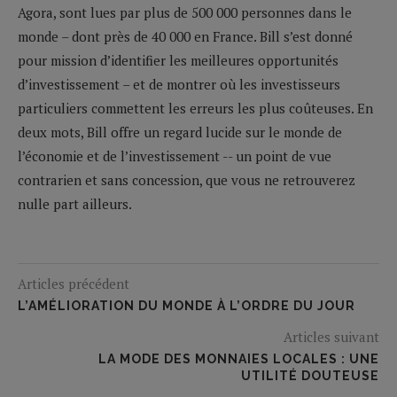
Agora, sont lues par plus de 500 000 personnes dans le
monde – dont près de 40 000 en France. Bill s’est donné
pour mission d’identifier les meilleures opportunités
d’investissement – et de montrer où les investisseurs
particuliers commettent les erreurs les plus coûteuses. En
deux mots, Bill offre un regard lucide sur le monde de
l’économie et de l’investissement -- un point de vue
contrarien et sans concession, que vous ne retrouverez
nulle part ailleurs.
Articles précédent
L’AMÉLIORATION DU MONDE À L’ORDRE DU JOUR
Articles suivant
LA MODE DES MONNAIES LOCALES : UNE
UTILITÉ DOUTEUSE