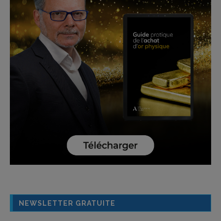
NEWSLETTER GRATUITE