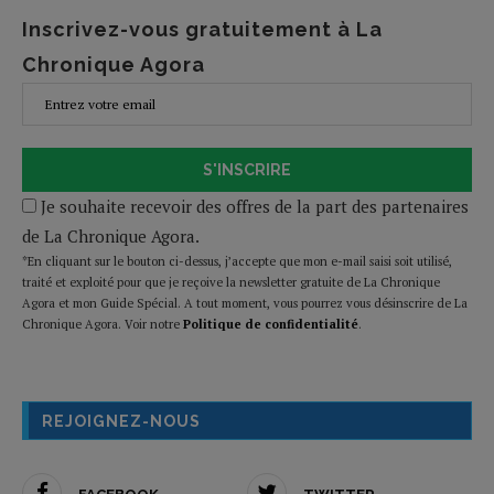
Inscrivez-vous gratuitement à La
Chronique Agora
S'INSCRIRE
Je souhaite recevoir des offres de la part des partenaires
de La Chronique Agora.
*En cliquant sur le bouton ci-dessus, j’accepte que mon e-mail saisi soit utilisé,
traité et exploité pour que je reçoive la newsletter gratuite de La Chronique
Agora et mon Guide Spécial. A tout moment, vous pourrez vous désinscrire de La
Chronique Agora. Voir notre
Politique de confidentialité
.
REJOIGNEZ-NOUS