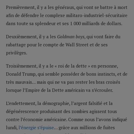
Premièrement, il y a les généraux, qui vont se battre à mort
afin de défendre le complexe militaro-industriel-sécuritaire
dans toute sa splendeur et ses 1 000 milliards de dollars.
Deuxièmement, il y a les
Goldman boys
, qui vont faire du
rabattage pour le compte de Wall Street et de ses
privilèges.
Troisièmement, il y a le « roi de la dette » en personne,
Donald Trump, qui semble posséder de bons instincts, et de
très mauvais… mais qui ne va pas rester les bras croisés
lorsque l’Empire de la Dette américain va s’écrouler.
L’endettement, la démographie, l’argent falsifié et la
dégénérescence produisant des zombies agissent tous
contre l’économie américaine. Comme nous l’avons indiqué
lundi,
l’énergie s’épuise
… grâce aux millions de fuites