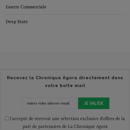
Guerre Commerciale
Deep State
Recevez la Chronique Agora directement dans
votre boîte mail
JE VALIDE
J'accepte de recevoir une sélection exclusive d'offres de la
part de partenaires de La Chronique Agora