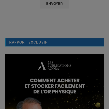
RAPPORT EXCLUSIF