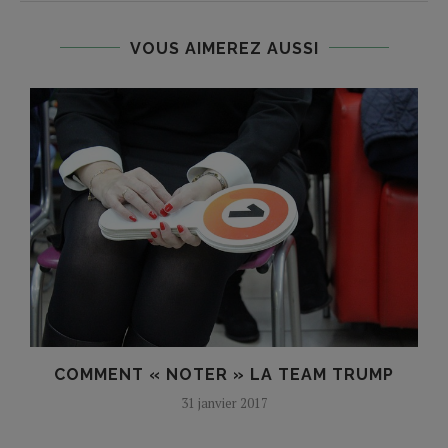
VOUS AIMEREZ AUSSI
COMMENT « NOTER » LA TEAM TRUMP
31 janvier 2017