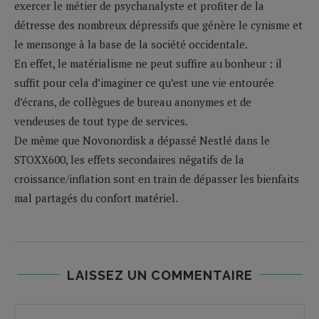
exercer le métier de psychanalyste et profiter de la
détresse des nombreux dépressifs que génère le cynisme et
le mensonge à la base de la société occidentale.
En effet, le matérialisme ne peut suffire au bonheur : il
suffit pour cela d’imaginer ce qu’est une vie entourée
d’écrans, de collègues de bureau anonymes et de
vendeuses de tout type de services.
De même que Novonordisk a dépassé Nestlé dans le
STOXX600, les effets secondaires négatifs de la
croissance/inflation sont en train de dépasser les bienfaits
mal partagés du confort matériel.
LAISSEZ UN COMMENTAIRE