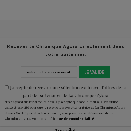
Recevez la Chronique Agora directement dans
votre boîte mail
JE VALIDE
J'accepte de recevoir une sélection exclusive d'offres de la
part de partenaires de La Chronique Agora
*En cliquant sur le bouton ci-dessus, j’accepte que mon e-mail saisi soit utilisé,
traité et exploité pour que je reçoive la newsletter gratuite de La Chronique Agora
et mon Guide Spécial. A tout moment, vous pourrez vous désinscrire de La
Chronique Agora. Voir notre
Politique de confidentialité
.
Trustpilot