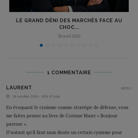
LE GRAND DÉNI DES MARCHÉS FACE AU
CHOC...
30 avril 2026
1 COMMENTAIRE
LAURENT
REPLY
18 octobre 2024 - 18 h 47 min
En évoquant le cynisme comme stratégie de défense, vous
me faites penser au livre de Corinne Maier « Bonjour
paresse ».
D’autant qu’il faut sans doute un certain cynisme pour