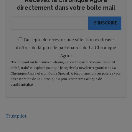
directement dans votre boîte mail
S'INSCRIRE
J'accepte de recevoir une sélection exclusive
d'offres de la part de partenaires de La Chronique
Agora
*En cliquant sur le bouton ci-dessus, j’accepte que mon e-mail saisi soit
utilisé, traité et exploité pour que je reçoive la newsletter gratuite de La
Chronique Agora et mon Guide Spécial. A tout moment, vous pourrez vous
désinscrire de de La Chronique Agora. Voir notre
Politique de
confidentialité
.
Trustpilot