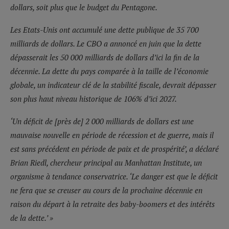
dollars, soit plus que le budget du Pentagone.
Les Etats-Unis ont accumulé une dette publique de 35 700
milliards de dollars. Le CBO a annoncé en juin que la dette
dépasserait les 50 000 milliards de dollars d’ici la fin de la
décennie. La dette du pays comparée à la taille de l’économie
globale, un indicateur clé de la stabilité fiscale, devrait dépasser
son plus haut niveau historique de 106% d’ici 2027.
‘Un déficit de [près de] 2 000 milliards de dollars est une
mauvaise nouvelle en période de récession et de guerre, mais il
est sans précédent en période de paix et de prospérité’, a déclaré
Brian Riedl, chercheur principal au Manhattan Institute, un
organisme à tendance conservatrice. ‘Le danger est que le déficit
ne fera que se creuser au cours de la prochaine décennie en
raison du départ à la retraite des baby-boomers et des intérêts
de la dette.’ »