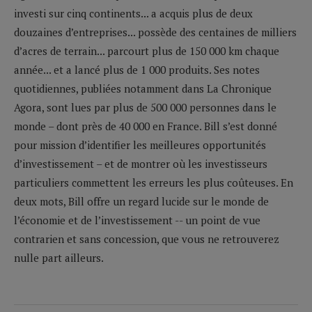
investi sur cinq continents... a acquis plus de deux
douzaines d’entreprises... possède des centaines de milliers
d’acres de terrain... parcourt plus de 150 000 km chaque
année... et a lancé plus de 1 000 produits. Ses notes
quotidiennes, publiées notamment dans La Chronique
Agora, sont lues par plus de 500 000 personnes dans le
monde – dont près de 40 000 en France. Bill s’est donné
pour mission d’identifier les meilleures opportunités
d’investissement – et de montrer où les investisseurs
particuliers commettent les erreurs les plus coûteuses. En
deux mots, Bill offre un regard lucide sur le monde de
l’économie et de l’investissement -- un point de vue
contrarien et sans concession, que vous ne retrouverez
nulle part ailleurs.