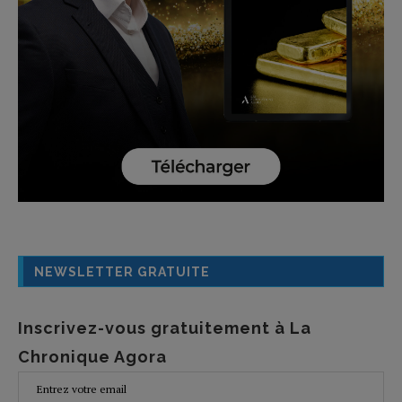
NEWSLETTER GRATUITE
Inscrivez-vous gratuitement à La
Chronique Agora