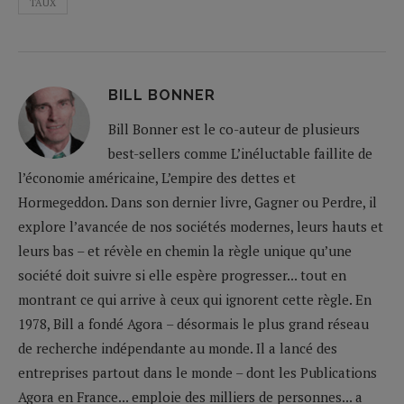
TAUX
BILL BONNER
Bill Bonner est le co-auteur de plusieurs
best-sellers comme L’inéluctable faillite de
l’économie américaine, L’empire des dettes et
Hormegeddon. Dans son dernier livre, Gagner ou Perdre, il
explore l’avancée de nos sociétés modernes, leurs hauts et
leurs bas – et révèle en chemin la règle unique qu’une
société doit suivre si elle espère progresser... tout en
montrant ce qui arrive à ceux qui ignorent cette règle. En
1978, Bill a fondé Agora – désormais le plus grand réseau
de recherche indépendante au monde. Il a lancé des
entreprises partout dans le monde – dont les Publications
Agora en France... emploie des milliers de personnes... a