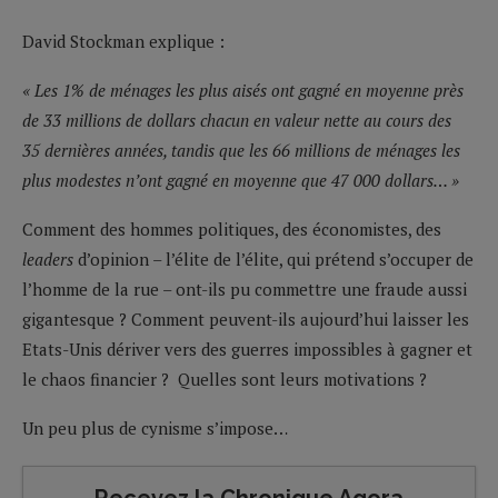
David Stockman explique :
« Les 1% de ménages les plus aisés ont gagné en moyenne près
de 33 millions de dollars chacun en valeur nette au cours des
35 dernières années, tandis que les 66 millions de ménages les
plus modestes n’ont gagné en moyenne que 47 000 dollars… »
Comment des hommes politiques, des économistes, des
leaders
d’opinion – l’élite de l’élite, qui prétend s’occuper de
l’homme de la rue – ont-ils pu commettre une fraude aussi
gigantesque ? Comment peuvent-ils aujourd’hui laisser les
Etats-Unis dériver vers des guerres impossibles à gagner et
le chaos financier ? Quelles sont leurs motivations ?
Un peu plus de cynisme s’impose…
Recevez la Chronique Agora