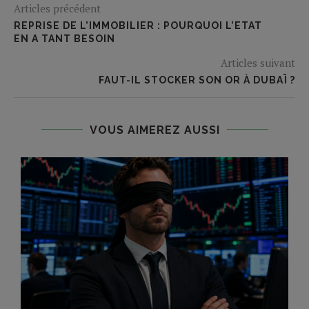
Articles précédent
REPRISE DE L’IMMOBILIER : POURQUOI L’ETAT
EN A TANT BESOIN
Articles suivant
FAUT-IL STOCKER SON OR À DUBAÏ ?
VOUS AIMEREZ AUSSI