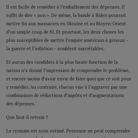
Il est facile de remédier à l’emballement des dépenses. Il
suffit de dire « non ». De même, la bande à Biden pourrait
mettre fin aux massacres en Ukraine et au Moyen-Orient
d’un simple coup de fil. Et pourtant, les deux choses les
plus susceptibles de mettre l’empire américain à genoux –
la guerre et l’inflation – semblent inarrêtables.
Et aucun des candidats à la plus haute fonction de la
nation n’a donné l’impression de comprendre le problème,
et encore moins d’avoir envie de faire quoi que ce soit pour
y remédier. Au contraire, chacun vise à l’aggraver par une
combinaison de réductions d’impôts et d’augmentations
des dépenses.
Que faut-il retenir ?
Le cynisme est sous-estimé. Personne ne peut comprendre