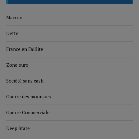
Macron
Dette
France en Faillite
Zone euro
Société sans cash
Guerre des monnaies
Guerre Commerciale
Deep State