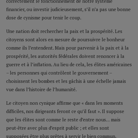
correctement le fonctionnement de notre système
financier, ou investir judicieusement, s’il n’a pas une bonne
dose de cynisme pour tenir le coup.
Une nation doit rechercher la paix et la prospérité. Les
citoyens sont alors en mesure de poursuivre le bonheur
comme ils l’entendent. Mais pour parvenir à la paix et à la
prospérité, les autorités fédérales doivent renoncer à la
guerre et à l’inflation. Au lieu de cela, les élites américaines
– les personnes qui contrôlent le gouvernement –
choisissent les bombes et les gâchis à une échelle jamais
vue dans l’histoire de l’humanité.
Le citoyen non cynique affirme que « dans les moments
difficiles, nos dirigeants feront ce qu’il faut ». Il suppose
que les élites sont comme le reste d’entre nous… mais
peut-être avec plus d’esprit public ; et elles sont
supposées être plus prêtes à servir le bien commun.