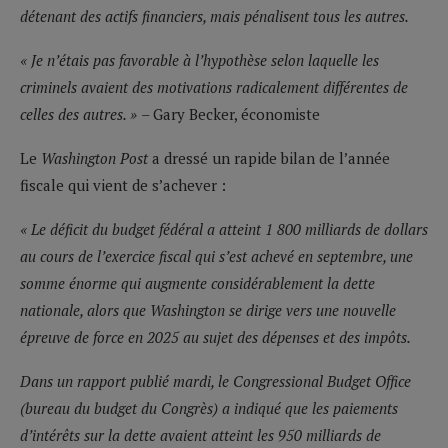
détenant des actifs financiers, mais pénalisent tous les autres.
« Je n’étais pas favorable à l’hypothèse selon laquelle les
criminels avaient des motivations radicalement différentes de
celles des autres. »
– Gary Becker, économiste
Le
Washington Post
a dressé un rapide bilan de l’année
fiscale qui vient de s’achever :
« Le déficit du budget fédéral a atteint 1 800 milliards de dollars
au cours de l’exercice fiscal qui s’est achevé en septembre, une
somme énorme qui augmente considérablement la dette
nationale, alors que Washington se dirige vers une nouvelle
épreuve de force en 2025 au sujet des dépenses et des impôts.
Dans un rapport publié mardi, le Congressional Budget Office
(bureau du budget du Congrès) a indiqué que les paiements
d’intérêts sur la dette avaient atteint les 950 milliards de