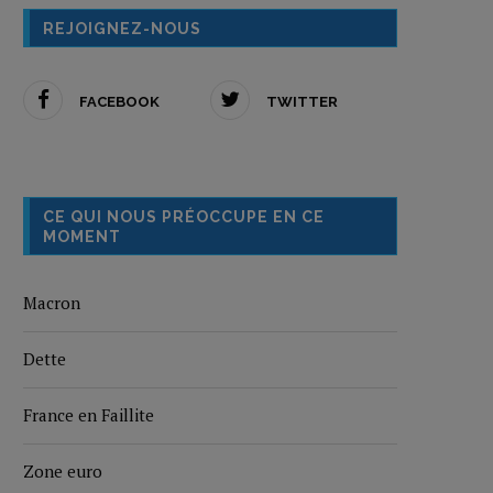
REJOIGNEZ-NOUS
FACEBOOK
TWITTER
CE QUI NOUS PRÉOCCUPE EN CE
MOMENT
Macron
Dette
France en Faillite
Zone euro