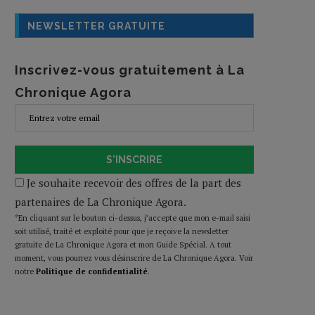
NEWSLETTER GRATUITE
Inscrivez-vous gratuitement à La
Chronique Agora
S'INSCRIRE
Je souhaite recevoir des offres de la part des
partenaires de La Chronique Agora.
*En cliquant sur le bouton ci-dessus, j’accepte que mon e-mail saisi
soit utilisé, traité et exploité pour que je reçoive la newsletter
gratuite de La Chronique Agora et mon Guide Spécial. A tout
moment, vous pourrez vous désinscrire de La Chronique Agora. Voir
notre
Politique de confidentialité
.