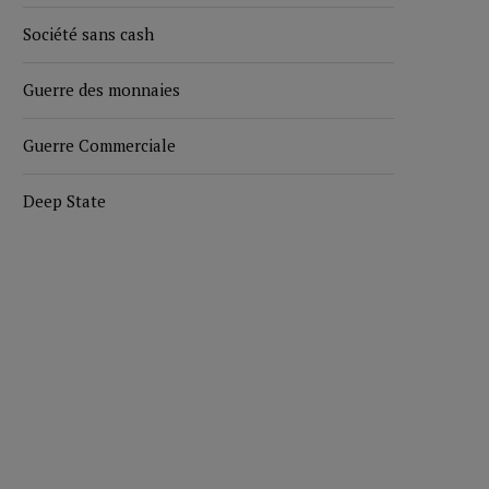
Société sans cash
Guerre des monnaies
Guerre Commerciale
Deep State