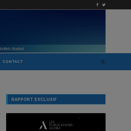
CONTACT
RAPPORT EXCLUSIF