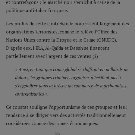
et contrefaçons : le marché noir s’enrichit à cause de la
politique anti-tabac française.
Les profits de cette contrebande nourrissent largement des
organisations terroristes, comme le relève l’Office des
Nations Unies contre la Drogue et le Crime (ONUDC).
D’après eux, l’IRA, Al-Qaïda et Daesh se financent
partiellement avec l’argent de ces ventes (2) :
« Ainsi, en tant que crime global se chiffrant en milliards de
dollars, les groupes criminels organisés n’hésitent pas à
s’engouffrer dans la brèche du commerce de marchandises
contrefaisantes ».
Ce constat souligne l’opportunisme de ces groupes et leur
tendance à se diriger vers des activités traditionnellement
considérées comme des crimes économiques.