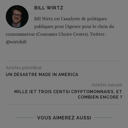
BILL WIRTZ
Bill Wirtz est l'analyste de politiques
publiques pour l'Agence pour le choix du
consommateur (Consumer Choice Center). Twitter:
@wirtzbill
Articles précédent
UN DÉSASTRE MADE IN AMERICA
Articles suivant
MILLE (ET TROIS CENTS) CRYPTOMONNAIES, ET
COMBIEN ENCORE ?
VOUS AIMEREZ AUSSI