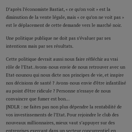
D’après l’économiste Bastiat, « ce qu’on voit » est la
diminution de la vente légale, mais « ce qu’on ne voit pas »
est le déplacement de cette demande vers le marché noir.
Une politique publique ne doit pas s’évaluer par ses
intentions mais par ses résultats.
Cette politique devrait aussi nous faire réfléchir au vrai
rôle de l’Etat. Avons-nous envie de nous retrouver avec un
Etat-nounou qui nous dicte nos principes de vie, et inspire
nos décisions de santé ? Avons-nous envie d’être infantilisé
au point d’être ridicule ? Personne n’essaye de nous
convaincre que fumer est bon…
[NDLR : ne faites pas non plus dépendre la rentabilité de
vos investissements de l’Etat. Pour rejoindre le club des
nouveaux millionnaires, mieux vaut s’appuyer sur des
entreprises exerçant dans un secteur concurrentiel en