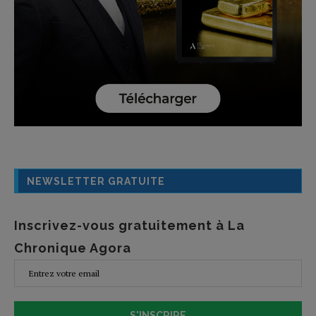
NEWSLETTER GRATUITE
Inscrivez-vous gratuitement à La
Chronique Agora
S'INSCRIRE