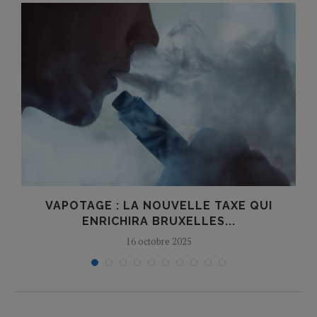
S
VAPOTAGE : LA NOUVELLE TAXE QUI
ENRICHIRA BRUXELLES...
16 octobre 2025