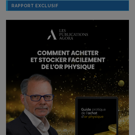
RAPPORT EXCLUSIF