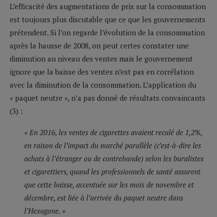
L’efficacité des augmentations de prix sur la consommation
est toujours plus discutable que ce que les gouvernements
prétendent. Si l’on regarde l’évolution de la consommation
après la hausse de 2008, on peut certes constater une
diminution au niveau des ventes mais le gouvernement
ignore que la baisse des ventes n’est pas en corrélation
avec la diminution de la consommation. L’application du
« paquet neutre », n’a pas donné de résultats convaincants
(3) :
« En 2016, les ventes de cigarettes avaient reculé de 1,2%,
en raison de l’impact du marché parallèle (c’est-à-dire les
achats à l’étranger ou de contrebande) selon les buralistes
et cigarettiers, quand les professionnels de santé assurent
que cette baisse, accentuée sur les mois de novembre et
décembre, est liée à l’arrivée du paquet neutre dans
l’Hexagone. »