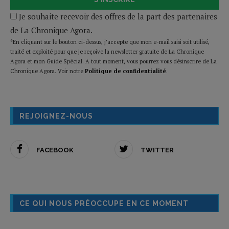
Je souhaite recevoir des offres de la part des partenaires
de La Chronique Agora.
*En cliquant sur le bouton ci-dessus, j’accepte que mon e-mail saisi soit utilisé,
traité et exploité pour que je reçoive la newsletter gratuite de La Chronique
Agora et mon Guide Spécial. A tout moment, vous pourrez vous désinscrire de La
Chronique Agora. Voir notre
Politique de confidentialité
.
REJOIGNEZ-NOUS
FACEBOOK
TWITTER
CE QUI NOUS PRÉOCCUPE EN CE MOMENT