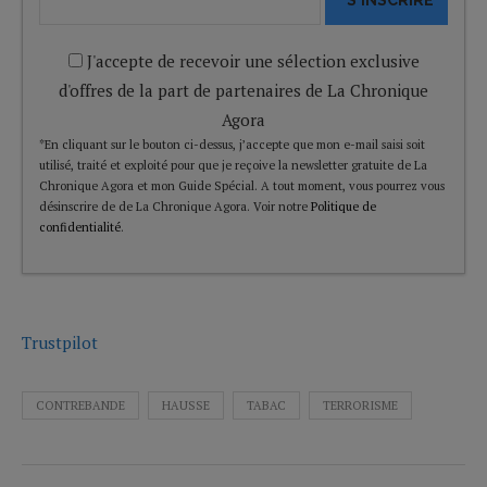
J'accepte de recevoir une sélection exclusive
d'offres de la part de partenaires de La Chronique
Agora
*En cliquant sur le bouton ci-dessus, j’accepte que mon e-mail saisi soit
utilisé, traité et exploité pour que je reçoive la newsletter gratuite de La
Chronique Agora et mon Guide Spécial. A tout moment, vous pourrez vous
désinscrire de de La Chronique Agora. Voir notre
Politique de
confidentialité
.
Trustpilot
CONTREBANDE
HAUSSE
TABAC
TERRORISME