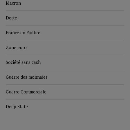
Macron
Dette
France en Faillite
Zone euro
Société sans cash
Guerre des monnaies
Guerre Commerciale
Deep State