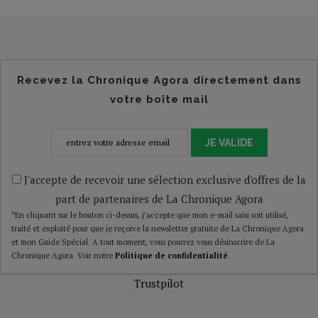
Recevez la Chronique Agora directement dans
votre boîte mail
JE VALIDE
J'accepte de recevoir une sélection exclusive d'offres de la
part de partenaires de La Chronique Agora
*En cliquant sur le bouton ci-dessus, j’accepte que mon e-mail saisi soit utilisé,
traité et exploité pour que je reçoive la newsletter gratuite de La Chronique Agora
et mon Guide Spécial. A tout moment, vous pourrez vous désinscrire de La
Chronique Agora. Voir notre
Politique de confidentialité
.
Trustpilot