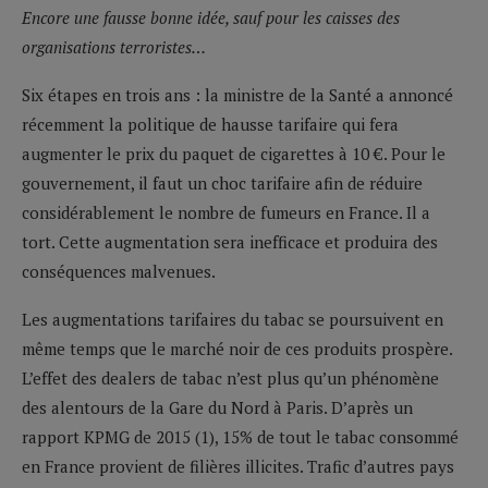
Encore une fausse bonne idée, sauf pour les caisses des
organisations terroristes…
Six étapes en trois ans : la ministre de la Santé a annoncé
récemment la politique de hausse tarifaire qui fera
augmenter le prix du paquet de cigarettes à 10 €. Pour le
gouvernement, il faut un choc tarifaire afin de réduire
considérablement le nombre de fumeurs en France. Il a
tort. Cette augmentation sera inefficace et produira des
conséquences malvenues.
Les augmentations tarifaires du tabac se poursuivent en
même temps que le marché noir de ces produits prospère.
L’effet des dealers de tabac n’est plus qu’un phénomène
des alentours de la Gare du Nord à Paris. D’après un
rapport KPMG de 2015 (1), 15% de tout le tabac consommé
en France provient de filières illicites. Trafic d’autres pays