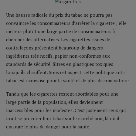
Une hausse radicale du prix du tabac ne pourra pas
convaincre les consommateurs d’arrêter la cigarette ; elle
incitera plutôt une large partie de consommateurs à
chercher des alternatives. Les cigarettes issues de
contrefaçons présentent beaucoup de dangers :
ingrédients très nocifs, papier non-conformes aux
standards de sécurité, filtres en plastiques toxiques
lorsqu’ils chauffent. Sous cet aspect, cette politique anti-
tabac est mauvaise pour la santé et de plus discriminatoire.
Tandis que les cigarettes restent abordables pour une
large partie de la population, elles deviennent
inaccessibles pour les modestes. C’est justement ceux qui
iront se procurer leur tabac sur le marché noir, là où il
encoure le plus de danger pour la santé.