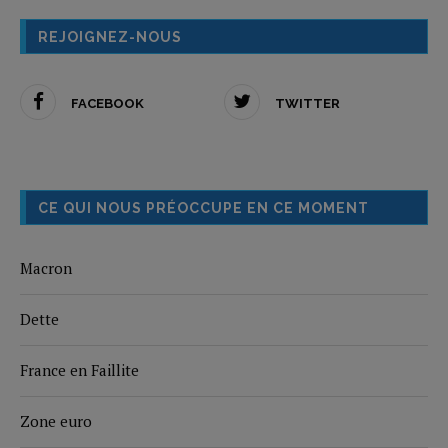
REJOIGNEZ-NOUS
FACEBOOK
TWITTER
CE QUI NOUS PRÉOCCUPE EN CE MOMENT
Macron
Dette
France en Faillite
Zone euro