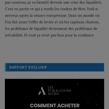
pas contenu, ça va bientôt devenir une crise des liquidités.
C’est en partie ce qui a rendu les traders de New York si
nerveux après la séance européenne. Dans un monde où
l’on fait jouer l’effet de levier et où les capitaux chutent,
les problèmes de liquidité deviennent des problèmes de
solvabilité. Et tout ça n’est pas bon pour la confiance
RAPPORT EXCLUSIF