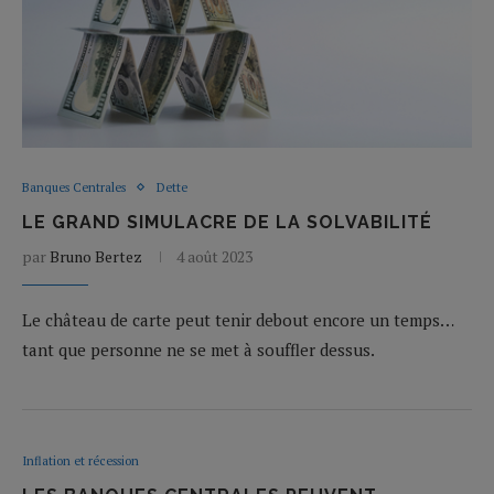
Banques Centrales
Dette
LE GRAND SIMULACRE DE LA SOLVABILITÉ
par
Bruno Bertez
4 août 2023
Le château de carte peut tenir debout encore un temps…
tant que personne ne se met à souffler dessus.
Inflation et récession