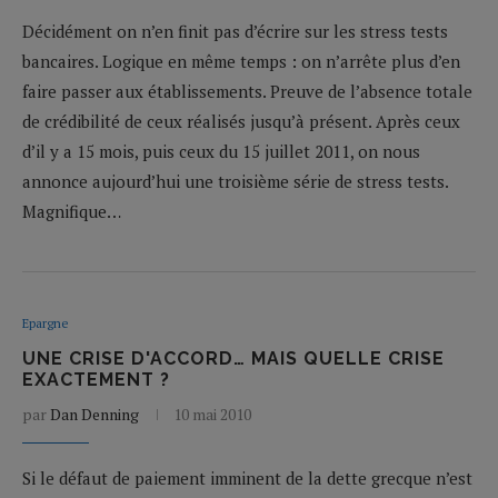
Décidément on n’en finit pas d’écrire sur les stress tests
bancaires. Logique en même temps : on n’arrête plus d’en
faire passer aux établissements. Preuve de l’absence totale
de crédibilité de ceux réalisés jusqu’à présent. Après ceux
d’il y a 15 mois, puis ceux du 15 juillet 2011, on nous
annonce aujourd’hui une troisième série de stress tests.
Magnifique…
Epargne
UNE CRISE D'ACCORD… MAIS QUELLE CRISE
EXACTEMENT ?
par
Dan Denning
10 mai 2010
Si le défaut de paiement imminent de la dette grecque n’est