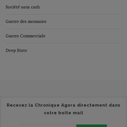
Société sans cash
Guerre des monnaies
Guerre Commerciale
Deep State
Recevez la Chronique Agora directement dans
votre boîte mail