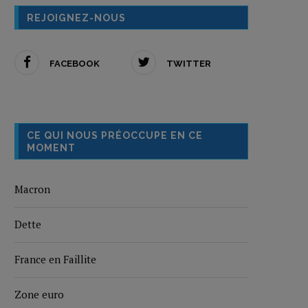
REJOIGNEZ-NOUS
FACEBOOK
TWITTER
CE QUI NOUS PRÉOCCUPE EN CE
MOMENT
Macron
Dette
France en Faillite
Zone euro