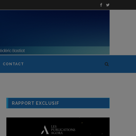
CONTACT
RAPPORT EXCLUSIF