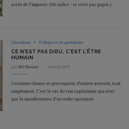
sortir de l’impasse. (Un indice : ce n’est pas gagné.)
Liberalisme
Politique et vie quotidienne
CE N’EST PAS DIEU, C’EST L’ÊTRE
HUMAIN
par
Bill Bonner
24 avril 2019
Certaines choses se provoquent, d’autres arrivent, tout
simplement. C’est le cas du vrai capitalisme qui n’est
que la manifestation d’un ordre spontané.