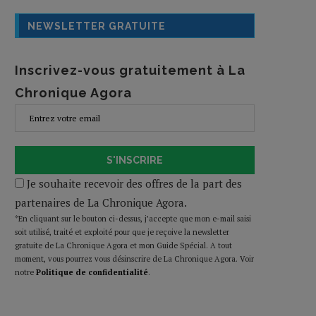
NEWSLETTER GRATUITE
Inscrivez-vous gratuitement à La
Chronique Agora
S'INSCRIRE
Je souhaite recevoir des offres de la part des
partenaires de La Chronique Agora.
*En cliquant sur le bouton ci-dessus, j’accepte que mon e-mail saisi
soit utilisé, traité et exploité pour que je reçoive la newsletter
gratuite de La Chronique Agora et mon Guide Spécial. A tout
moment, vous pourrez vous désinscrire de La Chronique Agora. Voir
notre
Politique de confidentialité
.