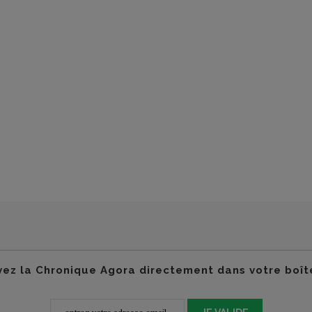
ez la Chronique Agora directement dans votre boît