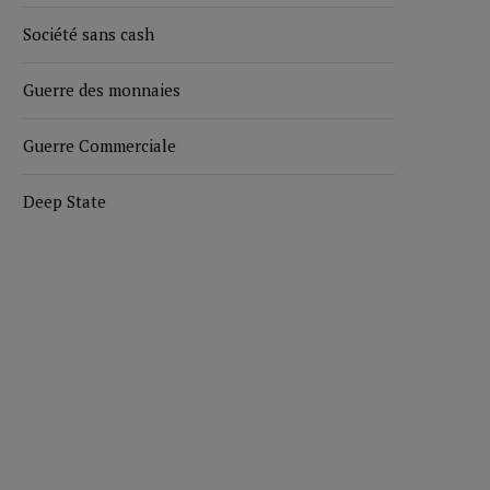
Société sans cash
Guerre des monnaies
Guerre Commerciale
Deep State