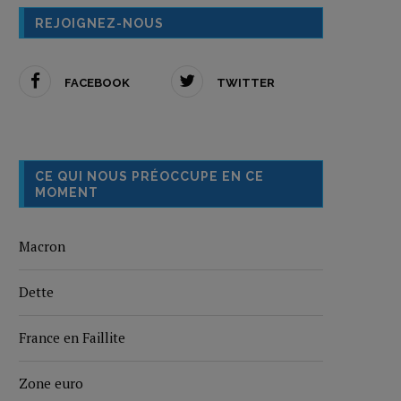
REJOIGNEZ-NOUS
FACEBOOK
TWITTER
CE QUI NOUS PRÉOCCUPE EN CE
MOMENT
Macron
Dette
France en Faillite
Zone euro