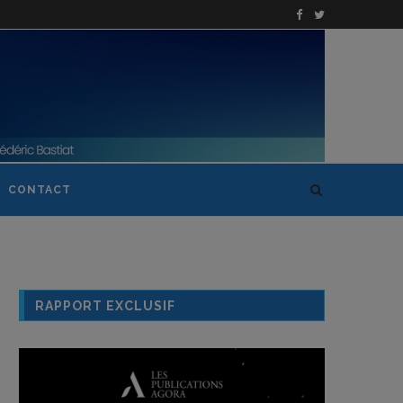
CONTACT
RAPPORT EXCLUSIF