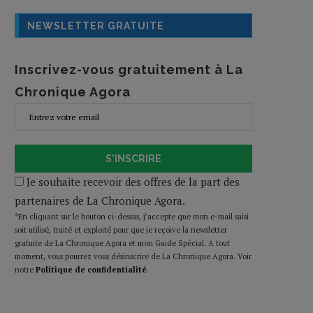
NEWSLETTER GRATUITE
Inscrivez-vous gratuitement à La
Chronique Agora
S'INSCRIRE
Je souhaite recevoir des offres de la part des
partenaires de La Chronique Agora.
*En cliquant sur le bouton ci-dessus, j’accepte que mon e-mail saisi
soit utilisé, traité et exploité pour que je reçoive la newsletter
gratuite de La Chronique Agora et mon Guide Spécial. A tout
moment, vous pourrez vous désinscrire de La Chronique Agora. Voir
notre
Politique de confidentialité
.