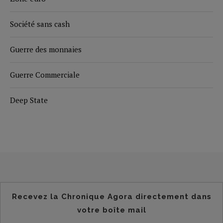
Société sans cash
Guerre des monnaies
Guerre Commerciale
Deep State
Recevez la Chronique Agora directement dans
votre boîte mail