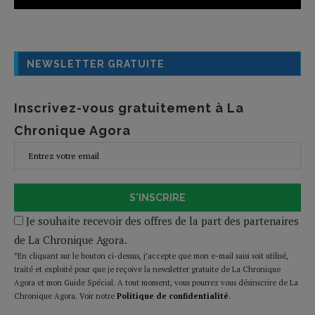
NEWSLETTER GRATUITE
Inscrivez-vous gratuitement à La
Chronique Agora
S'INSCRIRE
Je souhaite recevoir des offres de la part des partenaires
de La Chronique Agora.
*En cliquant sur le bouton ci-dessus, j’accepte que mon e-mail saisi soit utilisé,
traité et exploité pour que je reçoive la newsletter gratuite de La Chronique
Agora et mon Guide Spécial. A tout moment, vous pourrez vous désinscrire de La
Chronique Agora. Voir notre
Politique de confidentialité
.