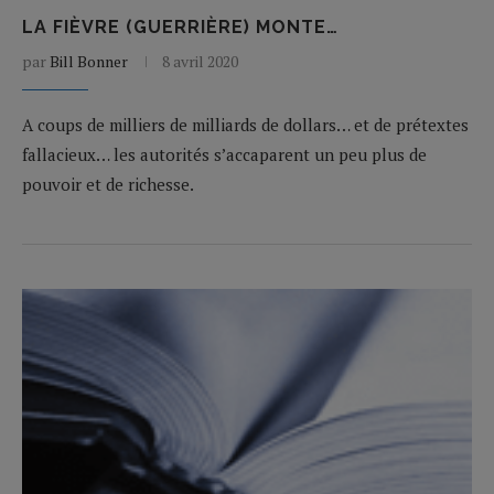
LA FIÈVRE (GUERRIÈRE) MONTE…
par
Bill Bonner
8 avril 2020
A coups de milliers de milliards de dollars… et de prétextes
fallacieux… les autorités s’accaparent un peu plus de
pouvoir et de richesse.