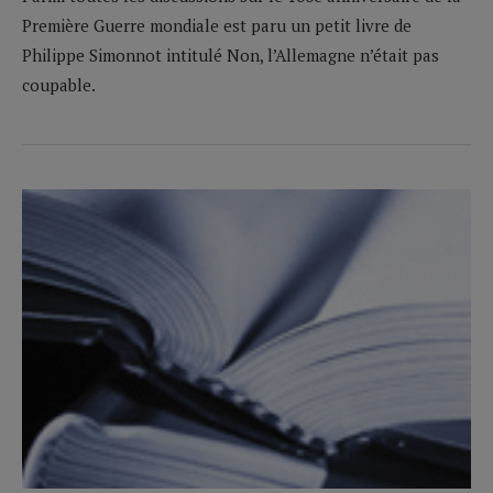
Première Guerre mondiale est paru un petit livre de
Philippe Simonnot intitulé Non, l’Allemagne n’était pas
coupable.