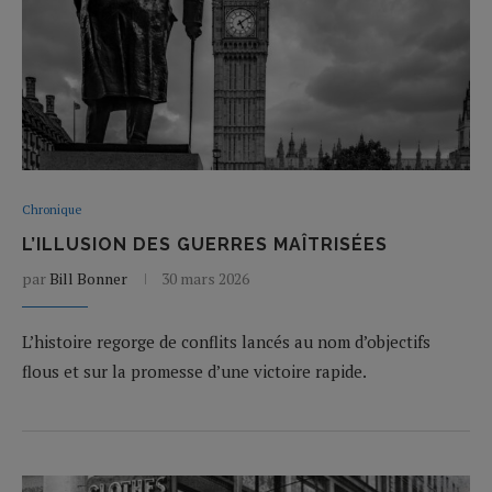
Chronique
L’ILLUSION DES GUERRES MAÎTRISÉES
par
Bill Bonner
30 mars 2026
L’histoire regorge de conflits lancés au nom d’objectifs
flous et sur la promesse d’une victoire rapide.