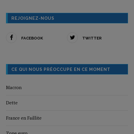
REJOIGNEZ-NOUS
FACEBOOK
TWITTER
CE QUI NOUS PRÉOCCUPE EN CE MOMENT
Macron
Dette
France en Faillite
Zone euro