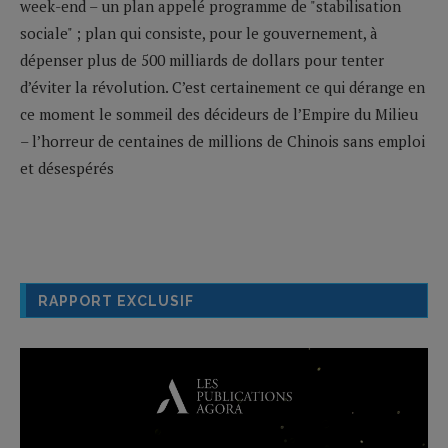
week-end – un plan appelé programme de "stabilisation
sociale" ; plan qui consiste, pour le gouvernement, à
dépenser plus de 500 milliards de dollars pour tenter
d’éviter la révolution. C’est certainement ce qui dérange en
ce moment le sommeil des décideurs de l’Empire du Milieu
– l’horreur de centaines de millions de Chinois sans emploi
et désespérés
RAPPORT EXCLUSIF