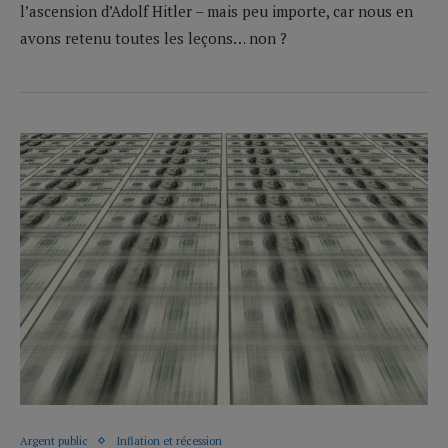
l’ascension d’Adolf Hitler – mais peu importe, car nous en
avons retenu toutes les leçons… non ?
Argent public
Inflation et récession