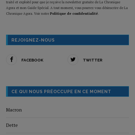
traité et exploité pour que je reçoive la newsletter gratuite de La Chronique
Agora et mon Guide Spécial. A tout moment, vous pourrez vous désinscrire de La
Chronique Agora. Voir notre
Politique de confidentialité
.
REJOIGNEZ-NOUS
FACEBOOK
TWITTER
CE QUI NOUS PRÉOCCUPE EN CE MOMENT
Macron
Dette