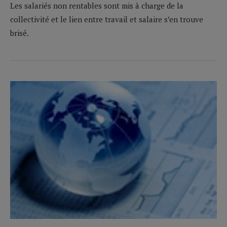
Les salariés non rentables sont mis à charge de la
collectivité et le lien entre travail et salaire s’en trouve
brisé.