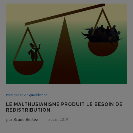
Politique et vie quotidienne
LE MALTHUSIANISME PRODUIT LE BESOIN DE
REDISTRIBUTION
par
Bruno Bertez
3 avril 2019