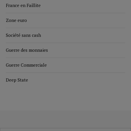
France en Faillite
Zone euro
Société sans cash
Guerre des monnaies
Guerre Commerciale
Deep State