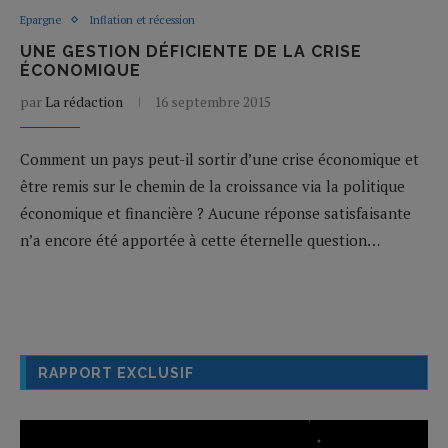
Epargne
Inflation et récession
UNE GESTION DÉFICIENTE DE LA CRISE
ÉCONOMIQUE
par
La rédaction
16 septembre 2015
Comment un pays peut-il sortir d’une crise économique et
être remis sur le chemin de la croissance via la politique
économique et financière ? Aucune réponse satisfaisante
n’a encore été apportée à cette éternelle question…
RAPPORT EXCLUSIF