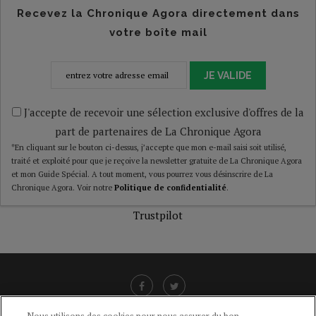
Recevez la Chronique Agora directement dans
votre boîte mail
JE VALIDE
J'accepte de recevoir une sélection exclusive d'offres de la
part de partenaires de La Chronique Agora
*En cliquant sur le bouton ci-dessus, j’accepte que mon e-mail saisi soit utilisé,
traité et exploité pour que je reçoive la newsletter gratuite de La Chronique Agora
et mon Guide Spécial. A tout moment, vous pourrez vous désinscrire de La
Chronique Agora. Voir notre
Politique de confidentialité
.
Trustpilot