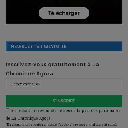
NEWSLETTER GRATUITE
Inscrivez-vous gratuitement à La
Chronique Agora
S'INSCRIRE
Je souhaite recevoir des offres de la part des partenaires
de La Chronique Agora.
*En cliquant sur le bouton ci-dessus, j’accepte que mon e-mail saisi soit utilisé,