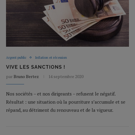
Argent public
Inflation et récession
VIVE LES SANCTIONS !
par
Bruno Bertez
14 septembre 2020
Nos sociétés – et nos dirigeants – refusent le négatif.
Résultat : une situation où la pourriture s’accumule et se
répand, au détriment du renouveau et de la vigueur.