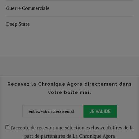
Guerre Commerciale
Deep State
Recevez la Chronique Agora directement dans
votre boîte mail
JE VALIDE
J'accepte de recevoir une sélection exclusive d'offres de la
part de partenaires de La Chronique Agora