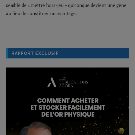
semble de « mettre hors-jeu » quiconque devient une gêne
au lieu de constituer un avantage.
RAPPORT EXCLUSIF