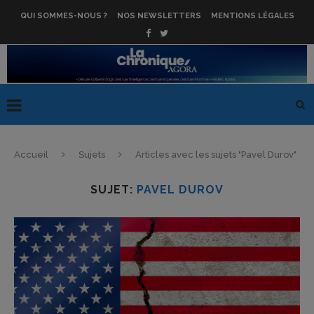
QUI SOMMES-NOUS ?
NOS NEWSLETTERS
MENTIONS LÉGALES
Accueil
Sujets
Articles avec les sujets "Pavel Durov"
SUJET:
PAVEL DUROV