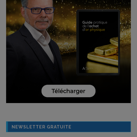
NEWSLETTER GRATUITE