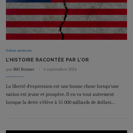
Defaut américain
L’HISTOIRE RACONTÉE PAR L’OR
par
Bill Bonner
6 septembre 2024
La liberté d’expression est une bonne chose lorsqu’une
nation est jeune et prospère. Il en va tout autrement
lorsque la dette s’élève à 35 000 milliards de dollars…