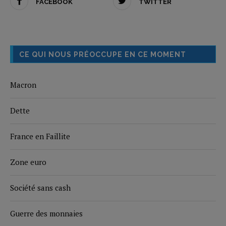
FACEBOOK
TWITTER
CE QUI NOUS PRÉOCCUPE EN CE MOMENT
Macron
Dette
France en Faillite
Zone euro
Société sans cash
Guerre des monnaies