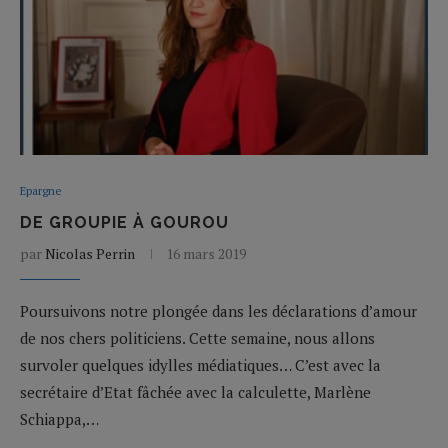
Epargne
DE GROUPIE À GOUROU
par
Nicolas Perrin
16 mars 2019
Poursuivons notre plongée dans les déclarations d’amour
de nos chers politiciens. Cette semaine, nous allons
survoler quelques idylles médiatiques… C’est avec la
secrétaire d’Etat fâchée avec la calculette, Marlène
Schiappa,…