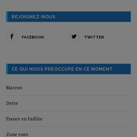
REJOIGNEZ-NOUS
FACEBOOK
TWITTER
CE QUI NOUS PRÉOCCUPE EN CE MOMENT
Macron
Dette
France en Faillite
Zone euro