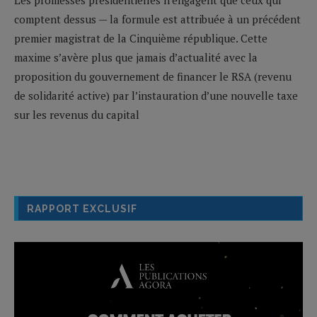
comptent dessus — la formule est attribuée à un précédent
premier magistrat de la Cinquième république. Cette
maxime s’avère plus que jamais d’actualité avec la
proposition du gouvernement de financer le RSA (revenu
de solidarité active) par l’instauration d’une nouvelle taxe
sur les revenus du capital
RAPPORT EXCLUSIF