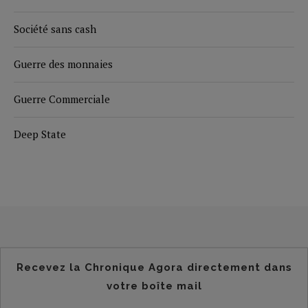
Société sans cash
Guerre des monnaies
Guerre Commerciale
Deep State
Recevez la Chronique Agora directement dans
votre boîte mail