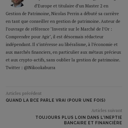
d’Europe et titulaire d’un Master 2 en
Gestion de Patrimoine, Nicolas Perrin a débuté sa carrière
en tant que conseiller en gestion de patrimoine. Auteur de
l’ouvrage de référence "Investir sur le Marché de l’Or :
Comprendre pour Agir", il est désormais rédacteur
indépendant. Il s’intéresse au libéralisme, à l’économie et
aux marchés financiers, en particulier aux métaux précieux
et aux crypto-actifs, sans oublier la gestion de patrimoine.
Twitter : @Nikookaburra
Articles précédent
QUAND LA BCE PARLE VRAI (POUR UNE FOIS)
Articles suivant
TOUJOURS PLUS LOIN DANS L’INEPTIE
BANCAIRE ET FINANCIÈRE