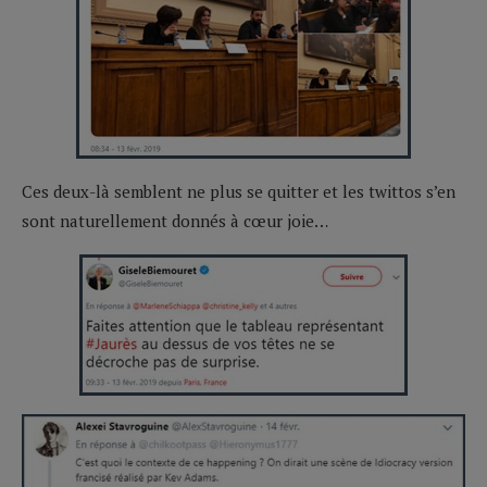
Ces deux-là semblent ne plus se quitter et les twittos s’en
sont naturellement donnés à cœur joie…