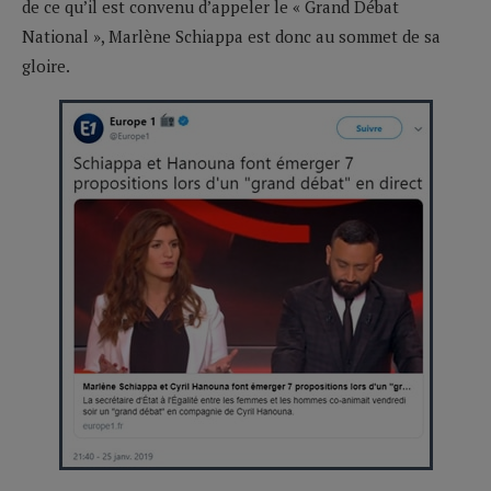
de ce qu’il est convenu d’appeler le « Grand Débat
National », Marlène Schiappa est donc au sommet de sa
gloire.