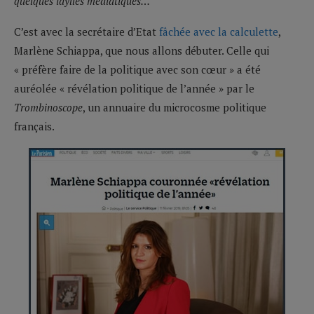
quelques idylles médiatiques…
C’est avec la secrétaire d’Etat
fâchée avec la calculette
,
Marlène Schiappa, que nous allons débuter. Celle qui
« préfère faire de la politique avec son cœur » a été
auréolée « révélation politique de l’année » par le
Trombinoscope
, un annuaire du microcosme politique
français.