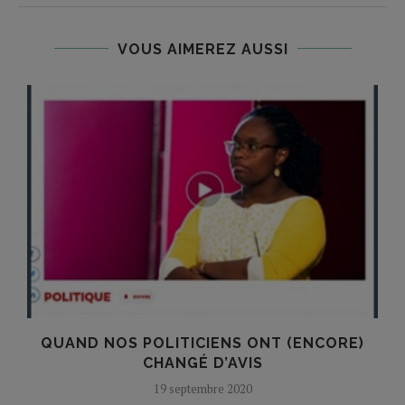
VOUS AIMEREZ AUSSI
QUAND NOS POLITICIENS ONT (ENCORE)
CHANGÉ D’AVIS
19 septembre 2020