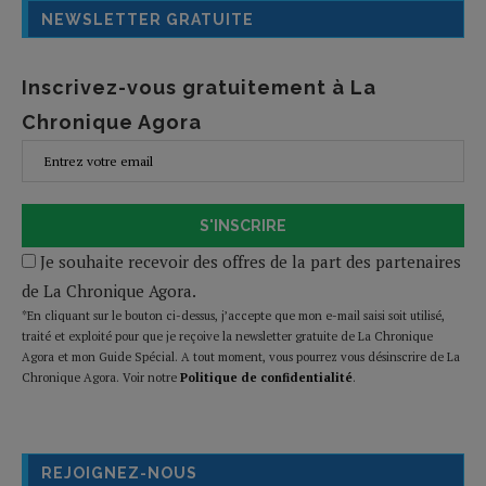
NEWSLETTER GRATUITE
Inscrivez-vous gratuitement à La
Chronique Agora
S'INSCRIRE
Je souhaite recevoir des offres de la part des partenaires
de La Chronique Agora.
*En cliquant sur le bouton ci-dessus, j’accepte que mon e-mail saisi soit utilisé,
traité et exploité pour que je reçoive la newsletter gratuite de La Chronique
Agora et mon Guide Spécial. A tout moment, vous pourrez vous désinscrire de La
Chronique Agora. Voir notre
Politique de confidentialité
.
REJOIGNEZ-NOUS