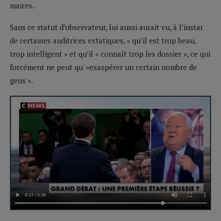
maires.
Sans ce statut d’observateur, lui aussi aurait vu, à l’instar
de certaines auditrices extatiques, « qu’il est trop beau,
trop intelligent » et qu’il « connaît trop les dossier », ce qui
forcément ne peut qu' »exaspérer un certain nombre de
gens ».