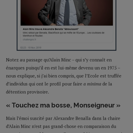
Notez au passage qu’Alain Minc – qui s’y connaît en
énarques puisqu’il en est lui-même devenu un en 1975 –
nous explique, si j’ai bien compris, que l’Ecole est truffée
d’individus qui ont le profil pour faire
a minima
de la
détention provisoire.
« Touchez ma bosse, Monseigneur »
Mais l’émoi suscité par Alexandre Benalla dans la chaire
d’Alain Minc n’est pas grand-chose en comparaison du