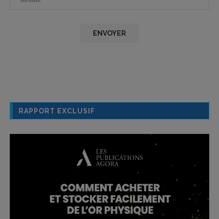
RAPPORT EXCLUSIF