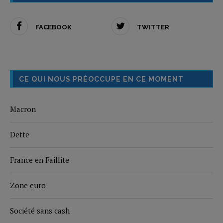
FACEBOOK
TWITTER
CE QUI NOUS PRÉOCCUPE EN CE MOMENT
Macron
Dette
France en Faillite
Zone euro
Société sans cash