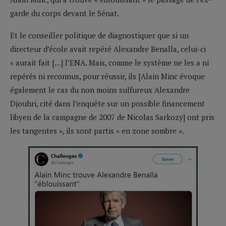
garde du corps devant le Sénat.
Et le conseiller politique de diagnostiquer que si un
directeur d’école avait repéré Alexandre Benalla, celui-ci
« aurait fait […] l’ENA. Mais, comme le système ne les a ni
repérés ni reconnus, pour réussir, ils [Alain Minc évoque
également le cas du non moins sulfureux Alexandre
Djouhri, cité dans l’enquête sur un possible financement
libyen de la campagne de 2007 de Nicolas Sarkozy] ont pris
les tangentes », ils sont partis « en zone sombre ».