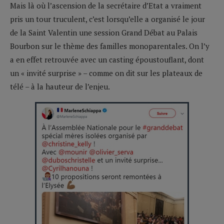
Mais là où l’ascension de la secrétaire d’Etat a vraiment
pris un tour truculent, c’est lorsqu’elle a organisé le jour
de la Saint Valentin une session Grand Débat au Palais
Bourbon sur le thème des familles monoparentales. On l’y
a en effet retrouvée avec un casting époustouflant, dont
un « invité surprise » – comme on dit sur les plateaux de
télé – à la hauteur de l’enjeu.