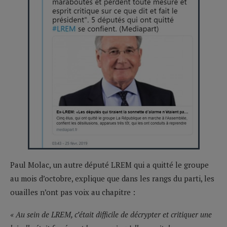
Paul Molac, un autre député LREM qui a quitté le groupe
au mois d’octobre, explique que dans les rangs du parti, les
ouailles n’ont pas voix au chapitre :
« Au sein de LREM, c’était difficile de décrypter et critiquer une