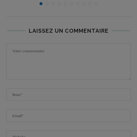
LAISSEZ UN COMMENTAIRE