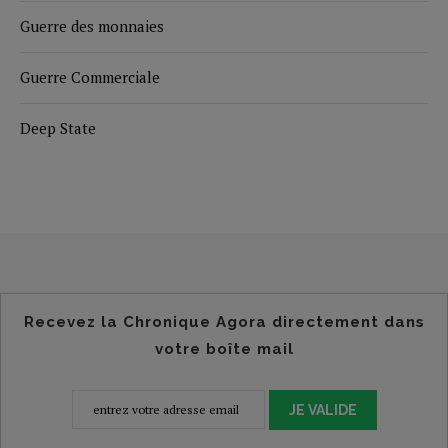
Guerre des monnaies
Guerre Commerciale
Deep State
Recevez la Chronique Agora directement dans
votre boîte mail
JE VALIDE