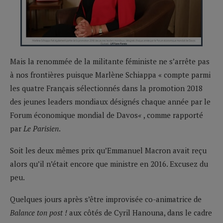
Mais la renommée de la militante féministe ne s’arrête pas
à nos frontières puisque Marlène Schiappa « compte parmi
les quatre Français sélectionnés dans la promotion 2018
des jeunes leaders mondiaux désignés chaque année par le
Forum économique mondial de Davos
«
, comme rapporté
par
Le Parisien
.
Soit les deux mêmes prix qu’Emmanuel Macron avait reçu
alors qu’il n’était encore que ministre en 2016. Excusez du
peu.
Quelques jours après s’être improvisée co-animatrice de
Balance ton post !
aux côtés de Cyril Hanouna, dans le cadre