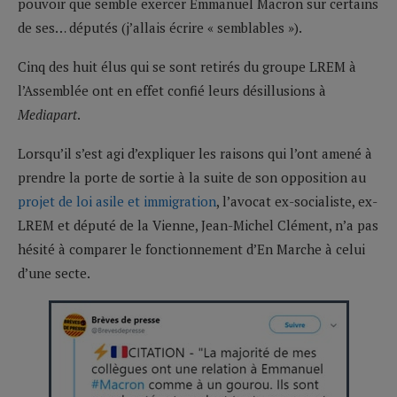
pouvoir que semble exercer Emmanuel Macron sur certains
de ses… députés (j’allais écrire « semblables »).
Cinq des huit élus qui se sont retirés du groupe LREM à
l’Assemblée ont en effet confié leurs désillusions à
Mediapart
.
Lorsqu’il s’est agi d’expliquer les raisons qui l’ont amené à
prendre la porte de sortie à la suite de son opposition au
projet de loi asile et immigration
, l’avocat ex-socialiste, ex-
LREM et député de la Vienne, Jean-Michel Clément, n’a pas
hésité à comparer le fonctionnement d’En Marche à celui
d’une secte.