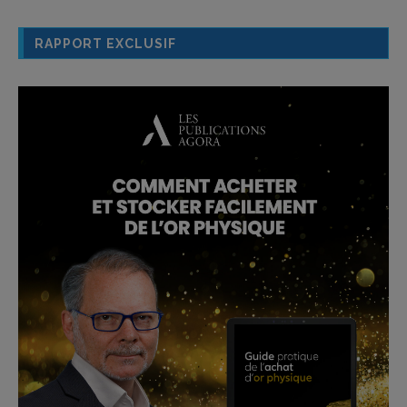
RAPPORT EXCLUSIF