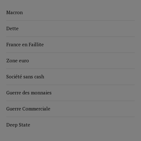
Macron
Dette
France en Faillite
Zone euro
Société sans cash
Guerre des monnaies
Guerre Commerciale
Deep State