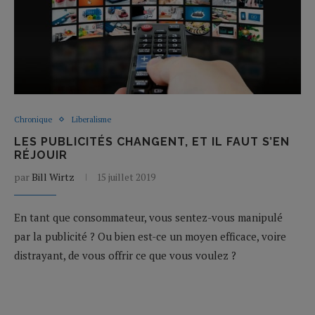
Chronique
Liberalisme
LES PUBLICITÉS CHANGENT, ET IL FAUT S’EN
RÉJOUIR
par
Bill Wirtz
15 juillet 2019
En tant que consommateur, vous sentez-vous manipulé
par la publicité ? Ou bien est-ce un moyen efficace, voire
distrayant, de vous offrir ce que vous voulez ?