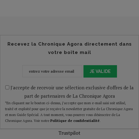
Recevez la Chronique Agora directement dans
votre boîte mail
JE VALIDE
J'accepte de recevoir une sélection exclusive d'offres de la
part de partenaires de La Chronique Agora
*En cliquant sur le bouton ci-dessus, j’accepte que mon e-mail saisi soit utilisé,
traité et exploité pour que je reçoive la newsletter gratuite de La Chronique Agora
et mon Guide Spécial. A tout moment, vous pourrez vous désinscrire de La
Chronique Agora. Voir notre
Politique de confidentialité
.
Trustpilot