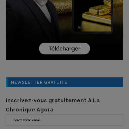
NEWSLETTER GRATUITE
Inscrivez-vous gratuitement à La
Chronique Agora