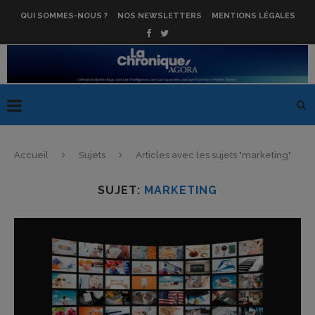
QUI SOMMES-NOUS ?
NOS NEWSLETTERS
MENTIONS LÉGALES
Accueil
Sujets
Articles avec les sujets "marketing"
SUJET:
MARKETING