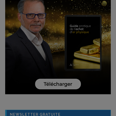
NEWSLETTER GRATUITE