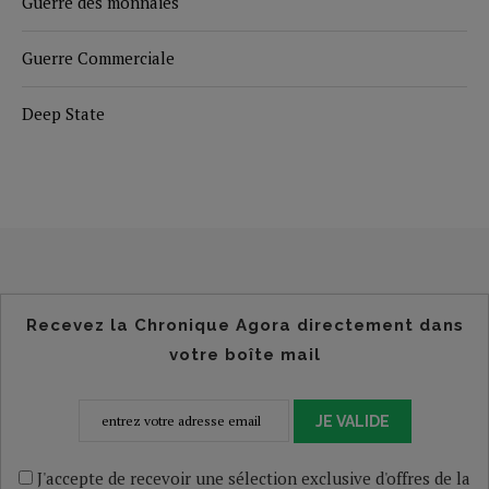
Guerre des monnaies
Guerre Commerciale
Deep State
Recevez la Chronique Agora directement dans
votre boîte mail
JE VALIDE
J'accepte de recevoir une sélection exclusive d'offres de la