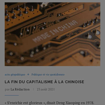
actu géopolitique
Politique et vie quotidienne
LA FIN DU CAPITALISME À LA CHINOISE
par
La Rédaction
23 août 2021
« S’enrichir est glorieux », disait Deng Xiaoping en 1978.