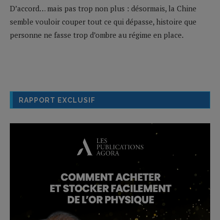
D’accord… mais pas trop non plus : désormais, la Chine
semble vouloir couper tout ce qui dépasse, histoire que
personne ne fasse trop d’ombre au régime en place.
RAPPORT EXCLUSIF