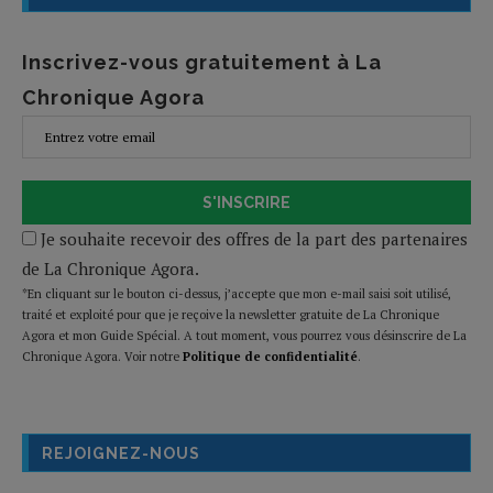
Inscrivez-vous gratuitement à La
Chronique Agora
S'INSCRIRE
Je souhaite recevoir des offres de la part des partenaires
de La Chronique Agora.
*En cliquant sur le bouton ci-dessus, j’accepte que mon e-mail saisi soit utilisé,
traité et exploité pour que je reçoive la newsletter gratuite de La Chronique
Agora et mon Guide Spécial. A tout moment, vous pourrez vous désinscrire de La
Chronique Agora. Voir notre
Politique de confidentialité
.
REJOIGNEZ-NOUS