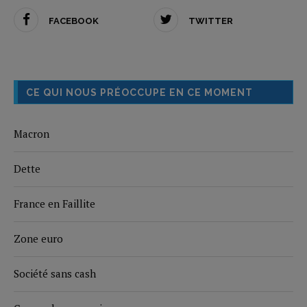
FACEBOOK
TWITTER
CE QUI NOUS PRÉOCCUPE EN CE MOMENT
Macron
Dette
France en Faillite
Zone euro
Société sans cash