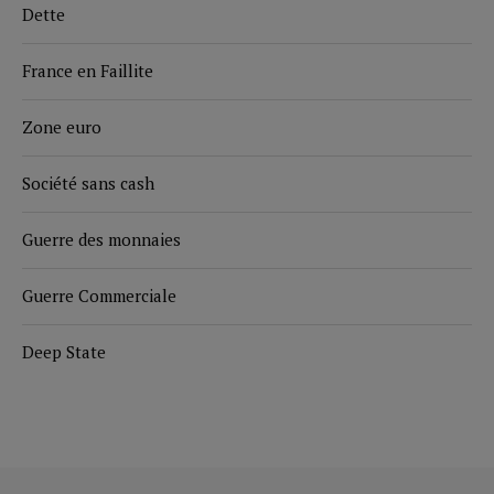
Dette
France en Faillite
Zone euro
Société sans cash
Guerre des monnaies
Guerre Commerciale
Deep State