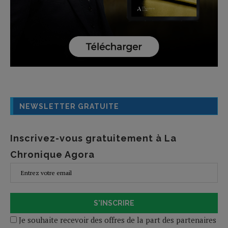
NEWSLETTER GRATUITE
Inscrivez-vous gratuitement à La
Chronique Agora
S'INSCRIRE
Je souhaite recevoir des offres de la part des partenaires