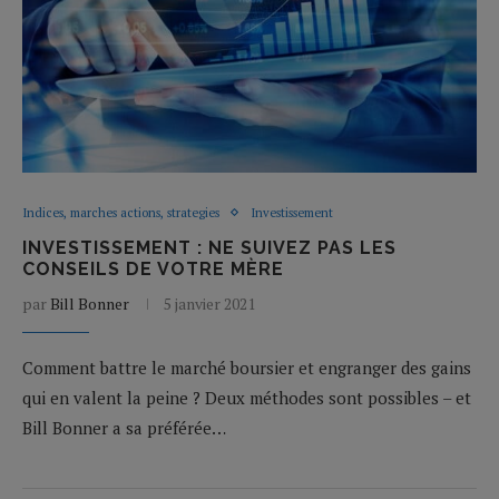
Indices, marches actions, strategies
Investissement
INVESTISSEMENT : NE SUIVEZ PAS LES
CONSEILS DE VOTRE MÈRE
par
Bill Bonner
5 janvier 2021
Comment battre le marché boursier et engranger des gains
qui en valent la peine ? Deux méthodes sont possibles – et
Bill Bonner a sa préférée…