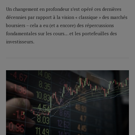
Un changement en profondeur s’est opéré ces dernières
décennies par rapport à la vision « classique » des marchés
boursiers – cela a eu (et a encore) des répercussions
fondamentales sur les cours… et les portefeuilles des
investisseurs.