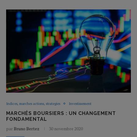
Indices, marches actions, strategies
Investissement
MARCHÉS BOURSIERS : UN CHANGEMENT
FONDAMENTAL
par
Bruno Bertez
30 novembre 2020