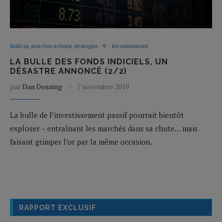
Indices, marches actions, strategies
Investissement
LA BULLE DES FONDS INDICIELS, UN
DÉSASTRE ANNONCÉ (2/2)
par
Dan Denning
7 novembre 2019
La bulle de l’investissement passif pourrait bientôt
exploser – entraînant les marchés dans sa chute… mais
faisant grimper l’or par la même occasion.
RAPPORT EXCLUSIF