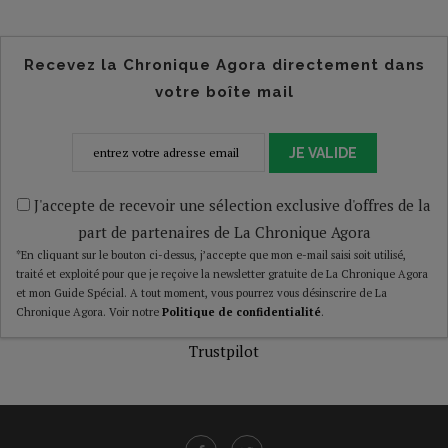
Recevez la Chronique Agora directement dans
votre boîte mail
JE VALIDE
J'accepte de recevoir une sélection exclusive d'offres de la
part de partenaires de La Chronique Agora
*En cliquant sur le bouton ci-dessus, j’accepte que mon e-mail saisi soit utilisé,
traité et exploité pour que je reçoive la newsletter gratuite de La Chronique Agora
et mon Guide Spécial. A tout moment, vous pourrez vous désinscrire de La
Chronique Agora. Voir notre
Politique de confidentialité
.
Trustpilot