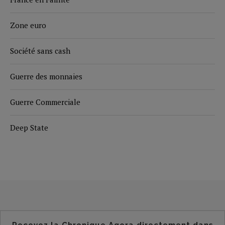
Zone euro
Société sans cash
Guerre des monnaies
Guerre Commerciale
Deep State