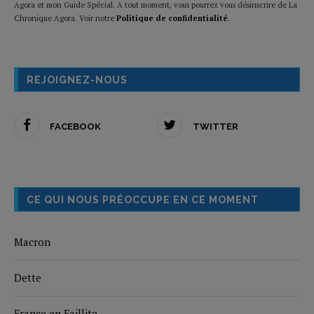
Agora et mon Guide Spécial. A tout moment, vous pourrez vous désinscrire de La
Chronique Agora. Voir notre
Politique de confidentialité
.
REJOIGNEZ-NOUS
FACEBOOK
TWITTER
CE QUI NOUS PRÉOCCUPE EN CE MOMENT
Macron
Dette
France en Faillite