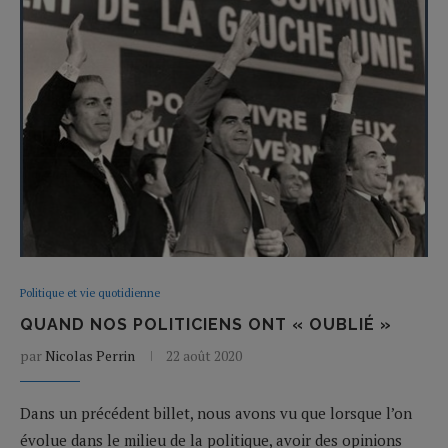
Politique et vie quotidienne
QUAND NOS POLITICIENS ONT « OUBLIÉ »
par
Nicolas Perrin
22 août 2020
Dans un précédent billet, nous avons vu que lorsque l’on
évolue dans le milieu de la politique, avoir des opinions