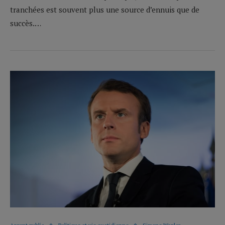
tranchées est souvent plus une source d’ennuis que de
succès.…