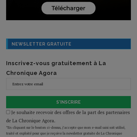
NEWSLETTER GRATUITE
Inscrivez-vous gratuitement à La
Chronique Agora
S'INSCRIRE
Je souhaite recevoir des offres de la part des partenaires
de La Chronique Agora.
*En cliquant sur le bouton ci-dessus, j’accepte que mon e-mail saisi soit utilisé,
traité et exploité pour que je reçoive la newsletter gratuite de La Chronique