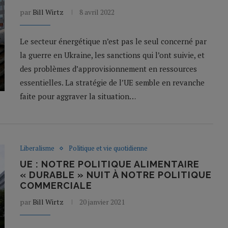
par
Bill Wirtz
8 avril 2022
Le secteur énergétique n’est pas le seul concerné par
la guerre en Ukraine, les sanctions qui l’ont suivie, et
des problèmes d’approvisionnement en ressources
essentielles. La stratégie de l’UE semble en revanche
faite pour aggraver la situation…
Liberalisme
Politique et vie quotidienne
UE : NOTRE POLITIQUE ALIMENTAIRE
« DURABLE » NUIT À NOTRE POLITIQUE
COMMERCIALE
par
Bill Wirtz
20 janvier 2021