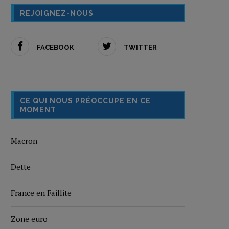
REJOIGNEZ-NOUS
FACEBOOK
TWITTER
CE QUI NOUS PRÉOCCUPE EN CE
MOMENT
Macron
Dette
France en Faillite
Zone euro