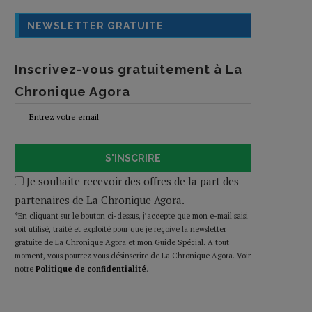
NEWSLETTER GRATUITE
Inscrivez-vous gratuitement à La
Chronique Agora
S'INSCRIRE
Je souhaite recevoir des offres de la part des
partenaires de La Chronique Agora.
*En cliquant sur le bouton ci-dessus, j’accepte que mon e-mail saisi
soit utilisé, traité et exploité pour que je reçoive la newsletter
gratuite de La Chronique Agora et mon Guide Spécial. A tout
moment, vous pourrez vous désinscrire de La Chronique Agora. Voir
notre
Politique de confidentialité
.