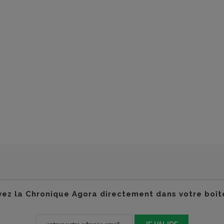
ez la Chronique Agora directement dans votre boît