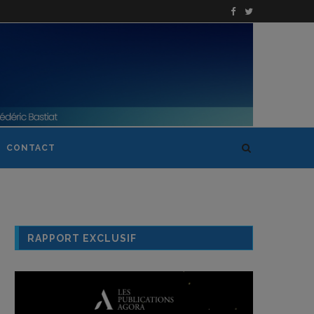
CONTACT
RAPPORT EXCLUSIF