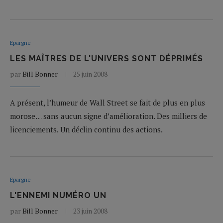
Epargne
LES MAÎTRES DE L'UNIVERS SONT DÉPRIMÉS
par
Bill Bonner
25 juin 2008
A présent, l’humeur de Wall Street se fait de plus en plus
morose… sans aucun signe d’amélioration. Des milliers de
licenciements. Un déclin continu des actions.
Epargne
L'ENNEMI NUMÉRO UN
par
Bill Bonner
23 juin 2008