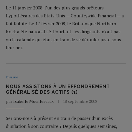
Le 11 janvier 2008, l’un des plus grands prêteurs
hypothécaires des Etats-Unis — Countrywide Financial — a
fait faillite. Le 17 février 2008, le Britannique Northern
Rock a été nationalisé. Pourtant, les dirigeants n’ont pas
vu la calamité qui était en train de se dérouler juste sous
leur nez
Epargne
NOUS ASSISTONS À UN EFFONDREMENT
GÉNÉRALISÉ DES ACTIFS (1)
par
Isabelle Mouilleseaux
18 septembre 2008
Serions-nous à présent en train de passer d’un excès
d’inflation à son contraire ? Depuis quelques semaines,