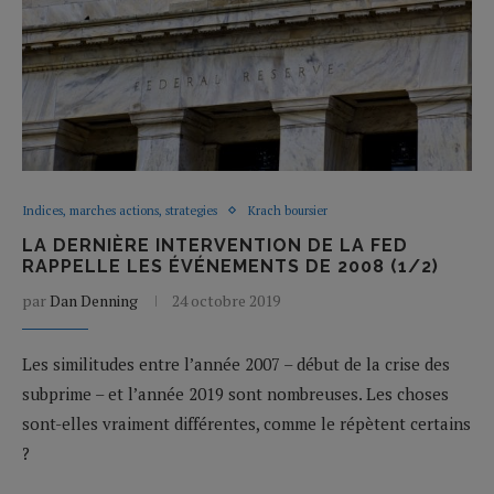
Indices, marches actions, strategies
Krach boursier
LA DERNIÈRE INTERVENTION DE LA FED
RAPPELLE LES ÉVÉNEMENTS DE 2008 (1/2)
par
Dan Denning
24 octobre 2019
Les similitudes entre l’année 2007 – début de la crise des
subprime – et l’année 2019 sont nombreuses. Les choses
sont-elles vraiment différentes, comme le répètent certains
?