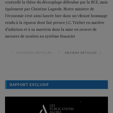
contredit la thèse du découplage défendue par la BCE, mais
également par Christine Lagarde. Notre ministre de
l’économie s’est ainsi lancée hier dans un vibrant hommage
rendu à la rigueur dont fait preuve J.C. Trichet en matière
d’inflation et à sa maestria dans la mise en oeuvre de
mesures de soutien au système financier
NOUVEAUX ARTICLES
ANCIENS ARTICLES
RAPPORT EXCLUSIF