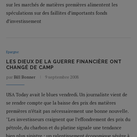
sur les marchés de matières premières alimentent les
spéculations sur des faillites d’importants fonds
d’investissement
Epargne
LES DIEUX DE LA GUERRE FINANCIÈRE ONT
CHANGÉ DE CAMP
par
Bill Bonner
9 septembre 2008
USA Today avait le blues vendredi. Un journaliste vient de
se rendre compte que la baisse des prix des matières
premières n’était pas nécessairement une bonne nouvelle.
"Les investisseurs craignent que l’effondrement des prix du
pétrole, du charbon et du platine signale une tendance
bien plus sinistre : un ralentissement économique sévère à