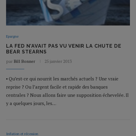
Epargne
LA FED N’AVAIT PAS VU VENIR LA CHUTE DE
BEAR STEARNS
par
Bill Bonner
25 janvier 2013
▪ Qu’est-ce qui nourrit les marchés actuels ? Une vraie
reprise ? Ou l’argent facile et rapide des banques
centrales ? Nous allons faire une supposition échevelée. Il
y a quelques jours, les…
Inflation et récession