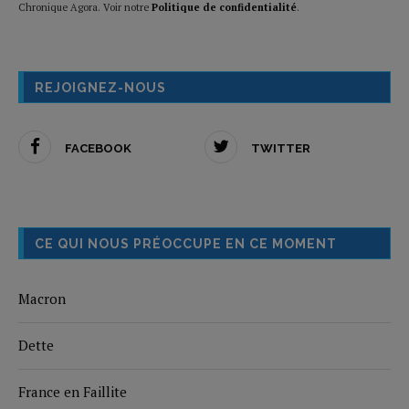
Chronique Agora. Voir notre
Politique de confidentialité
.
REJOIGNEZ-NOUS
FACEBOOK
TWITTER
CE QUI NOUS PRÉOCCUPE EN CE MOMENT
Macron
Dette
France en Faillite