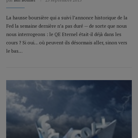
La hausse boursière qui a suivi l’annonce historique de la
Fed la semaine dernière n’a pas duré — de sorte que nous
nous interrogeons : le QE Eternel était-il déjà dans les
cours ? Si oui… où peuvent-ils désormais aller, sinon vers
le bas…