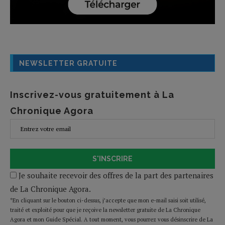
NEWSLETTER GRATUITE
Inscrivez-vous gratuitement à La
Chronique Agora
S'INSCRIRE
Je souhaite recevoir des offres de la part des partenaires
de La Chronique Agora.
*En cliquant sur le bouton ci-dessus, j’accepte que mon e-mail saisi soit utilisé,
traité et exploité pour que je reçoive la newsletter gratuite de La Chronique
Agora et mon Guide Spécial. A tout moment, vous pourrez vous désinscrire de La