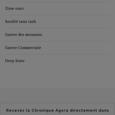
Zone euro
Société sans cash
Guerre des monnaies
Guerre Commerciale
Deep State
Recevez la Chronique Agora directement dans