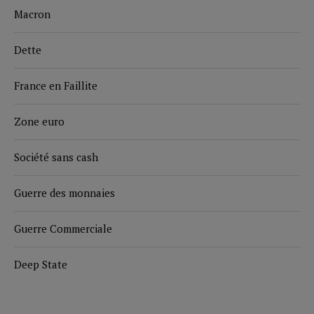
Macron
Dette
France en Faillite
Zone euro
Société sans cash
Guerre des monnaies
Guerre Commerciale
Deep State