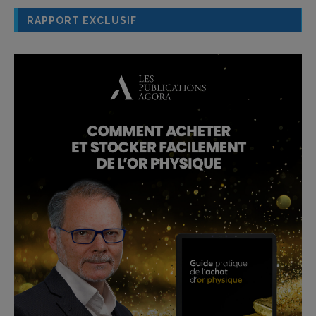
RAPPORT EXCLUSIF