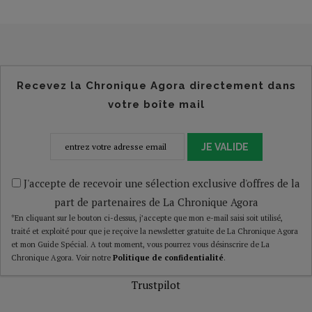
Recevez la Chronique Agora directement dans
votre boîte mail
JE VALIDE
J'accepte de recevoir une sélection exclusive d'offres de la
part de partenaires de La Chronique Agora
*En cliquant sur le bouton ci-dessus, j’accepte que mon e-mail saisi soit utilisé,
traité et exploité pour que je reçoive la newsletter gratuite de La Chronique Agora
et mon Guide Spécial. A tout moment, vous pourrez vous désinscrire de La
Chronique Agora. Voir notre
Politique de confidentialité
.
Trustpilot