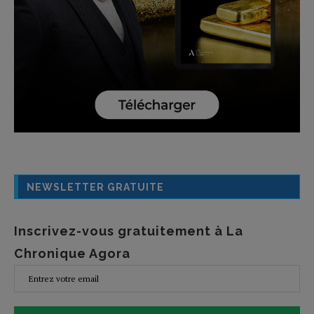
NEWSLETTER GRATUITE
Inscrivez-vous gratuitement à La
Chronique Agora