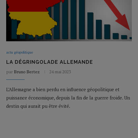
actu géopolitique
LA DÉGRINGOLADE ALLEMANDE
par
Bruno Bertez
24 mai 2023
L’Allemagne a bien perdu en influence géopolitique et
puissance économique, depuis la fin de la guerre froide. Un
destin qui aurait pu être évité.