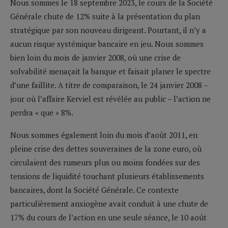
Nous sommes le 18 septembre 2023, le cours de la Société
Générale chute de 12% suite à la présentation du plan
stratégique par son nouveau dirigeant. Pourtant, il n’y a
aucun risque systémique bancaire en jeu. Nous sommes
bien loin du mois de janvier 2008, où une crise de
solvabilité menaçait la banque et faisait planer le spectre
d’une faillite. A titre de comparaison, le 24 janvier 2008 –
jour où l’affaire Kerviel est révélée au public – l’action ne
perdra « que » 8%.
Nous sommes également loin du mois d’août 2011, en
pleine crise des dettes souveraines de la zone euro, où
circulaient des rumeurs plus ou moins fondées sur des
tensions de liquidité touchant plusieurs établissements
bancaires, dont la Société Générale. Ce contexte
particulièrement anxiogène avait conduit à une chute de
17% du cours de l’action en une seule séance, le 10 août