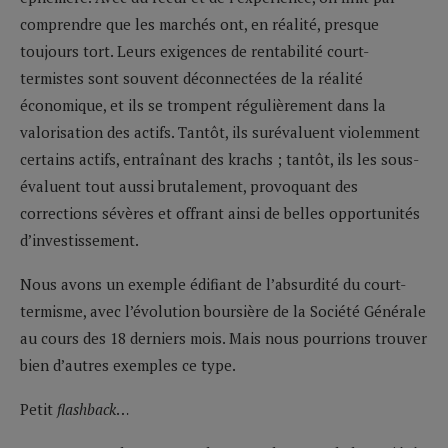
comprendre que les marchés ont, en réalité, presque
toujours tort. Leurs exigences de rentabilité court-
termistes sont souvent déconnectées de la réalité
économique, et ils se trompent régulièrement dans la
valorisation des actifs. Tantôt, ils surévaluent violemment
certains actifs, entraînant des krachs ; tantôt, ils les sous-
évaluent tout aussi brutalement, provoquant des
corrections sévères et offrant ainsi de belles opportunités
d’investissement.
Nous avons un exemple édifiant de l’absurdité du court-
termisme, avec l’évolution boursière de la Société Générale
au cours des 18 derniers mois. Mais nous pourrions trouver
bien d’autres exemples ce type.
Petit
flashback
…