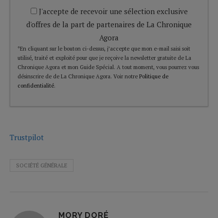
J'accepte de recevoir une sélection exclusive
d'offres de la part de partenaires de La Chronique
Agora
*En cliquant sur le bouton ci-dessus, j’accepte que mon e-mail saisi soit
utilisé, traité et exploité pour que je reçoive la newsletter gratuite de La
Chronique Agora et mon Guide Spécial. A tout moment, vous pourrez vous
désinscrire de de La Chronique Agora. Voir notre
Politique de
confidentialité
.
Trustpilot
SOCIÉTÉ GÉNÉRALE
MORY DORÉ