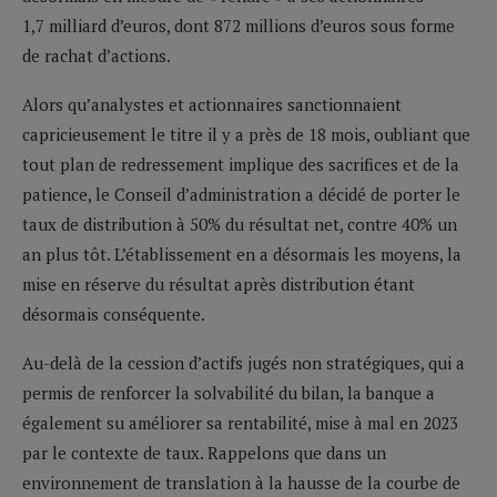
1,7 milliard d’euros, dont 872 millions d’euros sous forme
de rachat d’actions.
Alors qu’analystes et actionnaires sanctionnaient
capricieusement le titre il y a près de 18 mois, oubliant que
tout plan de redressement implique des sacrifices et de la
patience, le Conseil d’administration a décidé de porter le
taux de distribution à 50% du résultat net, contre 40% un
an plus tôt. L’établissement en a désormais les moyens, la
mise en réserve du résultat après distribution étant
désormais conséquente.
Au-delà de la cession d’actifs jugés non stratégiques, qui a
permis de renforcer la solvabilité du bilan, la banque a
également su améliorer sa rentabilité, mise à mal en 2023
par le contexte de taux. Rappelons que dans un
environnement de translation à la hausse de la courbe de