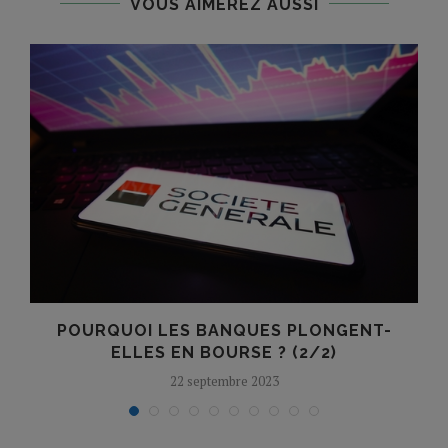
VOUS AIMEREZ AUSSI
POURQUOI LES BANQUES PLONGENT-
ELLES EN BOURSE ? (2/2)
22 septembre 2023