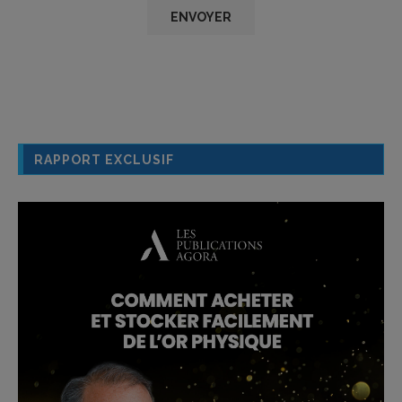
RAPPORT EXCLUSIF