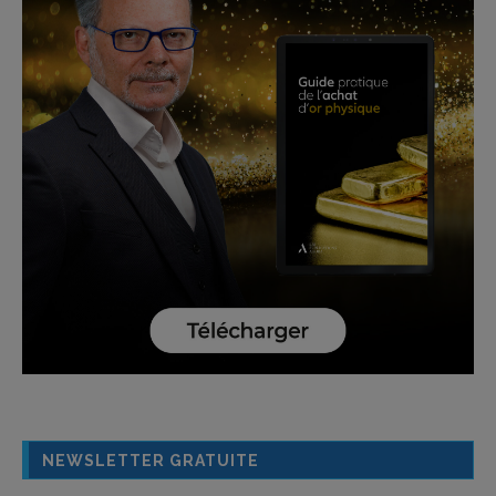
NEWSLETTER GRATUITE