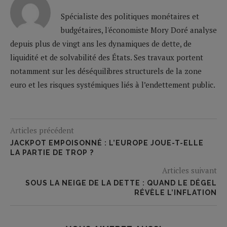
Spécialiste des politiques monétaires et
budgétaires, l'économiste Mory Doré analyse
depuis plus de vingt ans les dynamiques de dette, de
liquidité et de solvabilité des États. Ses travaux portent
notamment sur les déséquilibres structurels de la zone
euro et les risques systémiques liés à l’endettement public.
Articles précédent
JACKPOT EMPOISONNÉ : L’EUROPE JOUE-T-ELLE
LA PARTIE DE TROP ?
Articles suivant
SOUS LA NEIGE DE LA DETTE : QUAND LE DÉGEL
RÉVÈLE L’INFLATION