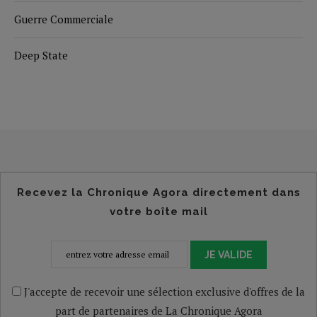
Guerre Commerciale
Deep State
Recevez la Chronique Agora directement dans
votre boîte mail
JE VALIDE
J'accepte de recevoir une sélection exclusive d'offres de la
part de partenaires de La Chronique Agora