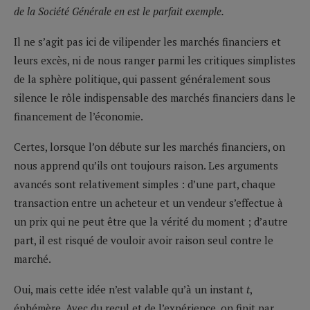
de la Société Générale en est le parfait exemple.
Il ne s’agit pas ici de vilipender les marchés financiers et
leurs excès, ni de nous ranger parmi les critiques simplistes
de la sphère politique, qui passent généralement sous
silence le rôle indispensable des marchés financiers dans le
financement de l’économie.
Certes, lorsque l’on débute sur les marchés financiers, on
nous apprend qu’ils ont toujours raison. Les arguments
avancés sont relativement simples : d’une part, chaque
transaction entre un acheteur et un vendeur s’effectue à
un prix qui ne peut être que la vérité du moment ; d’autre
part, il est risqué de vouloir avoir raison seul contre le
marché.
Oui, mais cette idée n’est valable qu’à un instant
t
,
éphémère. Avec du recul et de l’expérience, on finit par