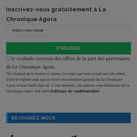
Inscrivez-vous gratuitement à La
Chronique Agora
S'INSCRIRE
Je souhaite recevoir des offres de la part des partenaires
de La Chronique Agora.
*En cliquant sur le bouton ci-dessus, j’accepte que mon e-mail saisi soit utilisé,
traité et exploité pour que je reçoive la newsletter gratuite de La Chronique
Agora et mon Guide Spécial. A tout moment, vous pourrez vous désinscrire de La
Chronique Agora. Voir notre
Politique de confidentialité
.
REJOIGNEZ-NOUS