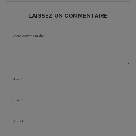
LAISSEZ UN COMMENTAIRE