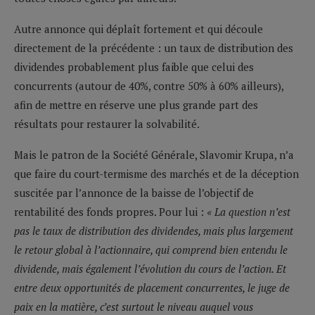
Autre annonce qui déplaît fortement et qui découle
directement de la précédente : un taux de distribution des
dividendes probablement plus faible que celui des
concurrents (autour de 40%, contre 50% à 60% ailleurs),
afin de mettre en réserve une plus grande part des
résultats pour restaurer la solvabilité.
Mais le patron de la Société Générale, Slavomir Krupa, n’a
que faire du court-termisme des marchés et de la déception
suscitée par l’annonce de la baisse de l’objectif de
rentabilité des fonds propres. Pour lui :
« La question n’est
pas le taux de distribution des dividendes, mais plus largement
le retour global à l’actionnaire, qui comprend bien entendu le
dividende, mais également l’évolution du cours de l’action. Et
entre deux opportunités de placement concurrentes, le juge de
paix en la matière, c’est surtout le niveau auquel vous