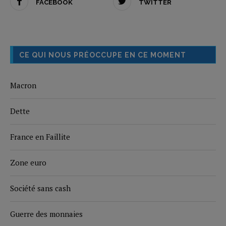
FACEBOOK
TWITTER
CE QUI NOUS PRÉOCCUPE EN CE MOMENT
Macron
Dette
France en Faillite
Zone euro
Société sans cash
Guerre des monnaies