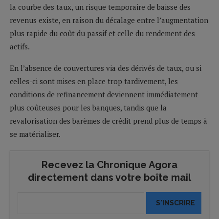
la courbe des taux, un risque temporaire de baisse des
revenus existe, en raison du décalage entre l’augmentation
plus rapide du coût du passif et celle du rendement des
actifs.
En l’absence de couvertures via des dérivés de taux, ou si
celles-ci sont mises en place trop tardivement, les
conditions de refinancement deviennent immédiatement
plus coûteuses pour les banques, tandis que la
revalorisation des barèmes de crédit prend plus de temps à
se matérialiser.
Recevez la Chronique Agora
directement dans votre boîte mail
S'INSCRIRE