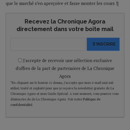
que le marché s’en aperçoive et fasse monter les cours !]
Recevez la Chronique Agora
directement dans votre boîte mail
S'INSCRIRE
J'accepte de recevoir une sélection exclusive
d'offres de la part de partenaires de La Chronique
Agora
*En cliquant sur le bouton ci-dessus, j’accepte que mon e-mail saisi soit
utilisé, traité et exploité pour que je reçoive la newsletter gratuite de La
Chronique Agora et mon Guide Spécial. A tout moment, vous pourrez vous
désinscrire de de La Chronique Agora. Voir notre
Politique de
confidentialité
.