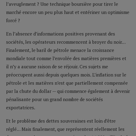
l’aveuglement ? Une technique boursière pour tirer le
marché encore un peu plus haut et entériner un optimisme
forcé ?
En l’absence d’informations positives provenant des
sociétés, les opérateurs recommencent à broyer du noir…
Finalement, le baril de pétrole menace la croissance
mondiale tout comme l’envolée des matières premières et
il n’y a aucune raison de se réjouir. Ces sujets me
préoccupent aussi depuis quelques mois. L’inflation sur le
pétrole et les matières n’est que partiellement compensée
par la chute du dollar — qui commence également à devenir
pénalisante pour un grand nombre de sociétés
exportatrices.
Et le problème des dettes souveraines est loin d’être
réglé… Mais finalement, que représentent réellement les