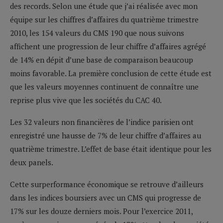
des records. Selon une étude que j’ai réalisée avec mon
équipe sur les chiffres d’affaires du quatrième trimestre
2010, les 154 valeurs du CMS 190 que nous suivons
affichent une progression de leur chiffre d’affaires agrégé
de 14% en dépit d’une base de comparaison beaucoup
moins favorable. La première conclusion de cette étude est
que les valeurs moyennes continuent de connaître une
reprise plus vive que les sociétés du CAC 40.
Les 32 valeurs non financières de l’indice parisien ont
enregistré une hausse de 7% de leur chiffre d’affaires au
quatrième trimestre. L’effet de base était identique pour les
deux panels.
Cette surperformance économique se retrouve d’ailleurs
dans les indices boursiers avec un CMS qui progresse de
17% sur les douze derniers mois. Pour l’exercice 2011,