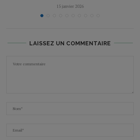
15 janvier 2026
LAISSEZ UN COMMENTAIRE