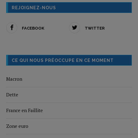
REJOIGNEZ-NOUS
FACEBOOK
TWITTER
CE QUI NOUS PRÉOCCUPE EN CE MOMENT
Macron
Dette
France en Faillite
Zone euro