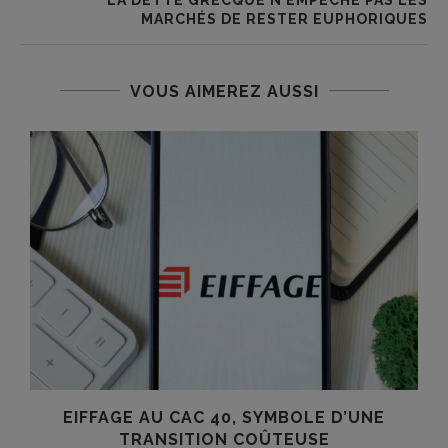
MARCHÉS DE RESTER EUPHORIQUES
VOUS AIMEREZ AUSSI
EIFFAGE AU CAC 40, SYMBOLE D’UNE
TRANSITION COÛTEUSE