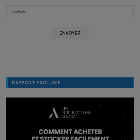
RAPPORT EXCLUSIF