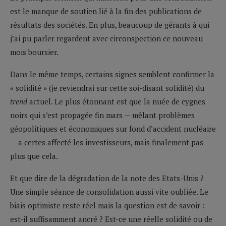
est le manque de soutien lié à la fin des publications de
résultats des sociétés. En plus, beaucoup de gérants à qui
j’ai pu parler regardent avec circonspection ce nouveau
mois boursier.
Dans le même temps, certains signes semblent confirmer la
« solidité » (je reviendrai sur cette soi-disant solidité) du
trend
actuel. Le plus étonnant est que la nuée de cygnes
noirs qui s’est propagée fin mars — mêlant problèmes
géopolitiques et économiques sur fond d’accident nucléaire
— a certes affecté les investisseurs, mais finalement pas
plus que cela.
Et que dire de la dégradation de la note des Etats-Unis ?
Une simple séance de consolidation aussi vite oubliée. Le
biais optimiste reste réel mais la question est de savoir :
est-il suffisamment ancré ? Est-ce une réelle solidité ou de