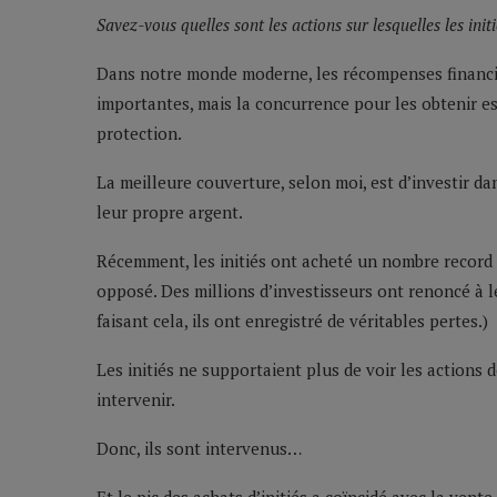
Savez-vous quelles sont les actions sur lesquelles les ini
Dans notre monde moderne, les récompenses financièr
importantes, mais la concurrence pour les obtenir e
protection.
La meilleure couverture, selon moi, est d’investir da
leur propre argent.
Récemment, les initiés ont acheté un nombre record d’
opposé. Des millions d’investisseurs ont renoncé à le
faisant cela, ils ont enregistré de véritables pertes.)
Les initiés ne supportaient plus de voir les actions 
intervenir.
Donc, ils sont intervenus…