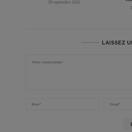
28 septembre 2022
2
LAISSEZ 