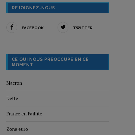
REJOIGNEZ-NOUS
FACEBOOK
TWITTER
CE QUI NOUS PRÉOCCUPE EN CE
MOMENT
Macron
Dette
France en Faillite
Zone euro