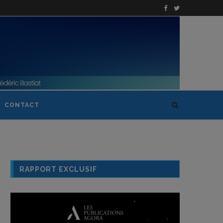
CONTACT
RAPPORT EXCLUSIF