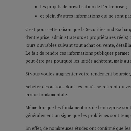
les projets de privatisation de l’entreprise ;
et plein d’autres informations qui ne sont pa
C’est pour cette raison que la Securities and Exchan
d’entreprise, administrateurs et propriétaires réels)
jours ouvrables suivant tout achat ou vente, détailla
Le fait de rendre ces informations publiques permet 
peut-être pas pourquoi les initiés achètent, mais au 
Si vous voulez augmenter votre rendement boursier
Acheter des actions dont les initiés se retirent ou 
erreur fondamentale.
Même lorsque les fondamentaux de l’entreprise sont d
généralement un signe que les problèmes sont tempor
En effet, de nombreuses études ont confirmé que les