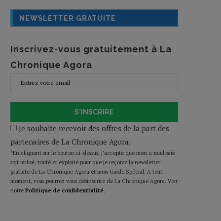
NEWSLETTER GRATUITE
Inscrivez-vous gratuitement à La
Chronique Agora
S'INSCRIRE
Je souhaite recevoir des offres de la part des
partenaires de La Chronique Agora.
*En cliquant sur le bouton ci-dessus, j’accepte que mon e-mail saisi
soit utilisé, traité et exploité pour que je reçoive la newsletter
gratuite de La Chronique Agora et mon Guide Spécial. A tout
moment, vous pourrez vous désinscrire de La Chronique Agora. Voir
notre
Politique de confidentialité
.