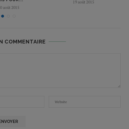
19 août 2015
0 août 2015
UN COMMENTAIRE