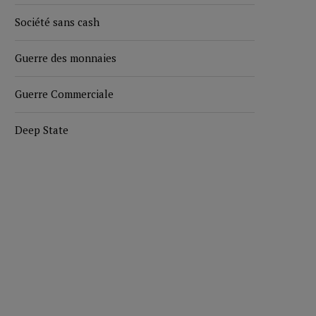
Société sans cash
Guerre des monnaies
Guerre Commerciale
Deep State