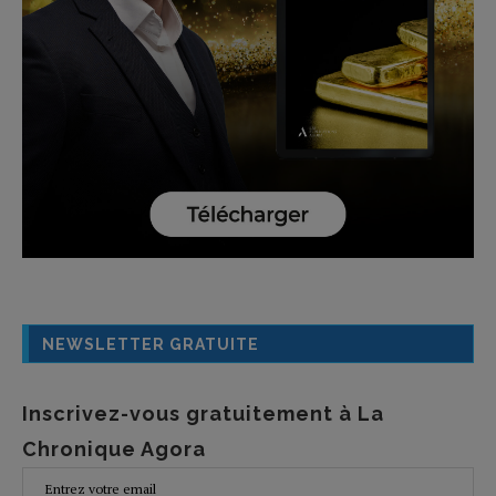
NEWSLETTER GRATUITE
Inscrivez-vous gratuitement à La
Chronique Agora