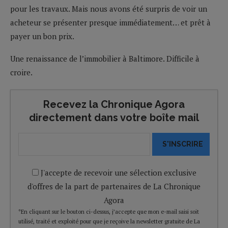
pour les travaux. Mais nous avons été surpris de voir un
acheteur se présenter presque immédiatement… et prêt à
payer un bon prix.
Une renaissance de l’immobilier à Baltimore. Difficile à
croire.
Recevez la Chronique Agora
directement dans votre boîte mail
S'INSCRIRE
J'accepte de recevoir une sélection exclusive
d'offres de la part de partenaires de La Chronique
Agora
*En cliquant sur le bouton ci-dessus, j’accepte que mon e-mail saisi soit
utilisé, traité et exploité pour que je reçoive la newsletter gratuite de La