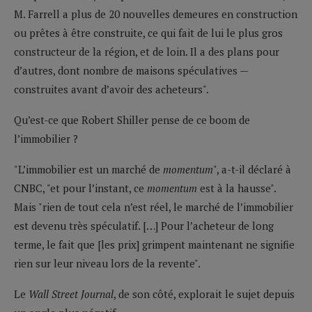
M. Farrell a plus de 20 nouvelles demeures en construction
ou prêtes à être construite, ce qui fait de lui le plus gros
constructeur de la région, et de loin. Il a des plans pour
d’autres, dont nombre de maisons spéculatives —
construites avant d’avoir des acheteurs".
Qu’est-ce que Robert Shiller pense de ce boom de
l’immobilier ?
"L’immobilier est un marché de
momentum
", a-t-il déclaré à
CNBC, "et pour l’instant, ce
momentum
est à la hausse".
Mais "rien de tout cela n’est réel, le marché de l’immobilier
est devenu très spéculatif. […] Pour l’acheteur de long
terme, le fait que [les prix] grimpent maintenant ne signifie
rien sur leur niveau lors de la revente".
Le
Wall Street Journal
, de son côté, explorait le sujet depuis