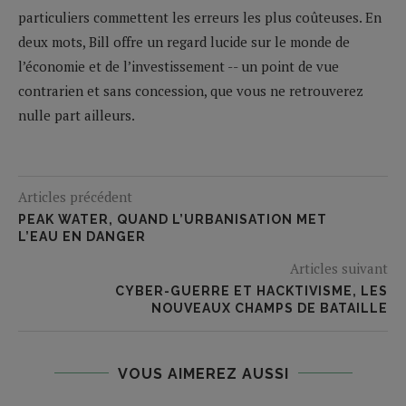
particuliers commettent les erreurs les plus coûteuses. En
deux mots, Bill offre un regard lucide sur le monde de
l’économie et de l’investissement -- un point de vue
contrarien et sans concession, que vous ne retrouverez
nulle part ailleurs.
Articles précédent
PEAK WATER, QUAND L’URBANISATION MET
L’EAU EN DANGER
Articles suivant
CYBER-GUERRE ET HACKTIVISME, LES
NOUVEAUX CHAMPS DE BATAILLE
VOUS AIMEREZ AUSSI