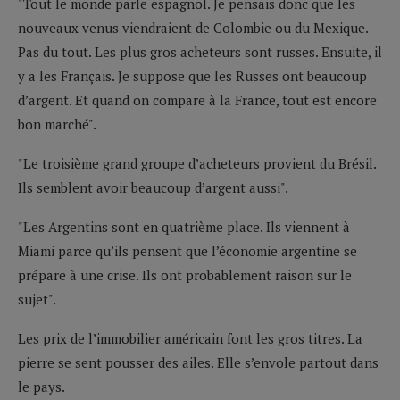
"Tout le monde parle espagnol. Je pensais donc que les
nouveaux venus viendraient de Colombie ou du Mexique.
Pas du tout. Les plus gros acheteurs sont russes. Ensuite, il
y a les Français. Je suppose que les Russes ont beaucoup
d’argent. Et quand on compare à la France, tout est encore
bon marché".
"Le troisième grand groupe d’acheteurs provient du Brésil.
Ils semblent avoir beaucoup d’argent aussi".
"Les Argentins sont en quatrième place. Ils viennent à
Miami parce qu’ils pensent que l’économie argentine se
prépare à une crise. Ils ont probablement raison sur le
sujet".
Les prix de l’immobilier américain font les gros titres. La
pierre se sent pousser des ailes. Elle s’envole partout dans
le pays.