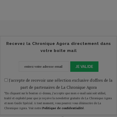
Recevez la Chronique Agora directement dans
votre boîte mail
JE VALIDE
J'accepte de recevoir une sélection exclusive d'offres de la
part de partenaires de La Chronique Agora
*En cliquant sur le bouton ci-dessus, j’accepte que mon e-mail saisi soit utilisé,
traité et exploité pour que je reçoive la newsletter gratuite de La Chronique Agora
et mon Guide Spécial. A tout moment, vous pourrez vous désinscrire de La
Chronique Agora. Voir notre
Politique de confidentialité
.