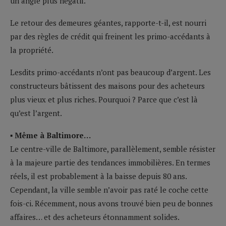
un angle plus négatif.
Le retour des demeures géantes, rapporte-t-il, est nourri
par des règles de crédit qui freinent les primo-accédants à
la propriété.
Lesdits primo-accédants n’ont pas beaucoup d’argent. Les
constructeurs bâtissent des maisons pour des acheteurs
plus vieux et plus riches. Pourquoi ? Parce que c’est là
qu’est l’argent.
▪ Même à Baltimore…
Le centre-ville de Baltimore, parallèlement, semble résister
à la majeure partie des tendances immobilières. En termes
réels, il est probablement à la baisse depuis 80 ans.
Cependant, la ville semble n’avoir pas raté le coche cette
fois-ci. Récemment, nous avons trouvé bien peu de bonnes
affaires… et des acheteurs étonnamment solides.