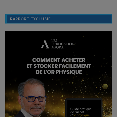
RAPPORT EXCLUSIF