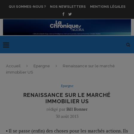
QUI SOMMES-NOUS ?
NOS NEWSLETTERS
MENTIONS LÉGALES
Accueil
Epargne
Renaissance sur le marché
immobilier US
Epargne
RENAISSANCE SUR LE MARCHÉ
IMMOBILIER US
rédigé par
Bill Bonner
30 août 2013
▪ Il se passe (enfin) des choses pour les marchés actions. Ils