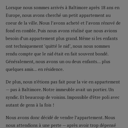
Lorsque nous sommes arrivés à Baltimore après 18 ans en
Europe, nous avons cherché un petit appartement au
coeur de la ville. Nous l’avons acheté et l’avons rénové de
fond en comble. Puis nous avons réalisé que nous avions
besoin d’un appartement plus grand. Même si les enfants
ont techniquement "quitté le nid", nous nous sommes
rendu compte que le nid était en fait souvent bondé.
Généralement, nous avons un ou deux enfants… plus
quelques amis… en résidence.
De plus, nous n’étions pas fait pour la vie en appartement
— pas à Baltimore. Notre immeuble avait un portier. Un
syndic. Et beaucoup de voisins. Impossible d’être poli avec
autant de gens à la fois !
Nous avons donc décidé de vendre l’appartement. Nous
nous attendions à une perte — après avoir trop dépensé