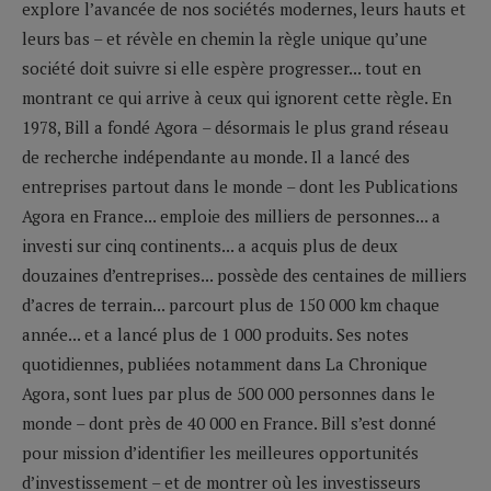
explore l’avancée de nos sociétés modernes, leurs hauts et
leurs bas – et révèle en chemin la règle unique qu’une
société doit suivre si elle espère progresser... tout en
montrant ce qui arrive à ceux qui ignorent cette règle. En
1978, Bill a fondé Agora – désormais le plus grand réseau
de recherche indépendante au monde. Il a lancé des
entreprises partout dans le monde – dont les Publications
Agora en France... emploie des milliers de personnes... a
investi sur cinq continents... a acquis plus de deux
douzaines d’entreprises... possède des centaines de milliers
d’acres de terrain... parcourt plus de 150 000 km chaque
année... et a lancé plus de 1 000 produits. Ses notes
quotidiennes, publiées notamment dans La Chronique
Agora, sont lues par plus de 500 000 personnes dans le
monde – dont près de 40 000 en France. Bill s’est donné
pour mission d’identifier les meilleures opportunités
d’investissement – et de montrer où les investisseurs