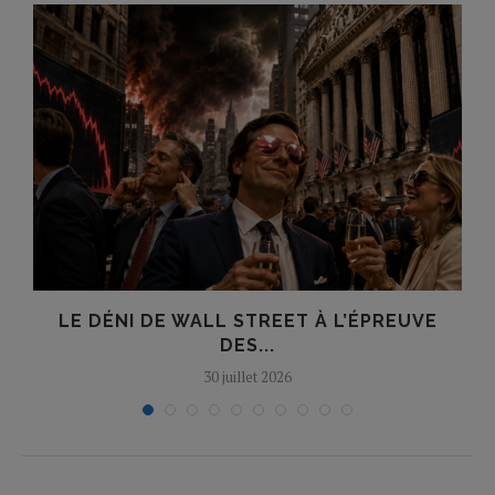
LE DÉNI DE WALL STREET À L’ÉPREUVE
DES...
30 juillet 2026