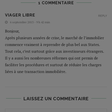
1 COMMENTAIRE
VIAGER LIBRE
REPLY
6 septembre 2013 - 9 h 42 min
Bonjour,
Après plusieurs années de crise, le marché de l’immobilier
commence vraiment à reprendre de plus bel aux States.
Tout cela, c’est surtout grâce aux investisseurs étrangers.
Il y a aussi les nombreuses réformes qui ont permis de
faciliter les procédures et surtout de réduire les charges
liées à une transaction immobilière.
LAISSEZ UN COMMENTAIRE