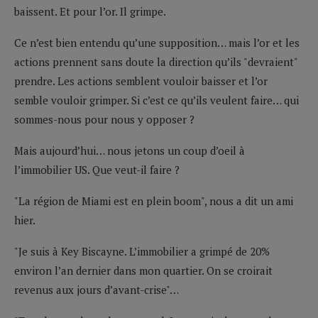
baissent. Et pour l’or. Il grimpe.
Ce n’est bien entendu qu’une supposition… mais l’or et les
actions prennent sans doute la direction qu’ils "devraient"
prendre. Les actions semblent vouloir baisser et l’or
semble vouloir grimper. Si c’est ce qu’ils veulent faire… qui
sommes-nous pour nous y opposer ?
Mais aujourd’hui… nous jetons un coup d’oeil à
l’immobilier US. Que veut-il faire ?
"La région de Miami est en plein boom", nous a dit un ami
hier.
"Je suis à Key Biscayne. L’immobilier a grimpé de 20%
environ l’an dernier dans mon quartier. On se croirait
revenus aux jours d’avant-crise"…