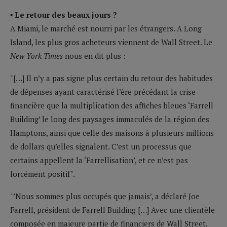
▪ Le retour des beaux jours ?
A Miami, le marché est nourri par les étrangers. A Long
Island, les plus gros acheteurs viennent de Wall Street. Le
New York Times
nous en dit plus :
"[…] Il n’y a pas signe plus certain du retour des habitudes
de dépenses ayant caractérisé l’ère précédant la crise
financière que la multiplication des affiches bleues ‘Farrell
Building’ le long des paysages immaculés de la région des
Hamptons, ainsi que celle des maisons à plusieurs millions
de dollars qu’elles signalent. C’est un processus que
certains appellent la ‘Farrellisation’, et ce n’est pas
forcément positif".
"’Nous sommes plus occupés que jamais’, a déclaré Joe
Farrell, président de Farrell Building […] Avec une clientèle
composée en majeure partie de financiers de Wall Street,