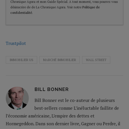
Chronique Agora et mon Guide Spécial. A tout moment, vous pourrez vous
désinscrire de de La Chronique Agora. Voir notre
Politique de
confidentialité
.
Trustpilot
IMMOBILIER US
MARCHÉ IMMOBILIER
WALL STREET
BILL BONNER
Bill Bonner est le co-auteur de plusieurs
best-sellers comme L’inéluctable faillite de
l’économie américaine, L’empire des dettes et
Hormegeddon. Dans son dernier livre, Gagner ou Perdre, il