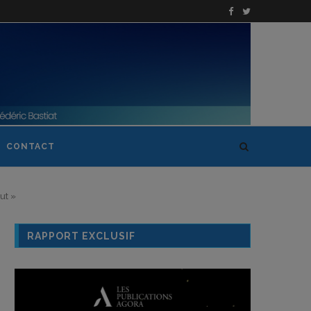
CONTACT
ut »
RAPPORT EXCLUSIF