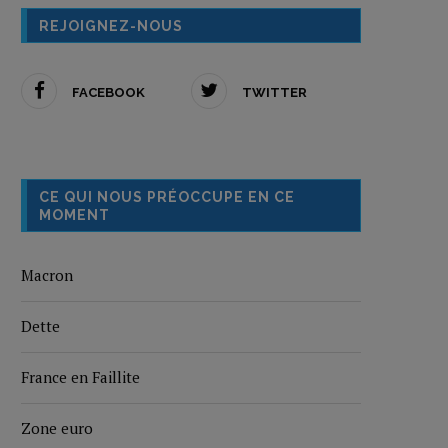
REJOIGNEZ-NOUS
FACEBOOK
TWITTER
CE QUI NOUS PRÉOCCUPE EN CE
MOMENT
Macron
Dette
France en Faillite
Zone euro