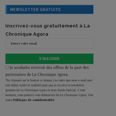
NEWSLETTER GRATUITE
Inscrivez-vous gratuitement à La
Chronique Agora
S'INSCRIRE
Je souhaite recevoir des offres de la part des
partenaires de La Chronique Agora.
*En cliquant sur le bouton ci-dessus, j’accepte que mon e-mail saisi
soit utilisé, traité et exploité pour que je reçoive la newsletter
gratuite de La Chronique Agora et mon Guide Spécial. A tout
moment, vous pourrez vous désinscrire de La Chronique Agora. Voir
notre
Politique de confidentialité
.