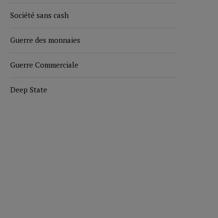
Société sans cash
Guerre des monnaies
Guerre Commerciale
Deep State