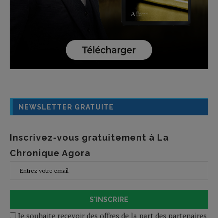
NEWSLETTER GRATUITE
Inscrivez-vous gratuitement à La
Chronique Agora
S'INSCRIRE
Je souhaite recevoir des offres de la part des partenaires