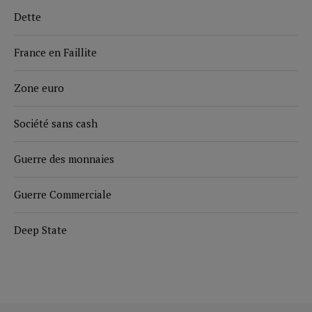
Dette
France en Faillite
Zone euro
Société sans cash
Guerre des monnaies
Guerre Commerciale
Deep State