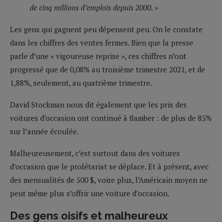
de cinq millions d’emplois depuis 2000. »
Les gens qui gagnent peu dépensent peu. On le constate
dans les chiffres des ventes fermes. Bien que la presse
parle d’une « vigoureuse reprise », ces chiffres n’ont
progressé que de 0,08% au troisième trimestre 2021, et de
1,88%, seulement, au quatrième trimestre.
David Stockman nous dit également que les prix des
voitures d’occasion ont continué à flamber : de plus de 85%
sur l’année écoulée.
Malheureusement, c’est surtout dans des voitures
d’occasion que le prolétariat se déplace. Et à présent, avec
des mensualités de 500 $, voire plus, l’Américain moyen ne
peut même plus s’offrir une voiture d’occasion.
Des gens oisifs et malheureux