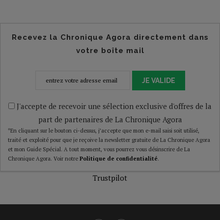
Recevez la Chronique Agora directement dans
votre boîte mail
JE VALIDE
J'accepte de recevoir une sélection exclusive d'offres de la
part de partenaires de La Chronique Agora
*En cliquant sur le bouton ci-dessus, j’accepte que mon e-mail saisi soit utilisé,
traité et exploité pour que je reçoive la newsletter gratuite de La Chronique Agora
et mon Guide Spécial. A tout moment, vous pourrez vous désinscrire de La
Chronique Agora. Voir notre
Politique de confidentialité
.
Trustpilot