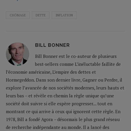
CHÔMAGE
DETTE
INFLATION
BILL BONNER
Bill Bonner est le co-auteur de plusieurs
best-sellers comme L’inéluctable faillite de
l’économie américaine, L’empire des dettes et
Hormegeddon. Dans son dernier livre, Gagner ou Perdre, il
explore l’avancée de nos sociétés modernes, leurs hauts et
leurs bas – et révèle en chemin la règle unique qu’une
société doit suivre si elle espère progresser... tout en
montrant ce qui arrive à ceux qui ignorent cette règle. En
1978, Bill a fondé Agora – désormais le plus grand réseau
de recherche indépendante au monde. Il a lancé des