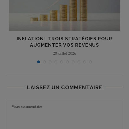
INFLATION : TROIS STRATÉGIES POUR
AUGMENTER VOS REVENUS
28 juillet 2026
LAISSEZ UN COMMENTAIRE