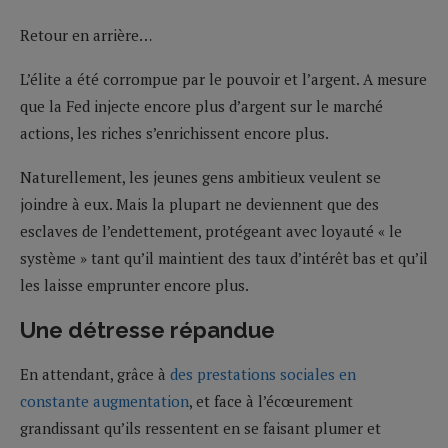
Retour en arrière…
L’élite a été corrompue par le pouvoir et l’argent. A mesure
que la Fed injecte encore plus d’argent sur le marché
actions, les riches s’enrichissent encore plus.
Naturellement, les jeunes gens ambitieux veulent se
joindre à eux. Mais la plupart ne deviennent que des
esclaves de l’endettement, protégeant avec loyauté « le
système » tant qu’il maintient des taux d’intérêt bas et qu’il
les laisse emprunter encore plus.
Une détresse répandue
En attendant, grâce à
des prestations sociales en
constante augmentation
, et face à l’écœurement
grandissant qu’ils ressentent en se faisant plumer et