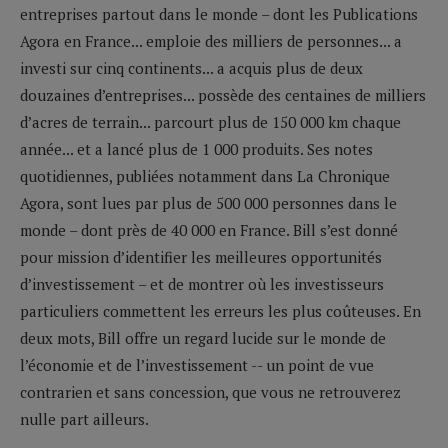
entreprises partout dans le monde – dont les Publications
Agora en France... emploie des milliers de personnes... a
investi sur cinq continents... a acquis plus de deux
douzaines d’entreprises... possède des centaines de milliers
d’acres de terrain... parcourt plus de 150 000 km chaque
année... et a lancé plus de 1 000 produits. Ses notes
quotidiennes, publiées notamment dans La Chronique
Agora, sont lues par plus de 500 000 personnes dans le
monde – dont près de 40 000 en France. Bill s’est donné
pour mission d’identifier les meilleures opportunités
d’investissement – et de montrer où les investisseurs
particuliers commettent les erreurs les plus coûteuses. En
deux mots, Bill offre un regard lucide sur le monde de
l’économie et de l’investissement -- un point de vue
contrarien et sans concession, que vous ne retrouverez
nulle part ailleurs.