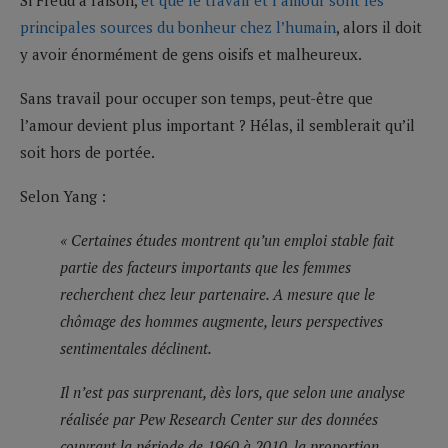
principales sources du bonheur chez l’humain
, alors il doit
y avoir énormément de gens oisifs et malheureux.
Sans travail pour occuper son temps, peut-être que
l’amour devient plus important ? Hélas, il semblerait qu’il
soit hors de portée.
Selon Yang :
« Certaines études montrent qu’un emploi stable fait
partie des facteurs importants que les femmes
recherchent chez leur partenaire. A mesure que le
chômage des hommes augmente, leurs perspectives
sentimentales déclinent.
Il n’est pas surprenant, dès lors, que selon une analyse
réalisée par Pew Research Center sur des données
couvrant la période de 1960 à 2010, la proportion