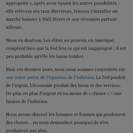
appropriée », après avoir épuisé les autres possibilités :
elle relèvera ses taux directeurs, laissera s’installer un
marché baissier à Wall Street et une récession partout
ailleurs.
Nous en doutons. Les élites au pouvoir, en Amérique,
comptent bien que la Fed fera ce qui est inapproprié : il est
peu probable qu’elle les laisse tomber.
Mais ces derniers jours, nous nous sommes concentrés sur
une autre partie de l’équation de l’inflation
. La Fed produit
de l’argent. L’économie produit des biens et des services.
De plus en plus d’argent et/ou moins de « choses » = une
hausse de l’inflation.
Nous avons observé les hommes et femmes qui produisent
des choses… en nous demandant pourquoi ils n’en
produisent pas plus.