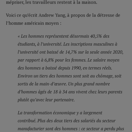
mépriser, les travailleurs restent à la maison.
Voici ce qu’écrit Andrew Yang, à propos de la détresse de
l’homme américain moyen :
« Les hommes représentent désormais 40,5% des
étudiants, à l’université. Les inscriptions masculines à
l’université ont baissé de 14,7% sur la seule année 2020,
par rapport à 6,8% pour les femmes. Le salaire moyen
des hommes a baissé depuis 1990, en termes réels.
Environ un tiers des hommes sont soit au chômage, soit
sortis de la main-d’œuvre. Un plus grand nombre
d’hommes âgés de 18 à 34 ans vivent chez leurs parents
plutôt qu’avec leur partenaire.
La transformation économique y a largement
contribué. Plus des deux tiers des salariés du secteur
manufacturier sont des hommes : ce secteur a perdu plus