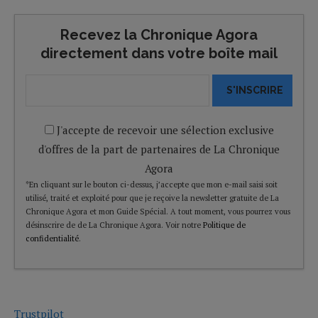
Recevez la Chronique Agora
directement dans votre boîte mail
S'INSCRIRE
J'accepte de recevoir une sélection exclusive
d'offres de la part de partenaires de La Chronique
Agora
*En cliquant sur le bouton ci-dessus, j’accepte que mon e-mail saisi soit
utilisé, traité et exploité pour que je reçoive la newsletter gratuite de La
Chronique Agora et mon Guide Spécial. A tout moment, vous pourrez vous
désinscrire de de La Chronique Agora. Voir notre
Politique de
confidentialité
.
Trustpilot