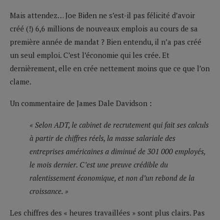
Mais attendez… Joe Biden ne s’est-il pas félicité d’avoir
créé (!) 6,6 millions de nouveaux emplois au cours de sa
première année de mandat ? Bien entendu, il n’a pas créé
un seul emploi. C’est l’économie qui les crée. Et
dernièrement, elle en crée nettement moins que ce que l’on
clame.
Un commentaire de James Dale Davidson :
« Selon ADT, le cabinet de recrutement qui fait ses calculs
à partir de chiffres réels, la masse salariale des
entreprises américaines a diminué de 301 000 employés,
le mois dernier. C’est une preuve crédible du
ralentissement économique, et non d’un rebond de la
croissance. »
Les chiffres des « heures travaillées » sont plus clairs. Pas