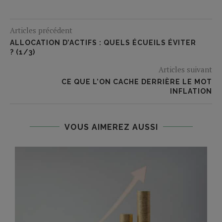
Articles précédent
ALLOCATION D’ACTIFS : QUELS ÉCUEILS ÉVITER
? (1/3)
Articles suivant
CE QUE L’ON CACHE DERRIÈRE LE MOT
INFLATION
VOUS AIMEREZ AUSSI