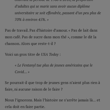
d’adultes qui se marie sans avoir aucun diplôme
universitaire se soit effondrée, passant d’un peu plus de
70% à environ 45%. »
Pas de travail. Pas d’histoire d’amour. « Pas de lait dans
mon café. Pas de sucre dans mon thé », comme le dit la
chanson. Alors que reste-t-il ?
Voici un gros titre de
USA Today
:
« Le Fentanyl tue plus de jeunes américains que le
Covid… »
Se pourrait-il que trop de jeunes gens n’aient plus rien à
faire, ni aucune raison de le faire ?
Nous l’ignorons. Mais l’histoire ne s’arrête jamais là… et
cela doit en faire partie.