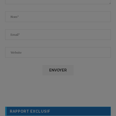
RAPPORT EXCLUSIF