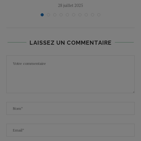
28 juillet 2025
LAISSEZ UN COMMENTAIRE