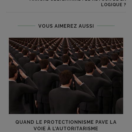
LOGIQUE ?
VOUS AIMEREZ AUSSI
QUAND LE PROTECTIONNISME PAVE LA
VOIE À L’AUTORITARISME