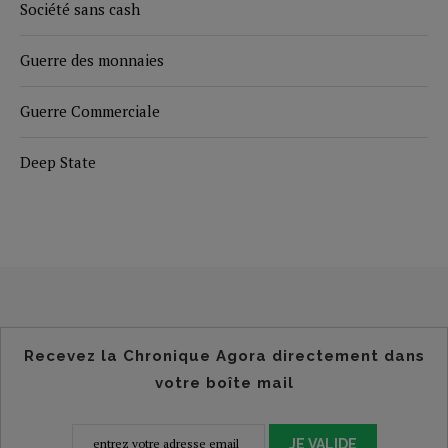
Société sans cash
Guerre des monnaies
Guerre Commerciale
Deep State
Recevez la Chronique Agora directement dans
votre boîte mail
JE VALIDE