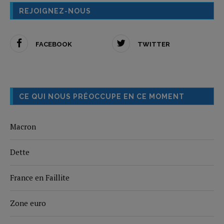
REJOIGNEZ-NOUS
FACEBOOK
TWITTER
CE QUI NOUS PRÉOCCUPE EN CE MOMENT
Macron
Dette
France en Faillite
Zone euro