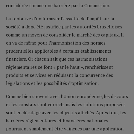
considérée comme une barrière par la Commission.
La tentative d’uniformiser l’assiette de l’impôt sur la
société a donc été justifiée par les autorités bruxelloises
comme un moyen de consolider le marché des capitaux. Il
en va de même pour l’harmonisation des normes
prudentielles applicables à certains établissements
financiers. Or chacun sait que ces harmonisations
réglementaires se font « par le haut », renchérissent
produits et services en réduisant la concurrence des
législations et les possibilités d’optimisation.
Comme bien souvent avec l’Union européenne, les discours
et les constats sont corrects mais les solutions proposées
sont en décalage avec les objectifs affichés. Après tout, les
barrières réglementaires et financières nationales
pourraient simplement être vaincues par une application