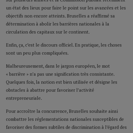
un état des lieux pour faire le point sur les avancées et les
objectifs non encore atteints. Bruxelles a réaffirmé sa
détermination à abolir les barrières nationales à la
circulation des capitaux sur le continent.
Enfin, ça, c’est le discours officiel. En pratique, les choses
sont un peu plus compliquées.
Malheureusement, dans le jargon européen, le mot
« barrière » n’a pas une signification très consistante.
Quelques fois, la notion est bien utilisée et désigne les
obstacles à abattre pour favoriser l’activité
entrepreneuriale.
Pour accroître la concurrence, Bruxelles souhaite ainsi
combattre les réglementations nationales susceptibles de
favoriser des formes subtiles de discrimination à l’égard des