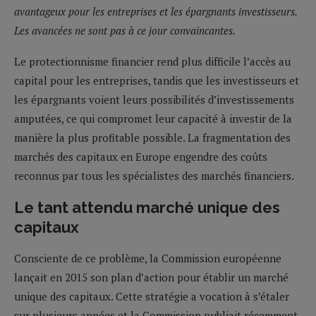
avantageux pour les entreprises et les épargnants investisseurs.
Les avancées ne sont pas à ce jour convaincantes.
Le protectionnisme financier rend plus difficile l’accès au
capital pour les entreprises, tandis que les investisseurs et
les épargnants voient leurs possibilités d’investissements
amputées, ce qui compromet leur capacité à investir de la
manière la plus profitable possible. La fragmentation des
marchés des capitaux en Europe engendre des coûts
reconnus par tous les spécialistes des marchés financiers.
Le tant attendu marché unique des
capitaux
Consciente de ce problème, la Commission européenne
lançait en 2015 son plan d’action pour établir un marché
unique des capitaux. Cette stratégie a vocation à s’étaler
sur plusieurs années et la Commission publiait récemment