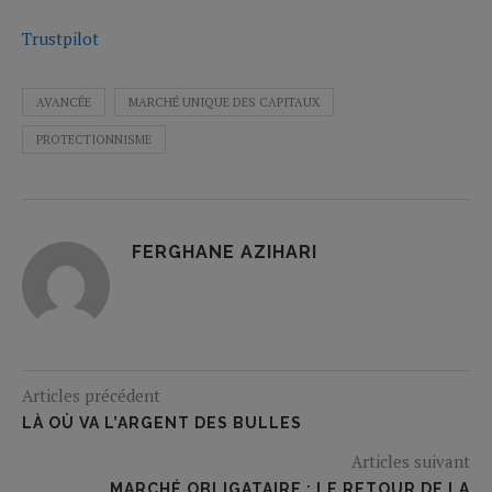
Trustpilot
AVANCÉE
MARCHÉ UNIQUE DES CAPITAUX
PROTECTIONNISME
FERGHANE AZIHARI
Articles précédent
LÀ OÙ VA L’ARGENT DES BULLES
Articles suivant
MARCHÉ OBLIGATAIRE : LE RETOUR DE LA