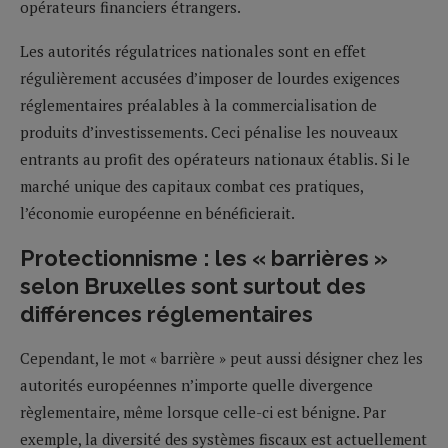
opérateurs financiers étrangers.
Les autorités régulatrices nationales sont en effet
régulièrement accusées d’imposer de lourdes exigences
réglementaires préalables à la commercialisation de
produits d’investissements. Ceci pénalise les nouveaux
entrants au profit des opérateurs nationaux établis. Si le
marché unique des capitaux combat ces pratiques,
l’économie européenne en bénéficierait.
Protectionnisme : les « barrières »
selon Bruxelles sont surtout des
différences réglementaires
Cependant, le mot « barrière » peut aussi désigner chez les
autorités européennes n’importe quelle divergence
règlementaire, même lorsque celle-ci est bénigne. Par
exemple, la diversité des systèmes fiscaux est actuellement