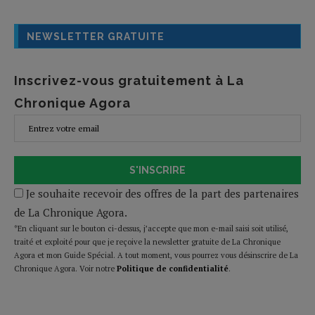
NEWSLETTER GRATUITE
Inscrivez-vous gratuitement à La
Chronique Agora
S'INSCRIRE
Je souhaite recevoir des offres de la part des partenaires
de La Chronique Agora.
*En cliquant sur le bouton ci-dessus, j’accepte que mon e-mail saisi soit utilisé,
traité et exploité pour que je reçoive la newsletter gratuite de La Chronique
Agora et mon Guide Spécial. A tout moment, vous pourrez vous désinscrire de La
Chronique Agora. Voir notre
Politique de confidentialité
.