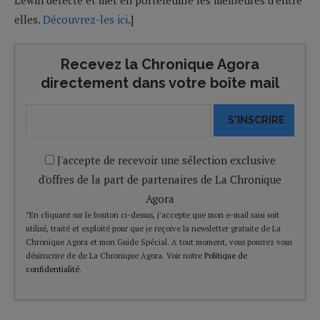
elles.
Découvrez-les ici
.]
Recevez la Chronique Agora
directement dans votre boîte mail
S'INSCRIRE
J'accepte de recevoir une sélection exclusive
d'offres de la part de partenaires de La Chronique
Agora
*En cliquant sur le bouton ci-dessus, j’accepte que mon e-mail saisi soit
utilisé, traité et exploité pour que je reçoive la newsletter gratuite de La
Chronique Agora et mon Guide Spécial. A tout moment, vous pourrez vous
désinscrire de de La Chronique Agora. Voir notre
Politique de
confidentialité
.