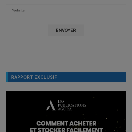
RAPPORT EXCLUSIF