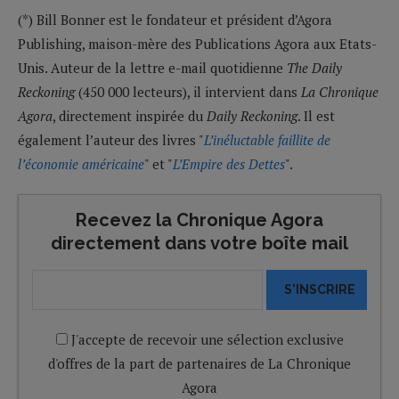
(*) Bill Bonner est le fondateur et président d’Agora
Publishing, maison-mère des Publications Agora aux Etats-
Unis. Auteur de la lettre e-mail quotidienne
The Daily
Reckoning
(450 000 lecteurs), il intervient dans
La Chronique
Agora
, directement inspirée du
Daily Reckoning
. Il est
également l’auteur des livres "
L’inéluctable faillite de
l’économie américaine
" et "
L’Empire des Dettes
".
Recevez la Chronique Agora
directement dans votre boîte mail
S'INSCRIRE
J'accepte de recevoir une sélection exclusive
d'offres de la part de partenaires de La Chronique
Agora