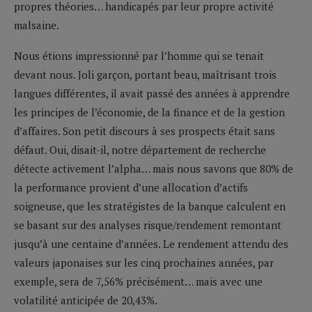
propres théories… handicapés par leur propre activité
malsaine.
Nous étions impressionné par l’homme qui se tenait
devant nous. Joli garçon, portant beau, maîtrisant trois
langues différentes, il avait passé des années à apprendre
les principes de l’économie, de la finance et de la gestion
d’affaires. Son petit discours à ses prospects était sans
défaut. Oui, disait-il, notre département de recherche
détecte activement l’alpha… mais nous savons que 80% de
la performance provient d’une allocation d’actifs
soigneuse, que les stratégistes de la banque calculent en
se basant sur des analyses risque/rendement remontant
jusqu’à une centaine d’années. Le rendement attendu des
valeurs japonaises sur les cinq prochaines années, par
exemple, sera de 7,56% précisément… mais avec une
volatilité anticipée de 20,43%.