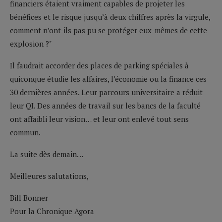
financiers étaient vraiment capables de projeter les
bénéfices et le risque jusqu’à deux chiffres après la virgule,
comment n’ont-ils pas pu se protéger eux-mêmes de cette
explosion ?"
Il faudrait accorder des places de parking spéciales à
quiconque étudie les affaires, l’économie ou la finance ces
30 dernières années. Leur parcours universitaire a réduit
leur QI. Des années de travail sur les bancs de la faculté
ont affaibli leur vision… et leur ont enlevé tout sens
commun.
La suite dès demain…
Meilleures salutations,
Bill Bonner
Pour la Chronique Agora