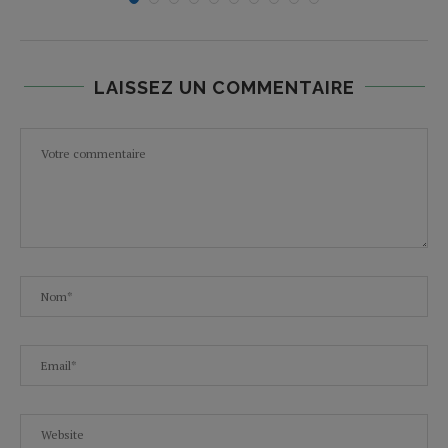
LAISSEZ UN COMMENTAIRE