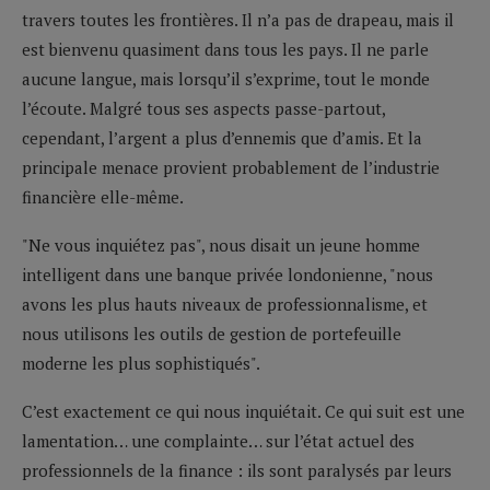
travers toutes les frontières. Il n’a pas de drapeau, mais il
est bienvenu quasiment dans tous les pays. Il ne parle
aucune langue, mais lorsqu’il s’exprime, tout le monde
l’écoute. Malgré tous ses aspects passe-partout,
cependant, l’argent a plus d’ennemis que d’amis. Et la
principale menace provient probablement de l’industrie
financière elle-même.
"Ne vous inquiétez pas", nous disait un jeune homme
intelligent dans une banque privée londonienne, "nous
avons les plus hauts niveaux de professionnalisme, et
nous utilisons les outils de gestion de portefeuille
moderne les plus sophistiqués".
C’est exactement ce qui nous inquiétait. Ce qui suit est une
lamentation… une complainte… sur l’état actuel des
professionnels de la finance : ils sont paralysés par leurs