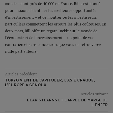
monde – dont près de 40 000 en France. Bill s’est donné
pour mission d’identifier les meilleures opportunités
d’investissement – et de montrer où les investisseurs
particuliers commettent les erreurs les plus coûteuses. En
deux mots, Bill offre un regard lucide sur le monde de
l’économie et de l’investissement -- un point de vue
contrarien et sans concession, que vous ne retrouverez
nulle part ailleurs.
Articles précédent
TOKYO VIENT DE CAPITULER, L’ASIE CRAQUE,
L’EUROPE À GENOUX
Articles suivant
BEAR STEARNS ET L'APPEL DE MARGE DE
L'ENFER