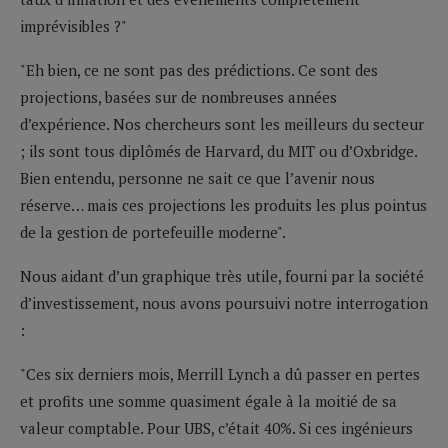
imprévisibles ?"
"Eh bien, ce ne sont pas des prédictions. Ce sont des
projections, basées sur de nombreuses années
d’expérience. Nos chercheurs sont les meilleurs du secteur
; ils sont tous diplômés de Harvard, du MIT ou d’Oxbridge.
Bien entendu, personne ne sait ce que l’avenir nous
réserve… mais ces projections les produits les plus pointus
de la gestion de portefeuille moderne".
Nous aidant d’un graphique très utile, fourni par la société
d’investissement, nous avons poursuivi notre interrogation
:
"Ces six derniers mois, Merrill Lynch a dû passer en pertes
et profits une somme quasiment égale à la moitié de sa
valeur comptable. Pour UBS, c’était 40%. Si ces ingénieurs