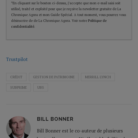
*En cliquant sur le bouton ci-dessus, j’accepte que mon e-mail saisi soit
utilisé, traité et exploité pour que je reçoive la newsletter gratuite de La
Chronique Agora et mon Guide Spécial. A tout moment, vous pourrez vous
désinscrire de de La Chronique Agora. Voir notre
Politique de
confidentialité
.
Trustpilot
CRÉDIT
GESTION DE PATRIMOINE
MERRILL LYNCH
SUBPRIME
UBS
BILL BONNER
Bill Bonner est le co-auteur de plusieurs