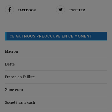
FACEBOOK
TWITTER
CE QUI NOUS PRÉOCCUPE EN CE MOMENT
Macron
Dette
France en Faillite
Zone euro
Société sans cash