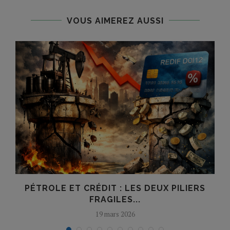
VOUS AIMEREZ AUSSI
PÉTROLE ET CRÉDIT : LES DEUX PILIERS
FRAGILES...
19 mars 2026