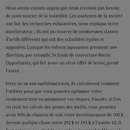
Nous avons ensuite appris que nous n’avions pas besoin
de nous soucier de la volatilité. Les analystes de la société
ont fait des recherches exhaustives, nous expliqua notre
interlocuteur ; ils ont pu trouver de nombreuses classes
d’actifs différents qui ont des volatilités égales et
opposées. Lorsque les valeurs japonaises prennent une
direction, par exemple, le fonds de couverture Macro
Opportunity, qui fait jouer un ultra-effet de levier, prend
l’autre.
Jetez un os aux mathématiciens, ils calculeront comment
l’utiliser pour que vous puissiez optimiser votre
rendement tout en minimisant vos risques. Ensuite, si l’on
en croit les calculs des génies des maths, vous pourriez
avoir 90% de chances de voir votre investissement de 100 $
devenir quelque chose entre 292 $ et 193 $ à l’année 10. Il