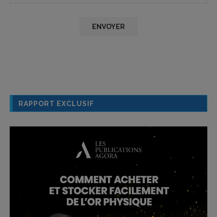
RAPPORT EXCLUSIF