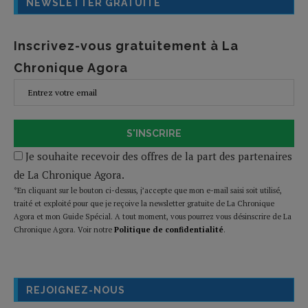
NEWSLETTER GRATUITE
Inscrivez-vous gratuitement à La
Chronique Agora
S'INSCRIRE
Je souhaite recevoir des offres de la part des partenaires
de La Chronique Agora.
*En cliquant sur le bouton ci-dessus, j’accepte que mon e-mail saisi soit utilisé,
traité et exploité pour que je reçoive la newsletter gratuite de La Chronique
Agora et mon Guide Spécial. A tout moment, vous pourrez vous désinscrire de La
Chronique Agora. Voir notre
Politique de confidentialité
.
REJOIGNEZ-NOUS