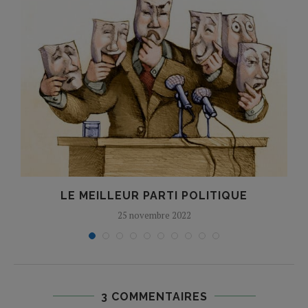
LE MEILLEUR PARTI POLITIQUE
25 novembre 2022
3 COMMENTAIRES