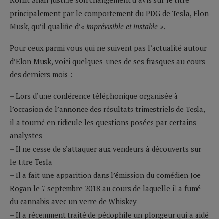
principalement par le comportement du PDG de Tesla, Elon
Musk, qu’il qualifie d’
« imprévisible et instable »
.
Pour ceux parmi vous qui ne suivent pas l’actualité autour
d’Elon Musk, voici quelques-unes de ses frasques au cours
des derniers mois :
– Lors d’une conférence téléphonique organisée à
l’occasion de l’annonce des résultats trimestriels de Tesla,
il a tourné en ridicule les questions posées par certains
analystes
– Il ne cesse de s’attaquer aux vendeurs à découverts sur
le titre Tesla
– Il a fait une apparition dans l’émission du comédien Joe
Rogan le 7 septembre 2018 au cours de laquelle il a fumé
du cannabis avec un verre de Whiskey
– Il a récemment traité de pédophile un plongeur qui a aidé