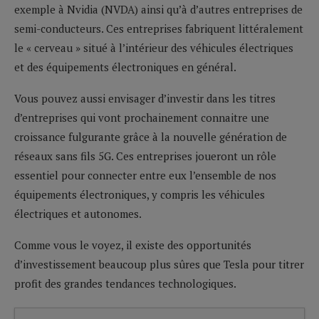
exemple à Nvidia (NVDA) ainsi qu’à d’autres entreprises de
semi-conducteurs. Ces entreprises fabriquent littéralement
le « cerveau » situé à l’intérieur des véhicules électriques
et des équipements électroniques en général.
Vous pouvez aussi envisager d’investir dans les titres
d’entreprises qui vont prochainement connaitre une
croissance fulgurante grâce à la nouvelle génération de
réseaux sans fils 5G. Ces entreprises joueront un rôle
essentiel pour connecter entre eux l’ensemble de nos
équipements électroniques, y compris les véhicules
électriques et autonomes.
Comme vous le voyez, il existe des opportunités
d’investissement beaucoup plus sûres que Tesla pour titrer
profit des grandes tendances technologiques.