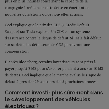
plus en plus inquiets concernant la capacité de la
compagnie à refinancer cette dette en émettant de
nouvelles obligations ou de nouvelles actions.
Ceci explique que le prix des CDS (« Credit Default
Swaps ») sur Tesla explose. Un CDS est un système
d’assurance contre le risque de défaut. Si Tesla fait défaut
sur sa dette, les détenteurs de CDS percevront une
compensation.
D’après Bloomberg, certains investisseurs sont prêts à
payer jusqu’à 2 M$ pour s’assurer pendant 5 ans sur 10 M$
de dettes. Ceci implique que le marché évalue le risque de
défaut à près de 42% au cours des 5 prochaines années.
Comment investir plus sûrement dans
le développement des véhicules
électriques ?