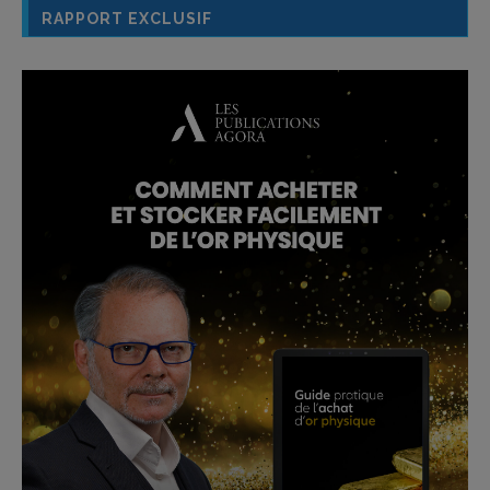
RAPPORT EXCLUSIF