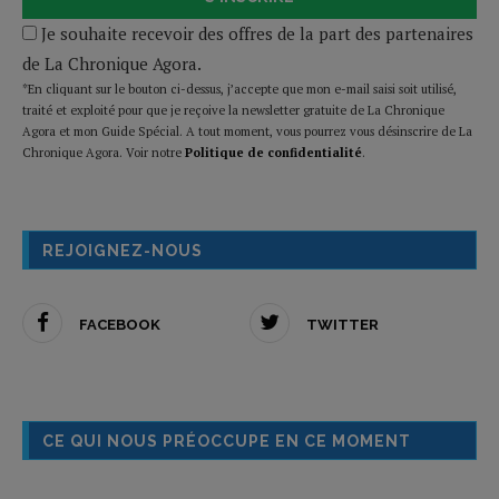
Je souhaite recevoir des offres de la part des partenaires
de La Chronique Agora.
*En cliquant sur le bouton ci-dessus, j’accepte que mon e-mail saisi soit utilisé,
traité et exploité pour que je reçoive la newsletter gratuite de La Chronique
Agora et mon Guide Spécial. A tout moment, vous pourrez vous désinscrire de La
Chronique Agora. Voir notre
Politique de confidentialité
.
REJOIGNEZ-NOUS
FACEBOOK
TWITTER
CE QUI NOUS PRÉOCCUPE EN CE MOMENT