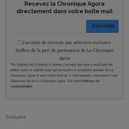
Recevez la Chronique Agora
directement dans votre boîte mail
S'INSCRIRE
J'accepte de recevoir une sélection exclusive
d'offres de la part de partenaires de La Chronique
Agora
*En cliquant sur le bouton ci-dessus, j’accepte que mon e-mail saisi soit
utilisé, traité et exploité pour que je reçoive la newsletter gratuite de La
Chronique Agora et mon Guide Spécial. A tout moment, vous pourrez vous
désinscrire de de La Chronique Agora. Voir notre
Politique de
confidentialité
.
Trustpilot