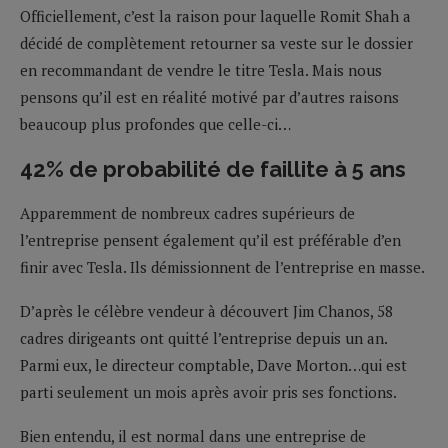
Officiellement, c’est la raison pour laquelle Romit Shah a
décidé de complètement retourner sa veste sur le dossier
en recommandant de vendre le titre Tesla. Mais nous
pensons qu’il est en réalité motivé par d’autres raisons
beaucoup plus profondes que celle-ci…
42% de probabilité de faillite à 5 ans
Apparemment de nombreux cadres supérieurs de
l’entreprise pensent également qu’il est préférable d’en
finir avec Tesla. Ils démissionnent de l’entreprise en masse.
D’après le célèbre vendeur à découvert Jim Chanos, 58
cadres dirigeants ont quitté l’entreprise depuis un an.
Parmi eux, le directeur comptable, Dave Morton…qui est
parti seulement un mois après avoir pris ses fonctions.
Bien entendu, il est normal dans une entreprise de