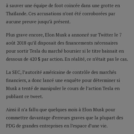
à sauver une équipe de foot coincée dans une grotte en
Thaïlande. Ces accusations n’ont été corroborées par
aucune preuve jusqu’à présent.
Plus grave encore, Elon Musk a annoncé sur Twitter le 7
août 2018 qu’il disposait des financements nécessaires
pour sortir Tesla du marché boursier si le titre baissait en
dessous de 420 $ par action. En réalité, ce n’était pas le cas.
La SEC, l’autorité américaine de contrôle des marchés
financiers, a donc lancé une enquête pour déterminer si
Musk a tenté de manipuler le cours de l’action Tesla en
publiant ce tweet.
Ainsi il n’a fallu que quelques mois à Elon Musk pour
commettre davantage d’erreurs graves que la plupart des
PDG de grandes entreprises en l’espace d’une vie.