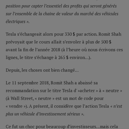
position pour capter l’essentiel des profits qui seront générés
sur l’ensemble de la chaine de valeur du marché des véhicules
électriques ».
Tesla s’échangeait alors pour 330 $ par action. Romit Shah
prévoyait que le cours allait s’envoler à plus de 500 $
avant la fin de l’année 2018 (à l’heure où nous écrivons ces
lignes, le titre s’échange à 265 $ environ…).
Depuis, les choses ont bien changé…
Le 11 septembre 2018, Romit Shah a abaissé sa
recommandation sur le titre Tesla d' »acheter » à « neutre »
(à Wall Street, « neutre » est un mot de code pour
« vendre »). A présent, il considère que l’action Tesla
« n’est
plus un véhicule d’investissement sérieux ».
Ce fut un choc pour beaucoup d’investisseurs…mais cela