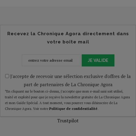
Recevez la Chronique Agora directement dans
votre boîte mail
JE VALIDE
J'accepte de recevoir une sélection exclusive d'offres de la
part de partenaires de La Chronique Agora
*En cliquant sur le bouton ci-dessus, j’accepte que mon e-mail saisi soit utilisé,
traité et exploité pour que je reçoive la newsletter gratuite de La Chronique Agora
et mon Guide Spécial. A tout moment, vous pourrez vous désinscrire de La
Chronique Agora. Voir notre
Politique de confidentialité
.
Trustpilot