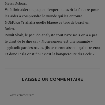
Merci Dubois.
Va falloir aider un paquet d’expert a ouvrir la fenetre pour
les aider à comprendre le monde qui les entoure..
NOMURA ?? ahaha quelle blague ce truc de beauf en
Rolex.
Romit Shah, le pseudo analyste tout naze mais on a a pas
le droit de le dire car « Monseigneur est une sommité »
applaudit par des nazes. (ils se reconnaissent qu’entre eux)
Et donc Tesla c’est fini ? c’est la banqueroute du siecle ?
LAISSEZ UN COMMENTAIRE