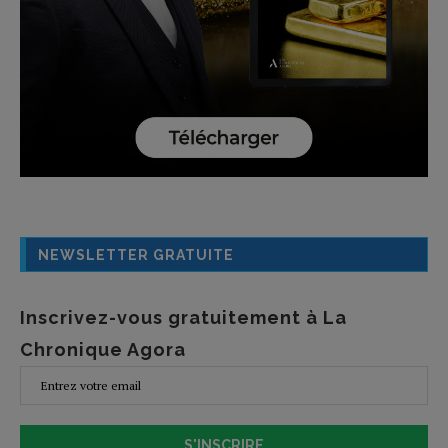
NEWSLETTER GRATUITE
Inscrivez-vous gratuitement à La
Chronique Agora
S'INSCRIRE