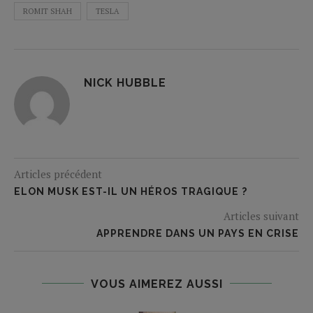
ROMIT SHAH
TESLA
NICK HUBBLE
Articles précédent
ELON MUSK EST-IL UN HÉROS TRAGIQUE ?
Articles suivant
APPRENDRE DANS UN PAYS EN CRISE
VOUS AIMEREZ AUSSI