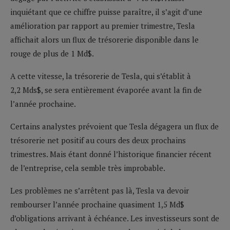
inquiétant que ce chiffre puisse paraître, il s’agit d’une
amélioration par rapport au premier trimestre, Tesla
affichait alors un flux de trésorerie disponible dans le
rouge de plus de 1 Md$.
A cette vitesse, la trésorerie de Tesla, qui s’établit à
2,2 Mds$, se sera entièrement évaporée avant la fin de
l’année prochaine.
Certains analystes prévoient que Tesla dégagera un flux de
trésorerie net positif au cours des deux prochains
trimestres. Mais étant donné l’historique financier récent
de l’entreprise, cela semble très improbable.
Les problèmes ne s’arrêtent pas là, Tesla va devoir
rembourser l’année prochaine quasiment 1,5 Md$
d’obligations arrivant à échéance. Les investisseurs sont de