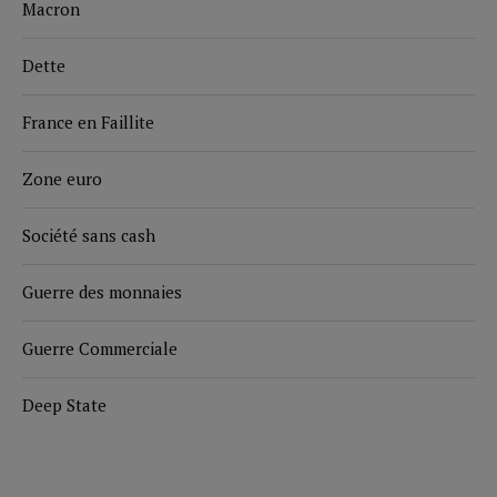
Macron
Dette
France en Faillite
Zone euro
Société sans cash
Guerre des monnaies
Guerre Commerciale
Deep State