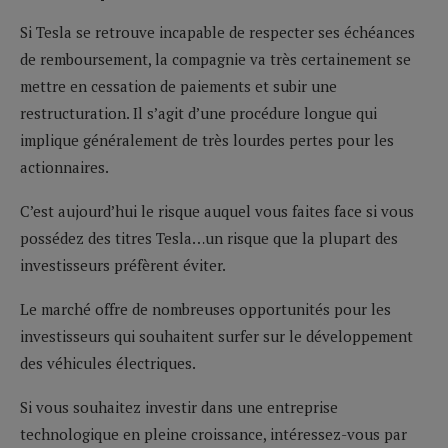
Si Tesla se retrouve incapable de respecter ses échéances
de remboursement, la compagnie va très certainement se
mettre en cessation de paiements et subir une
restructuration. Il s’agit d’une procédure longue qui
implique généralement de très lourdes pertes pour les
actionnaires.
C’est aujourd’hui le risque auquel vous faites face si vous
possédez des titres Tesla…un risque que la plupart des
investisseurs préfèrent éviter.
Le marché offre de nombreuses opportunités pour les
investisseurs qui souhaitent surfer sur le développement
des véhicules électriques.
Si vous souhaitez investir dans une entreprise
technologique en pleine croissance, intéressez-vous par