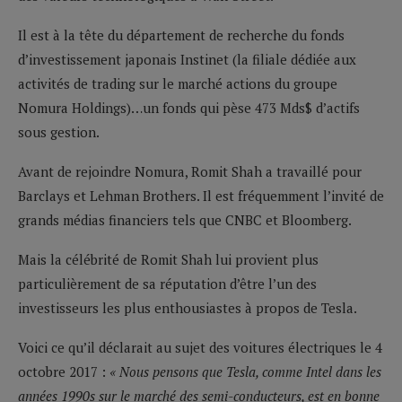
Il est à la tête du département de recherche du fonds
d’investissement japonais Instinet (la filiale dédiée aux
activités de trading sur le marché actions du groupe
Nomura Holdings)…un fonds qui pèse 473 Mds$ d’actifs
sous gestion.
Avant de rejoindre Nomura, Romit Shah a travaillé pour
Barclays et Lehman Brothers. Il est fréquemment l’invité de
grands médias financiers tels que CNBC et Bloomberg.
Mais la célébrité de Romit Shah lui provient plus
particulièrement de sa réputation d’être l’un des
investisseurs les plus enthousiastes à propos de Tesla.
Voici ce qu’il déclarait au sujet des voitures électriques le 4
octobre 2017 :
« Nous pensons que Tesla, comme Intel dans les
années 1990s sur le marché des semi-conducteurs, est en bonne