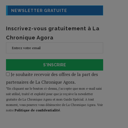
NEWSLETTER GRATUITE
Inscrivez-vous gratuitement à La
Chronique Agora
S'INSCRIRE
Je souhaite recevoir des offres de la part des
partenaires de La Chronique Agora.
*En cliquant sur le bouton ci-dessus, j’accepte que mon e-mail saisi
soit utilisé, traité et exploité pour que je reçoive la newsletter
gratuite de La Chronique Agora et mon Guide Spécial. A tout
moment, vous pourrez vous désinscrire de La Chronique Agora. Voir
notre
Politique de confidentialité
.