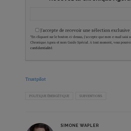
J'accepte de recevoir une sélection exclusive
*En cliquant sur le bouton ci-dessus, j’accepte que mon e-mail saisi soi
Chronique Agora et mon Guide Spécial. A tout moment, vous pourrez
confidentialité
.
Trustpilot
POLITIQUE ÉNERGÉTIQUE
SUBVENTIONS
SIMONE WAPLER