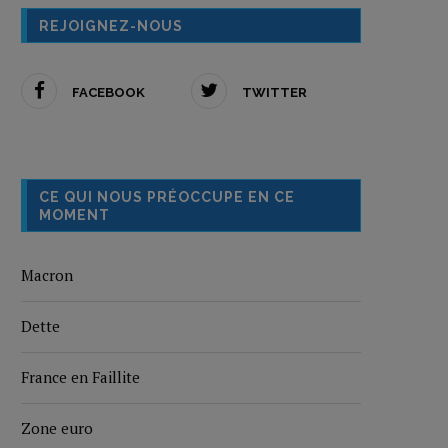
REJOIGNEZ-NOUS
FACEBOOK
TWITTER
CE QUI NOUS PRÉOCCUPE EN CE
MOMENT
Macron
Dette
France en Faillite
Zone euro