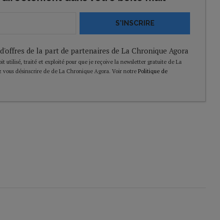
S'INSCRIRE
 d'offres de la part de partenaires de La Chronique Agora
t utilisé, traité et exploité pour que je reçoive la newsletter gratuite de La
 vous désinscrire de de La Chronique Agora. Voir notre
Politique de