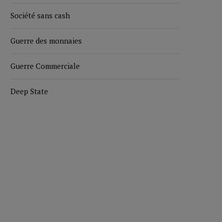
Société sans cash
Guerre des monnaies
Guerre Commerciale
Deep State