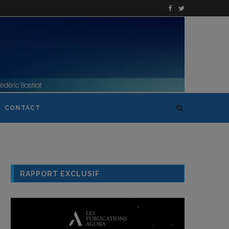
CONTACT
RAPPORT EXCLUSIF