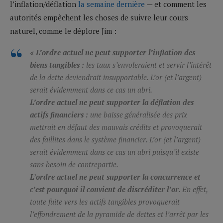
l’inflation/déflation
la semaine dernière
— et comment les
autorités empêchent les choses de suivre leur cours
naturel, comme le déplore Jim :
« L’ordre actuel ne peut supporter l’inflation des
biens tangibles :
les taux s’envoleraient et servir l’intérêt
de la dette deviendrait insupportable. L’or (et l’argent)
serait évidemment dans ce cas un abri.
L’ordre actuel ne peut supporter la déflation des
actifs financiers :
une baisse généralisée des prix
mettrait en défaut des mauvais crédits et provoquerait
des faillites dans le système financier. L’or (et l’argent)
serait évidemment dans ce cas un abri puisqu’il existe
sans besoin de contrepartie.
L’ordre actuel ne peut supporter la concurrence et
c’est pourquoi il convient de discréditer l’or
. En effet,
toute fuite vers les actifs tangibles provoquerait
l’effondrement de la pyramide de dettes et l’arrêt par les