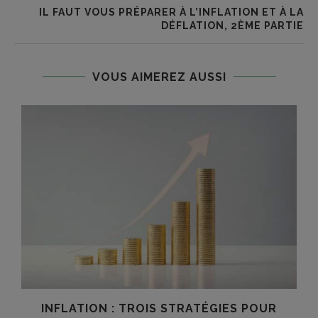
IL FAUT VOUS PRÉPARER À L’INFLATION ET À LA
DÉFLATION, 2ÈME PARTIE
VOUS AIMEREZ AUSSI
INFLATION : TROIS STRATÉGIES POUR