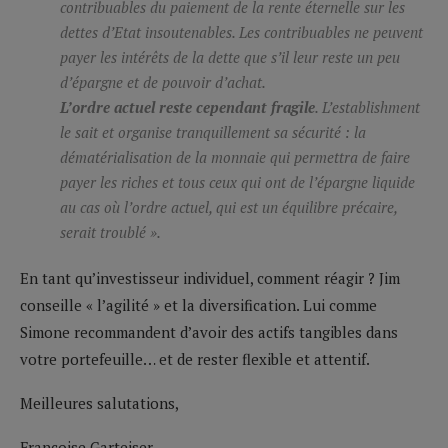
contribuables du paiement de la rente éternelle sur les
dettes d’Etat insoutenables. Les contribuables ne peuvent
payer les intérêts de la dette que s’il leur reste un peu
d’épargne et de pouvoir d’achat.
L’ordre actuel reste cependant fragile
. L’
establishment
le sait et organise tranquillement sa sécurité : la
dématérialisation de la monnaie qui permettra de faire
payer les riches et tous ceux qui ont de l’épargne liquide
au cas où l’ordre actuel, qui est un équilibre précaire,
serait troublé ».
En tant qu’investisseur individuel, comment réagir ? Jim
conseille « l’agilité » et la diversification. Lui comme
Simone recommandent d’avoir des actifs tangibles dans
votre portefeuille… et de rester flexible et attentif.
Meilleures salutations,
Françoise Garteiser