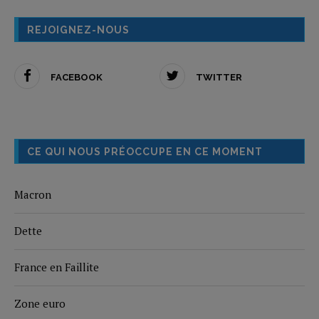
REJOIGNEZ-NOUS
FACEBOOK
TWITTER
CE QUI NOUS PRÉOCCUPE EN CE MOMENT
Macron
Dette
France en Faillite
Zone euro