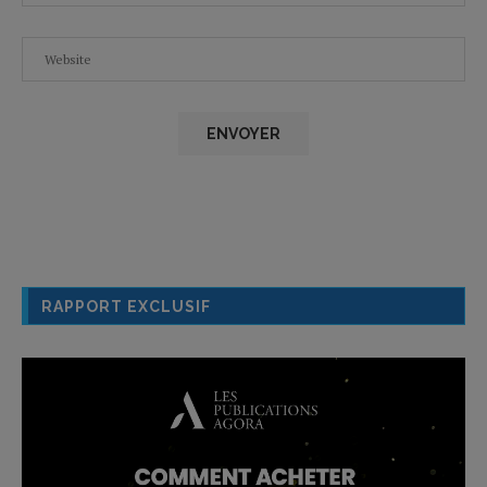
RAPPORT EXCLUSIF