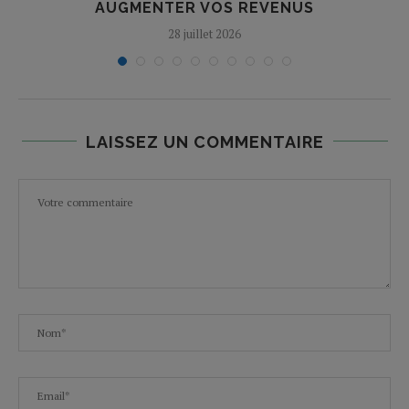
AUGMENTER VOS REVENUS
28 juillet 2026
LAISSEZ UN COMMENTAIRE