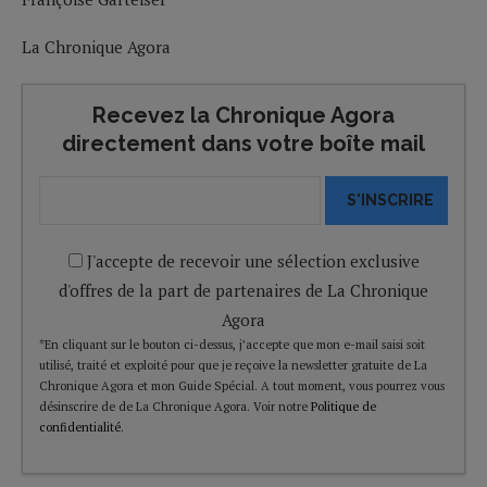
La Chronique Agora
Recevez la Chronique Agora
directement dans votre boîte mail
S'INSCRIRE
J'accepte de recevoir une sélection exclusive
d'offres de la part de partenaires de La Chronique
Agora
*En cliquant sur le bouton ci-dessus, j’accepte que mon e-mail saisi soit
utilisé, traité et exploité pour que je reçoive la newsletter gratuite de La
Chronique Agora et mon Guide Spécial. A tout moment, vous pourrez vous
désinscrire de de La Chronique Agora. Voir notre
Politique de
confidentialité
.