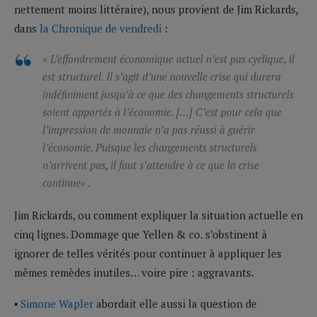
nettement moins littéraire), nous provient de Jim Rickards,
dans
la Chronique de vendredi
:
«
L’effondrement économique actuel n’est pas cyclique, il
est structurel. Il s’agit d’une nouvelle crise qui durera
indéfiniment jusqu’à ce que des changements structurels
soient apportés à l’économie. […] C’est pour cela que
l’impression de monnaie n’a pas réussi à guérir
l’économie. Puisque les changements structurels
n’arrivent pas, il faut s’attendre à ce que la crise
continue
« .
Jim Rickards, ou comment expliquer la situation actuelle en
cinq lignes. Dommage que Yellen & co. s’obstinent à
ignorer de telles vérités pour continuer à appliquer les
mêmes remèdes inutiles… voire pire : aggravants.
▪
Simone Wapler
abordait elle aussi la question de