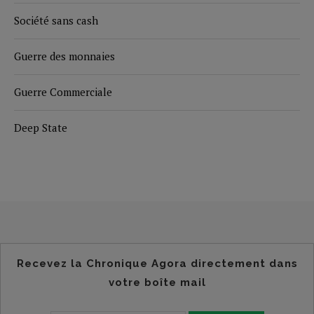
Société sans cash
Guerre des monnaies
Guerre Commerciale
Deep State
Recevez la Chronique Agora directement dans
votre boîte mail