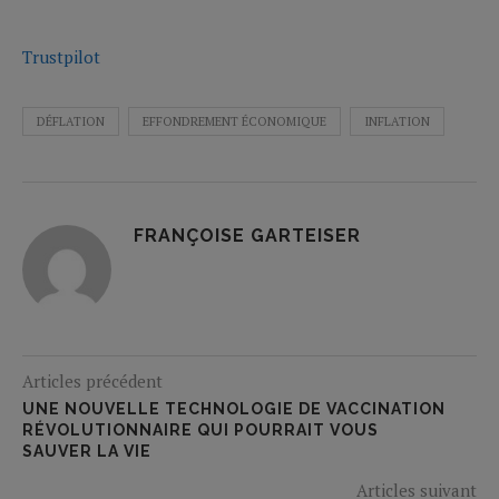
Trustpilot
DÉFLATION
EFFONDREMENT ÉCONOMIQUE
INFLATION
FRANÇOISE GARTEISER
Articles précédent
UNE NOUVELLE TECHNOLOGIE DE VACCINATION
RÉVOLUTIONNAIRE QUI POURRAIT VOUS
SAUVER LA VIE
Articles suivant