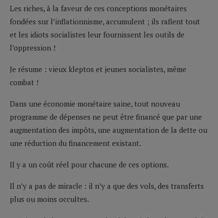
Les riches, à la faveur de ces conceptions monétaires
fondées sur l’inflationnisme, accumulent ; ils raflent tout
et les idiots socialistes leur fournissent les outils de
l’oppression !
Je résume : vieux kleptos et jeunes socialistes, même
combat !
Dans une économie monétaire saine, tout nouveau
programme de dépenses ne peut être financé que par une
augmentation des impôts, une augmentation de la dette ou
une réduction du financement existant.
Il y a un coût réel pour chacune de ces options.
Il n’y a pas de miracle : il n’y a que des vols, des transferts
plus ou moins occultes.