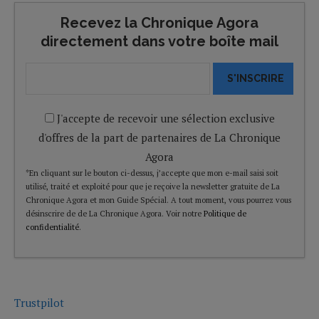
Recevez la Chronique Agora
directement dans votre boîte mail
S'INSCRIRE
J'accepte de recevoir une sélection exclusive
d'offres de la part de partenaires de La Chronique
Agora
*En cliquant sur le bouton ci-dessus, j’accepte que mon e-mail saisi soit
utilisé, traité et exploité pour que je reçoive la newsletter gratuite de La
Chronique Agora et mon Guide Spécial. A tout moment, vous pourrez vous
désinscrire de de La Chronique Agora. Voir notre
Politique de
confidentialité
.
Trustpilot