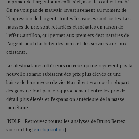
Imprimer de l’argent a un coût réel, mais le coût est caché.
On ne voit pas de mauvais investissement au moment de
l’impression de l’argent. Toutes les causes sont justes. Les
hausses de prix sont retardées et inégales en raison de
l’effet Cantillon, qui permet aux premiers destinataires de
l’argent neuf d’acheter des biens et des services aux prix
existants.
Les destinataires ultérieurs ou ceux qui ne reçoivent pas la
nouvelle somme subissent des prix plus élevés et une
baisse de leur niveau de vie. Mais il est vrai que la plupart
des gens ne font pas le rapprochement entre les prix de
détail plus élevés et l’expansion antérieure de la masse
monétaire…
[NDLR : Retrouvez toutes les analyses de Bruno Bertez
sur son blog
en cliquant ici.
]