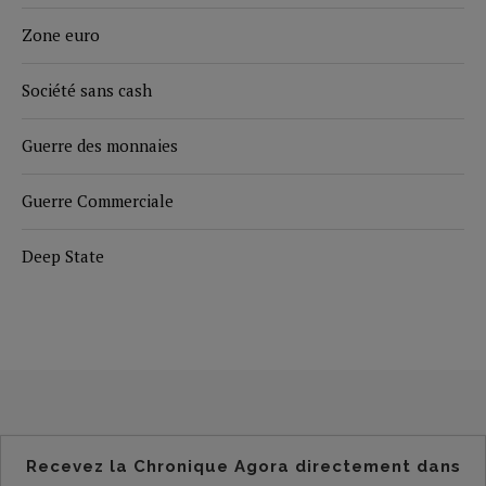
Zone euro
Société sans cash
Guerre des monnaies
Guerre Commerciale
Deep State
Recevez la Chronique Agora directement dans