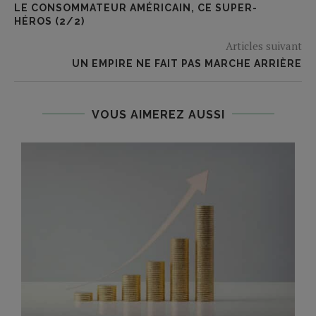
LE CONSOMMATEUR AMÉRICAIN, CE SUPER-
HÉROS (2/2)
Articles suivant
UN EMPIRE NE FAIT PAS MARCHE ARRIÈRE
VOUS AIMEREZ AUSSI