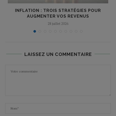
INFLATION : TROIS STRATÉGIES POUR
AUGMENTER VOS REVENUS
28 juillet 2026
LAISSEZ UN COMMENTAIRE