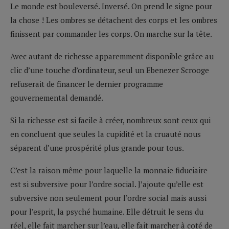
Le monde est bouleversé. Inversé. On prend le signe pour
la chose ! Les ombres se détachent des corps et les ombres
finissent par commander les corps. On marche sur la tête.
Avec autant de richesse apparemment disponible grâce au
clic d’une touche d’ordinateur, seul un Ebenezer Scrooge
refuserait de financer le dernier programme
gouvernemental demandé.
Si la richesse est si facile à créer, nombreux sont ceux qui
en concluent que seules la cupidité et la cruauté nous
séparent d’une prospérité plus grande pour tous.
C’est la raison même pour laquelle la monnaie fiduciaire
est si subversive pour l’ordre social. J’ajoute qu’elle est
subversive non seulement pour l’ordre social mais aussi
pour l’esprit, la psyché humaine. Elle détruit le sens du
réel, elle fait marcher sur l’eau, elle fait marcher à coté de