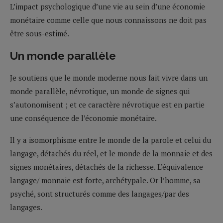
L’impact psychologique d’une vie au sein d’une économie
monétaire comme celle que nous connaissons ne doit pas
être sous-estimé.
Un monde parallèle
Je soutiens que le monde moderne nous fait vivre dans un
monde parallèle, névrotique, un monde de signes qui
s’autonomisent ; et ce caractère névrotique est en partie
une conséquence de l’économie monétaire.
Il y a isomorphisme entre le monde de la parole et celui du
langage, détachés du réel, et le monde de la monnaie et des
signes monétaires, détachés de la richesse. L’équivalence
langage/ monnaie est forte, archétypale. Or l’homme, sa
psyché, sont structurés comme des langages/par des
langages.