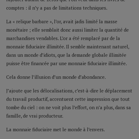
comptes : il n’y a pas de limitations techniques.
La « relique barbare », l’or, avait jadis limité la masse
monétaire ; elle semblait donc aussi limiter la quantité de
marchandises vendables. L’or a été remplacé par de la
monnaie fiduciaire illimitée. Il semble maintenant naturel,
dans un monde d’idiots, que la demande globale illimitée
puisse être financée par une monnaie fiduciaire illimitée.
Cela donne l’illusion d’un monde d’abondance.
J’ajoute que les délocalisations, c’est-à-dire le déplacement
du travail productif, accentuent cette impression que tout
tombe du ciel : on ne voit plus l’effort, on n’a plus, dans sa
famille, de vrai producteur.
La monnaie fiduciaire met le monde à l’envers.