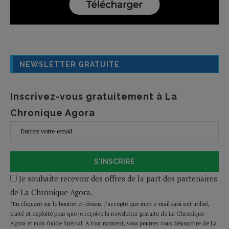
NEWSLETTER GRATUITE
Inscrivez-vous gratuitement à La
Chronique Agora
S'INSCRIRE
Je souhaite recevoir des offres de la part des partenaires
de La Chronique Agora.
*En cliquant sur le bouton ci-dessus, j’accepte que mon e-mail saisi soit utilisé,
traité et exploité pour que je reçoive la newsletter gratuite de La Chronique
Agora et mon Guide Spécial. A tout moment, vous pourrez vous désinscrire de La