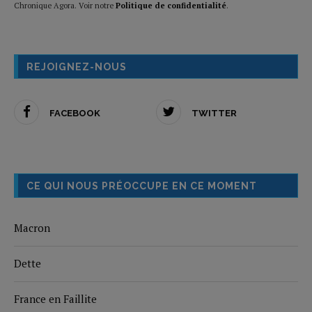
Chronique Agora. Voir notre
Politique de confidentialité
.
REJOIGNEZ-NOUS
FACEBOOK
TWITTER
CE QUI NOUS PRÉOCCUPE EN CE MOMENT
Macron
Dette
France en Faillite