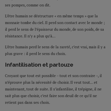
ses pompes, comme on dit.
L’être humain se déstructure « en même temps » que la
monnaie tombe du ciel. Il perd son contact avec le monde ;
il perd le sens de l’épaisseur du monde, de son poids, de sa
résistance. Il n’y a plus qu’à…
L’être humain perd le sens de la rareté, c’est vrai, mais il y a
plus grave : il perd le sens du choix.
Infantilisation et partouze
Croyant que tout est possible – tout et son contraire –, il
n’éprouve plus la nécessité de choisir. Il veut tout… et
maintenant, tout de suite. Il s’infantilise, il trépigne, il ne
sait plus que choisir, c’est faire son deuil de ce qu’il ne
retient pas dans ses choix.