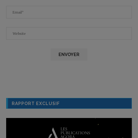
RAPPORT EXCLUSIF