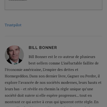
Trustpilot
BILL BONNER
Bill Bonner est le co-auteur de plusieurs
best-sellers comme L’inéluctable faillite de
l’économie américaine, L’empire des dettes et
Hormegeddon. Dans son dernier livre, Gagner ou Perdre, il
explore l’avancée de nos sociétés modernes, leurs hauts et
leurs bas – et révèle en chemin la règle unique qu’une
société doit suivre si elle espère progresser... tout en
montrant ce qui arrive à ceux qui ignorent cette règle. En