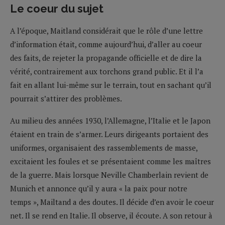
Le coeur du sujet
A l’époque, Maitland considérait que le rôle d’une lettre
d’information était, comme aujourd’hui, d’aller au coeur
des faits, de rejeter la propagande officielle et de dire la
vérité, contrairement aux torchons grand public. Et il l’a
fait en allant lui-même sur le terrain, tout en sachant qu’il
pourrait s’attirer des problèmes.
Au milieu des années 1930, l’Allemagne, l’Italie et le Japon
étaient en train de s’armer. Leurs dirigeants portaient des
uniformes, organisaient des rassemblements de masse,
excitaient les foules et se présentaient comme les maîtres
de la guerre. Mais lorsque Neville Chamberlain revient de
Munich et annonce qu’il y aura « la paix pour notre
temps », Mailtand a des doutes. Il décide d’en avoir le coeur
net. Il se rend en Italie. Il observe, il écoute. A son retour à