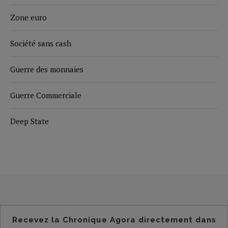
Zone euro
Société sans cash
Guerre des monnaies
Guerre Commerciale
Deep State
Recevez la Chronique Agora directement dans