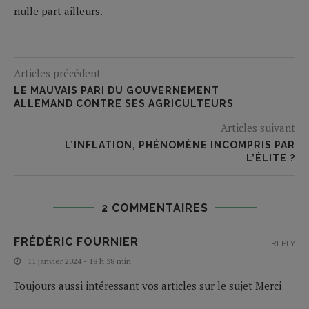
nulle part ailleurs.
Articles précédent
LE MAUVAIS PARI DU GOUVERNEMENT
ALLEMAND CONTRE SES AGRICULTEURS
Articles suivant
L’INFLATION, PHÉNOMÈNE INCOMPRIS PAR
L’ÉLITE ?
2 COMMENTAIRES
FRÉDÉRIC FOURNIER
REPLY
11 janvier 2024 - 18 h 38 min
Toujours aussi intéressant vos articles sur le sujet Merci