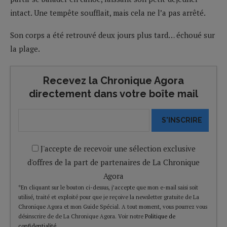
intact. Une tempête soufflait, mais cela ne l’a pas arrêté.
Son corps a été retrouvé deux jours plus tard… échoué sur
la plage.
Recevez la Chronique Agora
directement dans votre boîte mail
S'INSCRIRE
J'accepte de recevoir une sélection exclusive
d'offres de la part de partenaires de La Chronique
Agora
*En cliquant sur le bouton ci-dessus, j’accepte que mon e-mail saisi soit
utilisé, traité et exploité pour que je reçoive la newsletter gratuite de La
Chronique Agora et mon Guide Spécial. A tout moment, vous pourrez vous
désinscrire de de La Chronique Agora. Voir notre
Politique de
confidentialité
.