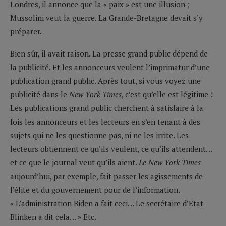
Londres, il annonce que la « paix » est une illusion ;
Mussolini veut la guerre. La Grande-Bretagne devait s’y
préparer.
Bien sûr, il avait raison. La presse grand public dépend de
la publicité. Et les annonceurs veulent l’imprimatur d’une
publication grand public. Après tout, si vous voyez une
publicité dans le
New York Times
, c’est qu’elle est légitime !
Les publications grand public cherchent à satisfaire à la
fois les annonceurs et les lecteurs en s’en tenant à des
sujets qui ne les questionne pas, ni ne les irrite. Les
lecteurs obtiennent ce qu’ils veulent, ce qu’ils attendent…
et ce que le journal veut qu’ils aient.
Le New York Times
aujourd’hui, par exemple, fait passer les agissements de
l’élite et du gouvernement pour de l’information.
« L’administration Biden a fait ceci… Le secrétaire d’Etat
Blinken a dit cela… » Etc.