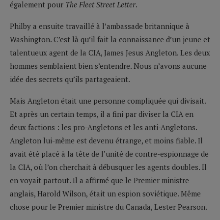
également pour
The Fleet Street Letter
.
Philby a ensuite travaillé à l’ambassade britannique à
Washington. C’est là qu’il fait la connaissance d’un jeune et
talentueux agent de la CIA, James Jesus Angleton. Les deux
hommes semblaient bien s’entendre. Nous n’avons aucune
idée des secrets qu’ils partageaient.
Mais Angleton était une personne compliquée qui divisait.
Et après un certain temps, il a fini par diviser la CIA en
deux factions : les pro-Angletons et les anti-Angletons.
Angleton lui-même est devenu étrange, et moins fiable. Il
avait été placé à la tête de l’unité de contre-espionnage de
la CIA, où l’on cherchait à débusquer les agents doubles. Il
en voyait partout. Il a affirmé que le Premier ministre
anglais, Harold Wilson, était un espion soviétique. Même
chose pour le Premier ministre du Canada, Lester Pearson.