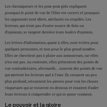
Les chroniqueurs et les pom-pom girls expliquent
pourquoi le point de vue de l’élite est correct et pourquoi
les opposants sont idiots, méchants ou stupides. Les
lecteurs, qui n’ont pas d’autre source de faits ou
d’opinions, se rangent derrière leurs
leaders
d’opinion.
Les lettres d’information, quant à elles, sont écrites pour
quelques personnes, et non pour le plus grand nombre.
Elles ne cherchent pas à plaire aux annonceurs, car elles
n’en ont pas. Au contraire, elles présentent des points de
vue contradictoires, alternatifs… souvent des points de vue
qui mettent les lecteurs mal à l’aise. Ils creusent un peu
plus profond, retournent les pierres pour voir les choses
visqueuses qui se trouvent en dessous et essaient d’aider
leurs lecteurs à comprendre ce qui se passe vraiment.
Le pouvoir et la gloire