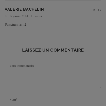
VALERIE BACHELIN
REPLY
12 janvier 2024 - 1 h 45 min
Passionnant!
LAISSEZ UN COMMENTAIRE