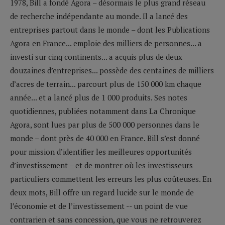
1978, Bill a fondé Agora – désormais le plus grand réseau
de recherche indépendante au monde. Il a lancé des
entreprises partout dans le monde – dont les Publications
Agora en France... emploie des milliers de personnes... a
investi sur cinq continents... a acquis plus de deux
douzaines d’entreprises... possède des centaines de milliers
d’acres de terrain... parcourt plus de 150 000 km chaque
année... et a lancé plus de 1 000 produits. Ses notes
quotidiennes, publiées notamment dans La Chronique
Agora, sont lues par plus de 500 000 personnes dans le
monde – dont près de 40 000 en France. Bill s’est donné
pour mission d’identifier les meilleures opportunités
d’investissement – et de montrer où les investisseurs
particuliers commettent les erreurs les plus coûteuses. En
deux mots, Bill offre un regard lucide sur le monde de
l’économie et de l’investissement -- un point de vue
contrarien et sans concession, que vous ne retrouverez