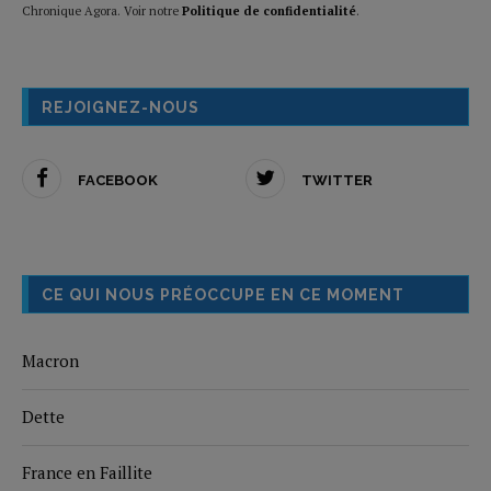
Chronique Agora. Voir notre
Politique de confidentialité
.
REJOIGNEZ-NOUS
FACEBOOK
TWITTER
CE QUI NOUS PRÉOCCUPE EN CE MOMENT
Macron
Dette
France en Faillite