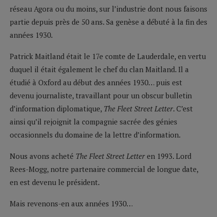
réseau Agora ou du moins, sur l’industrie dont nous faisons
partie depuis près de 50 ans. Sa genèse a débuté à la fin des
années 1930.
Patrick Maitland était le 17e comte de Lauderdale, en vertu
duquel il était également le chef du clan Maitland. Il a
étudié à Oxford au début des années 1930… puis est
devenu journaliste, travaillant pour un obscur bulletin
d’information diplomatique,
The Fleet Street Letter
. C’est
ainsi qu’il rejoignit la compagnie sacrée des génies
occasionnels du domaine de la lettre d’information.
Nous avons acheté
The Fleet Street Letter
en 1993. Lord
Rees-Mogg, notre partenaire commercial de longue date,
en est devenu le président.
Mais revenons-en aux années 1930…