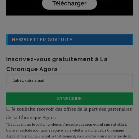
NEWSLETTER GRATUITE
Inscrivez-vous gratuitement à La
Chronique Agora
S'INSCRIRE
Je souhaite recevoir des offres de la part des partenaires
de La Chronique Agora.
*En cliquant sur le bouton ci-dessus, j’accepte que mon e-mail saisi soit utilisé,
traité et exploité pour que je reçoive la newsletter gratuite de La Chronique
Agora et mon Guide Spécial. A tout moment, vous pourrez vous désinscrire de La