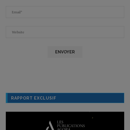
RAPPORT EXCLUSIF