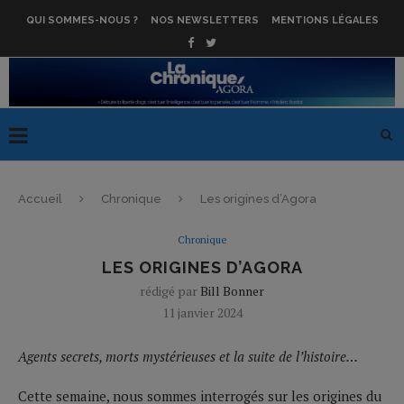
QUI SOMMES-NOUS ?
NOS NEWSLETTERS
MENTIONS LÉGALES
Accueil
Chronique
Les origines d’Agora
Chronique
LES ORIGINES D’AGORA
rédigé par
Bill Bonner
11 janvier 2024
Agents secrets, morts mystérieuses et la suite de l’histoire…
Cette semaine, nous sommes interrogés sur les origines du