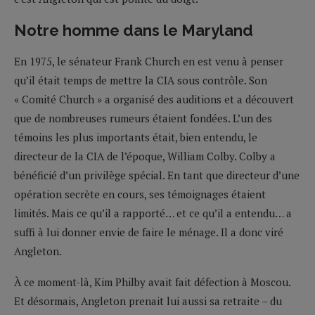
Notre homme dans le Maryland
En 1975, le sénateur Frank Church en est venu à penser
qu’il était temps de mettre la CIA sous contrôle. Son
« Comité Church » a organisé des auditions et a découvert
que de nombreuses rumeurs étaient fondées. L’un des
témoins les plus importants était, bien entendu, le
directeur de la CIA de l’époque, William Colby. Colby a
bénéficié d’un privilège spécial. En tant que directeur d’une
opération secrète en cours, ses témoignages étaient
limités. Mais ce qu’il a rapporté… et ce qu’il a entendu… a
suffi à lui donner envie de faire le ménage. Il a donc viré
Angleton.
À ce moment-là, Kim Philby avait fait défection à Moscou.
Et désormais, Angleton prenait lui aussi sa retraite – du