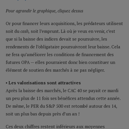
Pour agrandir le graphique, cliquez dessus
Or pour financer leurs acquisitions, les prédateurs utilisent
soit du
cash,
soit l’emprunt. Là où je veux en venir, c’est
que si la baisse des indices devait se poursuivre, les
rendements de l’obligataire poursuivront leur baisse. Cela
ne fera qu’améliorer les conditions de financement des
futures OPA — elles pourraient donc bien constituer un
élément de soutien des marchés à ne pas négliger.
▪ Les valorisations sont attractives
Après la baisse des marchés, le CAC 40 se payait ce mardi
un peu plus de 11 fois ses bénéfices attendus cette année.
De même, le PER du S&P 500 est retombé autour des 14,
soit un plus bas depuis près d’un an !
Ces deux chiffres restent inférieurs aux moyennes