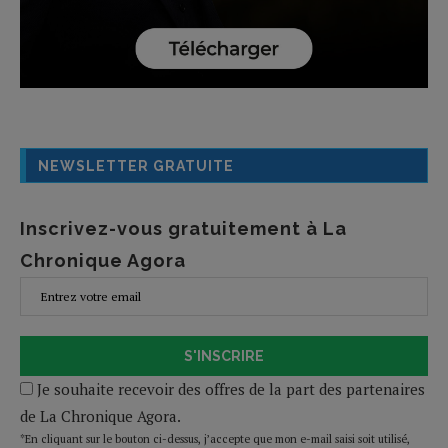
NEWSLETTER GRATUITE
Inscrivez-vous gratuitement à La
Chronique Agora
S'INSCRIRE
Je souhaite recevoir des offres de la part des partenaires
de La Chronique Agora.
*En cliquant sur le bouton ci-dessus, j’accepte que mon e-mail saisi soit utilisé,