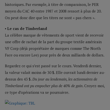
historiques. Par exemple, à titre de comparaison, le PER
moyen du CAC 40 entre 1987 et 2008 ressort à plus de 20.
On peut donc dire que les titres ne sont « pas chers ».
▪ Le cas de Timberland
La célèbre marque de vêtements de sport vient de recevoir
une offre de rachat de la part du groupe textile américain
VF Corp (déjà propriétaire de marques comme The North
Face ou encore Lee) pour près de deux milliards de dollars.
Regardez ce qui s’est passé sur le cours. Vendredi dernier,
la valeur valait moins de 30 $. Elle ouvrait lundi dernier au-
dessus des 43 $.
Du jour au lendemain, les actionnaires de
Timberland ont pu empocher plus de 40% de gain
. Croyez-moi,
ce type d’opérations va se poursuivre.