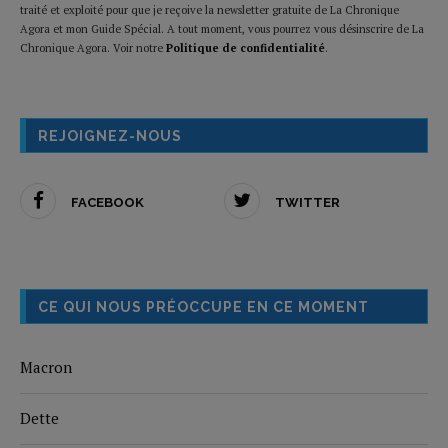
traité et exploité pour que je reçoive la newsletter gratuite de La Chronique
Agora et mon Guide Spécial. A tout moment, vous pourrez vous désinscrire de La
Chronique Agora. Voir notre
Politique de confidentialité
.
REJOIGNEZ-NOUS
FACEBOOK
TWITTER
CE QUI NOUS PRÉOCCUPE EN CE MOMENT
Macron
Dette