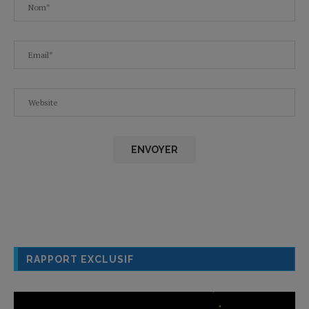
RAPPORT EXCLUSIF