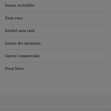
France en Faillite
Zone euro
Société sans cash
Guerre des monnaies
Guerre Commerciale
Deep State