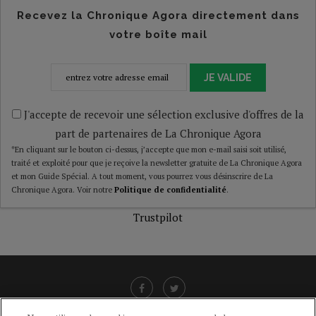
Recevez la Chronique Agora directement dans
votre boîte mail
JE VALIDE
J'accepte de recevoir une sélection exclusive d'offres de la
part de partenaires de La Chronique Agora
*En cliquant sur le bouton ci-dessus, j’accepte que mon e-mail saisi soit utilisé,
traité et exploité pour que je reçoive la newsletter gratuite de La Chronique Agora
et mon Guide Spécial. A tout moment, vous pourrez vous désinscrire de La
Chronique Agora. Voir notre
Politique de confidentialité
.
Trustpilot