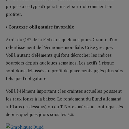
propice à ce type d’opérations et surtout comment en
profiter.
▪ Contexte obligataire favorable
Arrêt du QE2 de la Fed dans quelques jours. Crainte d’un
ralentissement de l’économie mondiale. Crise grecque.
Voilà autant d’éléments qui font décrocher les indices
boursiers depuis quelques semaines. Les actifs à risque
sont donc délaissés au profit de placements jugés plus sûrs
tels que l’obligataire.
Voilà l’élément important : les craintes actuelles poussent
les taux longs à la baisse. Le rendement du Bund allemand
à 10 ans (ci-dessous) ou du T-Note américain sont repassés
depuis quelques jours sous les 3%.