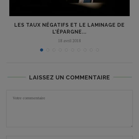
LES TAUX NÉGATIFS ET LE LAMINAGE DE
L’ÉPARGNE...
18 avril 2018
LAISSEZ UN COMMENTAIRE