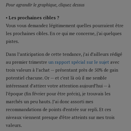
Pour agrandir le graphique, cliquez dessus
▪ Les prochaines cibles ?
Vous vous demandez légitimement quelles pourraient être
les prochaines cibles. En ce qui me concerne, j’ai quelques
pistes.
Dans l’anticipation de cette tendance, j’ai d’ailleurs rédigé
au premier trimestre
un rapport spécial sur le sujet
avec
trois valeurs à l’achat — présentant près de 50% de gain
potentiel chacune. Or — et c’est là où il me semble
intéressant d’attirer votre attention aujourd’hui — à
l’époque (fin février pour être précis), je trouvais les
marchés un peu hauts. J’ai donc assorti mes
recommandations de points d’entrée sur repli. Et ces
niveaux viennent presque d’être atteints sur mes trois
valeurs.