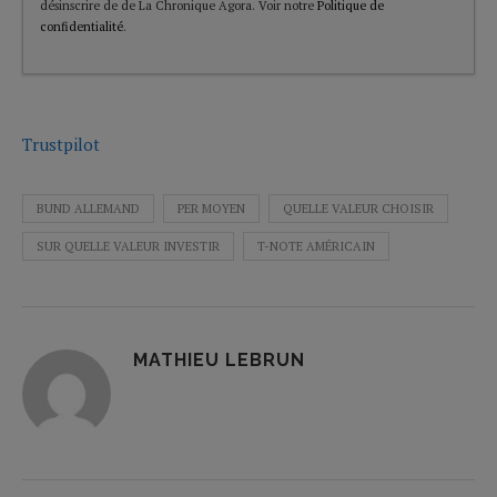
désinscrire de de La Chronique Agora. Voir notre
Politique de
confidentialité
.
Trustpilot
BUND ALLEMAND
PER MOYEN
QUELLE VALEUR CHOISIR
SUR QUELLE VALEUR INVESTIR
T-NOTE AMÉRICAIN
MATHIEU LEBRUN