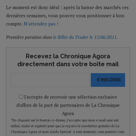
Le moment est donc idéal : après la baisse des marchés ces
dernières semaines, vous pouvez vous positionner à bon
compte.
N’attendez pas !
Première parution dans
le Billet du Trader le 15/06/2011.
Recevez la Chronique Agora
directement dans votre boîte mail
S'INSCRIRE
J'accepte de recevoir une sélection exclusive
d'offres de la part de partenaires de La Chronique
Agora
*En cliquant sur le bouton ci-dessus, j’accepte que mon e-mail saisi soit
utilisé, traité et exploité pour que je reçoive la newsletter gratuite de La
Chronique Agora et mon Guide Spécial. A tout moment, vous pourrez vous