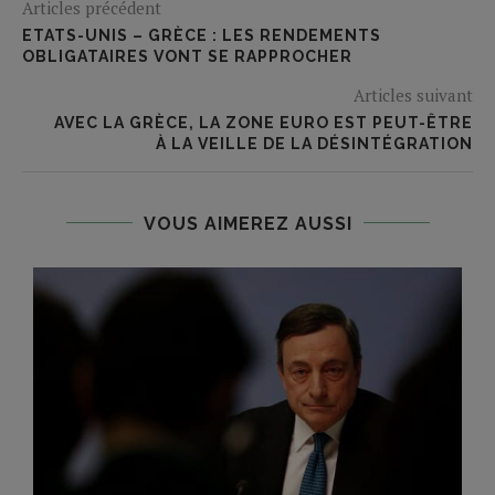
Articles précédent
ETATS-UNIS – GRÈCE : LES RENDEMENTS
OBLIGATAIRES VONT SE RAPPROCHER
Articles suivant
AVEC LA GRÈCE, LA ZONE EURO EST PEUT-ÊTRE
À LA VEILLE DE LA DÉSINTÉGRATION
VOUS AIMEREZ AUSSI