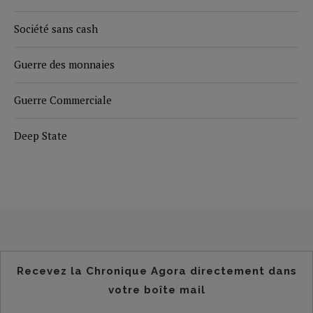
Société sans cash
Guerre des monnaies
Guerre Commerciale
Deep State
Recevez la Chronique Agora directement dans
votre boîte mail