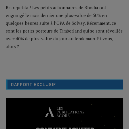
Bis repetita ! Les petits actionnaires de Rhodia ont
engrangé le mois dernier une plus-value de 50% en
quelques heures suite à l’OPA de Solvay. Récemment, ce
sont les petits porteurs de Timberland qui se sont réveillés
avec 40% de plus-value du jour au lendemain. Et vous,
alors ?
RAPPORT EXCLUSIF