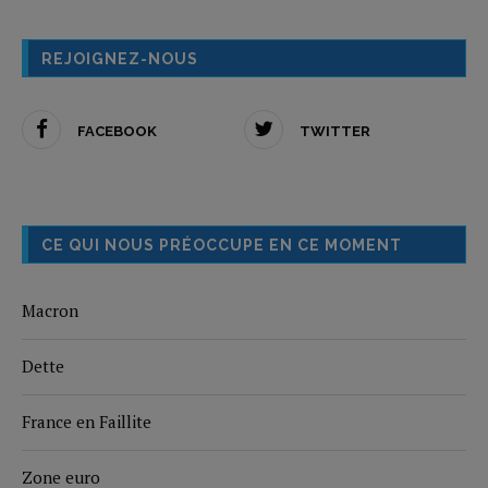
REJOIGNEZ-NOUS
FACEBOOK
TWITTER
CE QUI NOUS PRÉOCCUPE EN CE MOMENT
Macron
Dette
France en Faillite
Zone euro